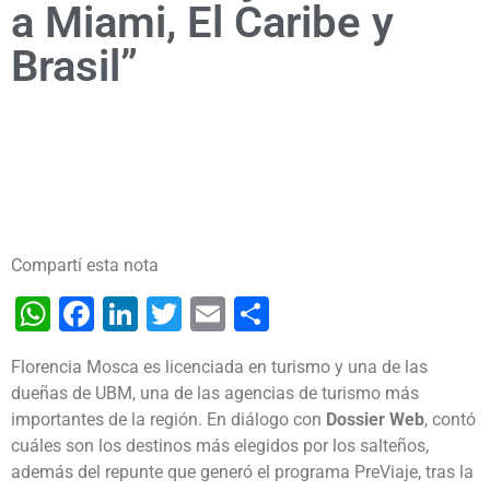
a Miami, El Caribe y
Brasil”
Compartí esta nota
WhatsApp
Facebook
LinkedIn
Twitter
Email
Share
Florencia Mosca es licenciada en turismo y una de las
dueñas de UBM, una de las agencias de turismo más
importantes de la región. En diálogo con
Dossier Web
, contó
cuáles son los destinos más elegidos por los salteños,
además del repunte que generó el programa PreViaje, tras la