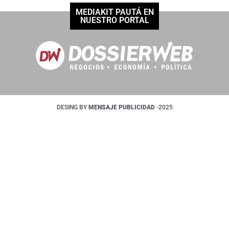
MEDIAKIT PAUTÁ EN
NUESTRO PORTAL
DESING BY
MENSAJE PUBLICIDAD
-2025