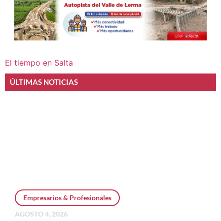
El tiempo en Salta
ÚLTIMAS NOTICIAS
Empresarios & Profesionales
AGOSTO 4, 2026