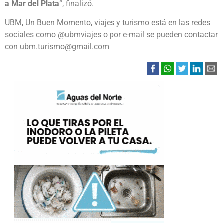
a Mar del Plata
“, finalizó.
UBM, Un Buen Momento, viajes y turismo está en las redes
sociales como @ubmviajes o por e-mail se pueden contactar
con ubm.turismo@gmail.com