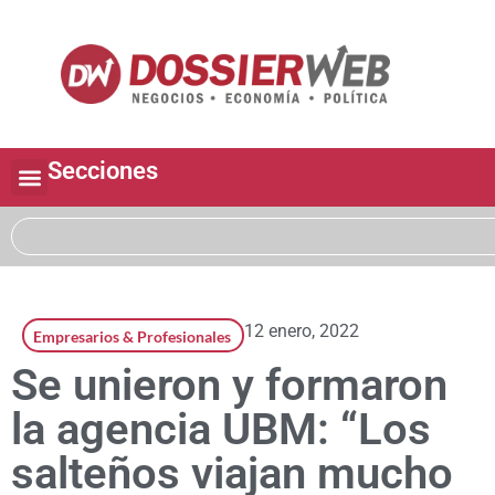
Secciones
12 enero, 2022
Empresarios & Profesionales
Se unieron y formaron
la agencia UBM: “Los
salteños viajan mucho