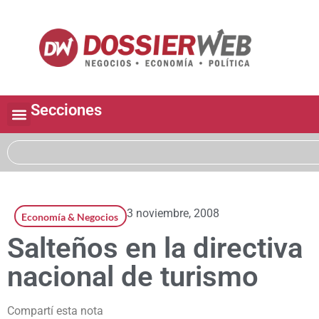
Secciones
3 noviembre, 2008
Economía & Negocios
Salteños en la directiva
nacional de turismo
Compartí esta nota