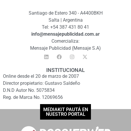
Santiago de Estero 340 - A4400BKH
Salta | Argentina
Tel: +54 387 431 80 41
info@mensajepublicidad.com.ar
Comercializa:
Mensaje Publicidad (Mensaje S.A)
INSTITUCIONAL
Online desde el 20 de marzo de 2007
Director propietario: Gustavo Saldeño
D.N.D Autor No. 5075834
Reg. de Marca No. 12069656
MEDIAKIT PAUTÁ EN
NUESTRO PORTAL