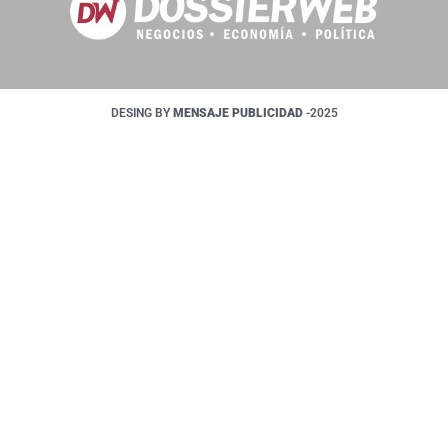
DESING BY
MENSAJE PUBLICIDAD
-2025