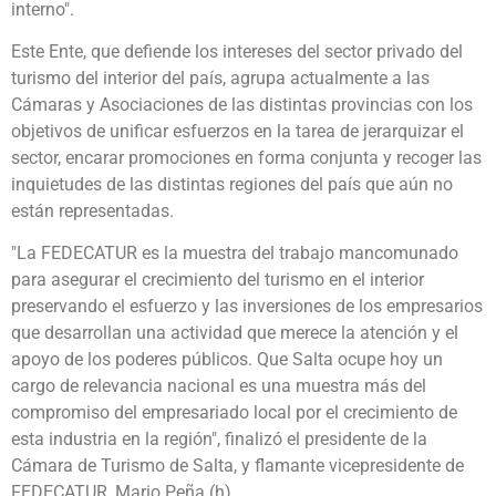
interno".
Este Ente, que defiende los intereses del sector privado del
turismo del interior del país, agrupa actualmente a las
Cámaras y Asociaciones de las distintas provincias con los
objetivos de unificar esfuerzos en la tarea de jerarquizar el
sector, encarar promociones en forma conjunta y recoger las
inquietudes de las distintas regiones del país que aún no
están representadas.
"La FEDECATUR es la muestra del trabajo mancomunado
para asegurar el crecimiento del turismo en el interior
preservando el esfuerzo y las inversiones de los empresarios
que desarrollan una actividad que merece la atención y el
apoyo de los poderes públicos. Que Salta ocupe hoy un
cargo de relevancia nacional es una muestra más del
compromiso del empresariado local por el crecimiento de
esta industria en la región", finalizó el presidente de la
Cámara de Turismo de Salta, y flamante vicepresidente de
FEDECATUR, Mario Peña (h).