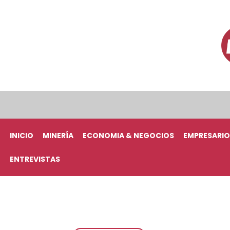
INICIO
MINERÍA
ECONOMIA & NEGOCIOS
EMPRESARIO
ENTREVISTAS