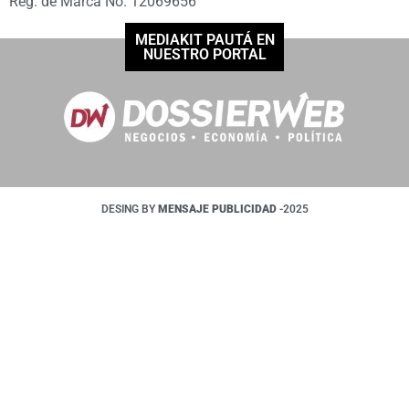
Reg. de Marca No. 12069656
MEDIAKIT PAUTÁ EN
NUESTRO PORTAL
DESING BY
MENSAJE PUBLICIDAD
-2025