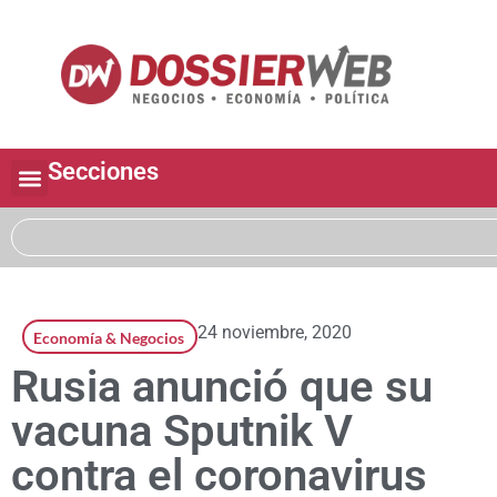
Secciones
24 noviembre, 2020
Economía & Negocios
Rusia anunció que su
vacuna Sputnik V
contra el coronavirus