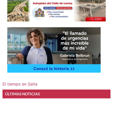
El tiempo en Salta
ÚLTIMAS NOTICIAS