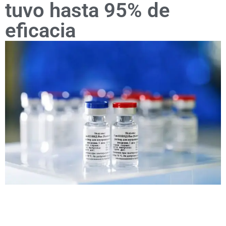
tuvo hasta 95% de
eficacia