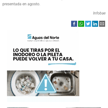
presentada en agosto.
Infobae