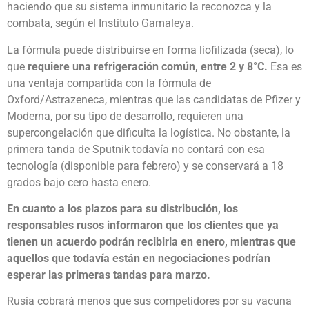
haciendo que su sistema inmunitario la reconozca y la
combata, según el Instituto Gamaleya.
La fórmula puede distribuirse en forma liofilizada (seca), lo
que
requiere una refrigeración común, entre 2 y 8°C.
Esa es
una ventaja compartida con la fórmula de
Oxford/Astrazeneca, mientras que las candidatas de Pfizer y
Moderna, por su tipo de desarrollo, requieren una
supercongelación que dificulta la logística. No obstante, la
primera tanda de Sputnik todavía no contará con esa
tecnología (disponible para febrero) y se conservará a 18
grados bajo cero hasta enero.
En cuanto a los plazos para su distribución, los
responsables rusos informaron que los clientes que ya
tienen un acuerdo podrán recibirla en enero, mientras que
aquellos que todavía están en negociaciones podrían
esperar las primeras tandas para marzo.
Rusia cobrará menos que sus competidores por su vacuna