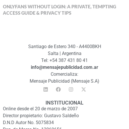
ONLYFANS WITHOUT LOGIN: A PRIVATE, TEMPTING
ACCESS GUIDE & PRIVACY TIPS
Santiago de Estero 340 - A4400BKH
Salta | Argentina
Tel: +54 387 431 80 41
info@mensajepublicidad.com.ar
Comercializa:
Mensaje Publicidad (Mensaje S.A)
INSTITUCIONAL
Online desde el 20 de marzo de 2007
Director propietario: Gustavo Saldeño
D.N.D Autor No. 5075834