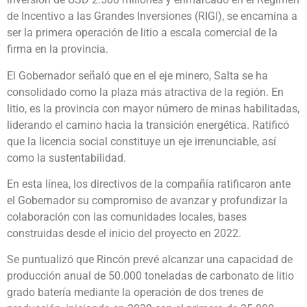
de Incentivo a las Grandes Inversiones (RIGI), se encamina a
ser la primera operación de litio a escala comercial de la
firma en la provincia.
El Gobernador señaló que en el eje minero, Salta se ha
consolidado como la plaza más atractiva de la región. En
litio, es la provincia con mayor número de minas habilitadas,
liderando el camino hacia la transición energética. Ratificó
que la licencia social constituye un eje irrenunciable, así
como la sustentabilidad.
En esta línea, los directivos de la compañía ratificaron ante
el Gobernador su compromiso de avanzar y profundizar la
colaboración con las comunidades locales, bases
construidas desde el inicio del proyecto en 2022.
Se puntualizó que Rincón prevé alcanzar una capacidad de
producción anual de 50.000 toneladas de carbonato de litio
grado batería mediante la operación de dos trenes de