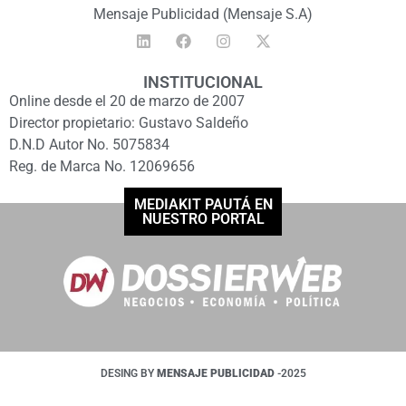
Mensaje Publicidad (Mensaje S.A)
INSTITUCIONAL
Online desde el 20 de marzo de 2007
Director propietario: Gustavo Saldeño
D.N.D Autor No. 5075834
Reg. de Marca No. 12069656
MEDIAKIT PAUTÁ EN
NUESTRO PORTAL
DESING BY
MENSAJE PUBLICIDAD
-2025