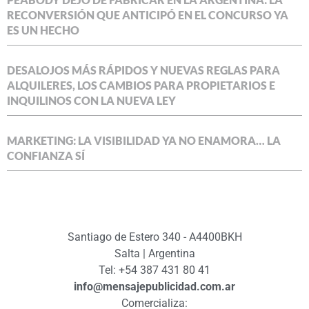
RECONVERSIÓN QUE ANTICIPÓ EN EL CONCURSO YA
ES UN HECHO
DESALOJOS MÁS RÁPIDOS Y NUEVAS REGLAS PARA
ALQUILERES, LOS CAMBIOS PARA PROPIETARIOS E
INQUILINOS CON LA NUEVA LEY
MARKETING: LA VISIBILIDAD YA NO ENAMORA… LA
CONFIANZA SÍ
Santiago de Estero 340 - A4400BKH
Salta | Argentina
Tel: +54 387 431 80 41
info@mensajepublicidad.com.ar
Comercializa: