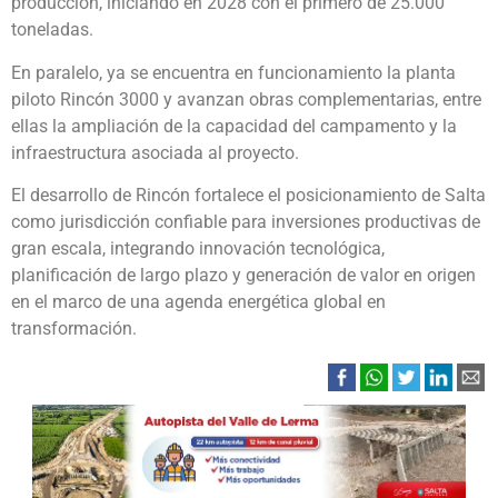
producción, iniciando en 2028 con el primero de 25.000
toneladas.
En paralelo, ya se encuentra en funcionamiento la planta
piloto Rincón 3000 y avanzan obras complementarias, entre
ellas la ampliación de la capacidad del campamento y la
infraestructura asociada al proyecto.
El desarrollo de Rincón fortalece el posicionamiento de Salta
como jurisdicción confiable para inversiones productivas de
gran escala, integrando innovación tecnológica,
planificación de largo plazo y generación de valor en origen
en el marco de una agenda energética global en
transformación.