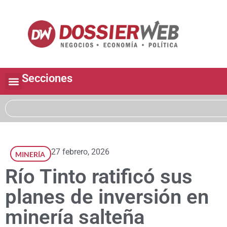
Secciones
27 febrero, 2026
MINERÍA
Río Tinto ratificó sus
planes de inversión en
minería salteña