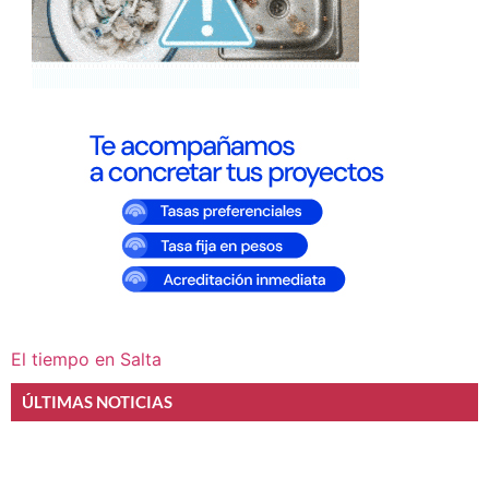
El tiempo en Salta
ÚLTIMAS NOTICIAS