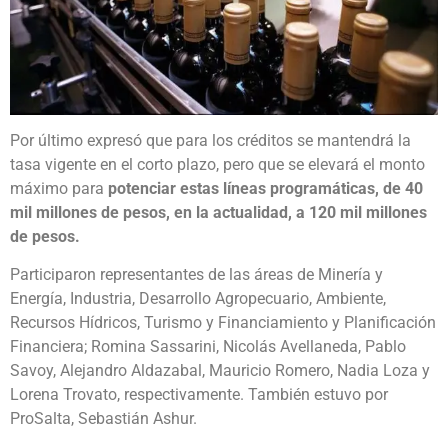
Por último expresó que para los créditos se mantendrá la
tasa vigente en el corto plazo, pero que se elevará el monto
máximo para
potenciar estas líneas programáticas, de 40
mil millones de pesos, en la actualidad, a 120 mil millones
de pesos.
Participaron representantes de las áreas de Minería y
Energía, Industria, Desarrollo Agropecuario, Ambiente,
Recursos Hídricos, Turismo y Financiamiento y Planificación
Financiera; Romina Sassarini, Nicolás Avellaneda, Pablo
Savoy, Alejandro Aldazabal, Mauricio Romero, Nadia Loza y
Lorena Trovato, respectivamente. También estuvo por
ProSalta, Sebastián Ashur.