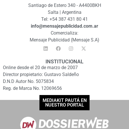
Santiago de Estero 340 - A4400BKH
Salta | Argentina
Tel: +54 387 431 80 41
info@mensajepublicidad.com.ar
Comercializa:
Mensaje Publicidad (Mensaje S.A)
INSTITUCIONAL
Online desde el 20 de marzo de 2007
Director propietario: Gustavo Saldeño
D.N.D Autor No. 5075834
Reg. de Marca No. 12069656
MEDIAKIT PAUTÁ EN
NUESTRO PORTAL