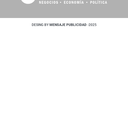
DESING BY
MENSAJE PUBLICIDAD
-2025