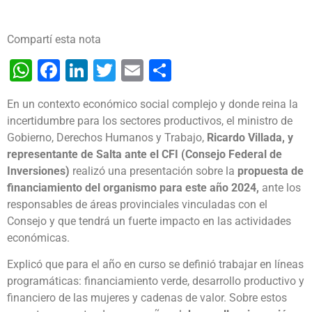
Compartí esta nota
WhatsApp
Facebook
LinkedIn
Twitter
Email
Share
En un contexto económico social complejo y donde reina la
incertidumbre para los sectores productivos, el ministro de
Gobierno, Derechos Humanos y Trabajo,
Ricardo Villada, y
representante de Salta ante el CFI (Consejo Federal de
Inversiones)
realizó una presentación sobre la
propuesta de
financiamiento del organismo para este año 2024,
ante los
responsables de áreas provinciales vinculadas con el
Consejo y que tendrá un fuerte impacto en las actividades
económicas.
Explicó que para el año en curso se definió trabajar en líneas
programáticas: financiamiento verde, desarrollo productivo y
financiero de las mujeres y cadenas de valor. Sobre estos