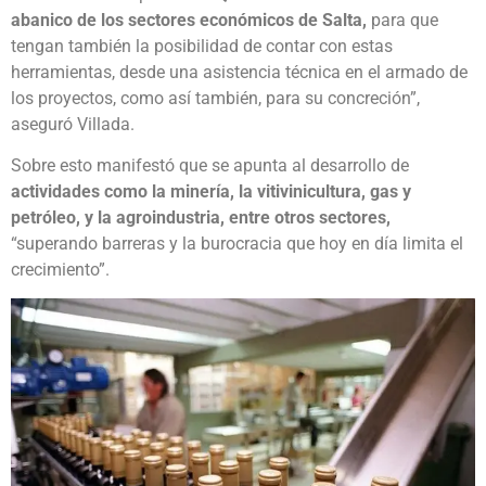
abanico de los sectores económicos de Salta,
para que
tengan también la posibilidad de contar con estas
herramientas, desde una asistencia técnica en el armado de
los proyectos, como así también, para su concreción”,
aseguró Villada.
Sobre esto manifestó que se apunta al desarrollo de
actividades como la minería, la vitivinicultura, gas y
petróleo, y la agroindustria, entre otros sectores,
“superando barreras y la burocracia que hoy en día limita el
crecimiento”.