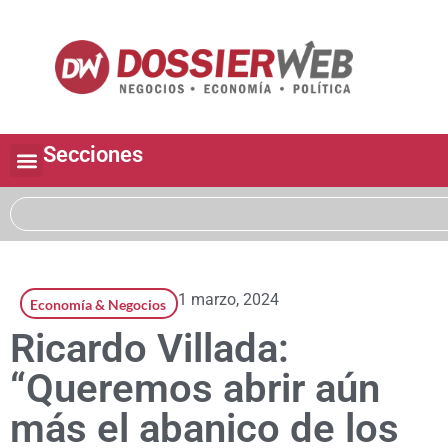
Secciones
1 marzo, 2024
Economía & Negocios
Ricardo Villada:
“Queremos abrir aún
más el abanico de los