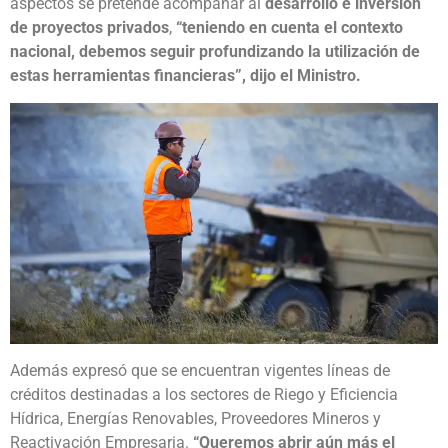
aspectos se pretende acompañar al
desarrollo e inversión
de proyectos privados
,
“teniendo en cuenta el contexto
nacional, debemos seguir profundizando la utilización de
estas herramientas financieras”, dijo el Ministro.
Además expresó que se encuentran vigentes líneas de
créditos destinadas a los sectores de Riego y Eficiencia
Hídrica, Energías Renovables, Proveedores Mineros y
Reactivación Empresaria.
“Queremos abrir aún más el