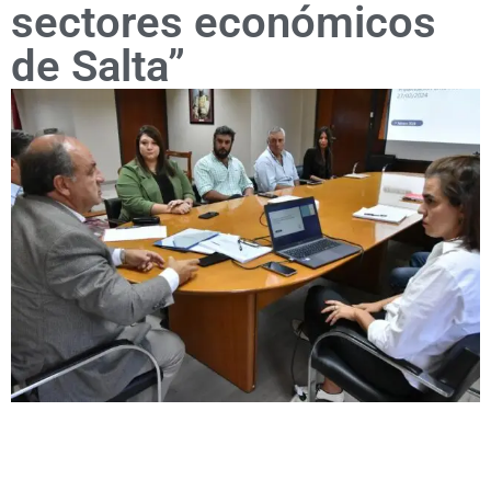
sectores económicos
de Salta”