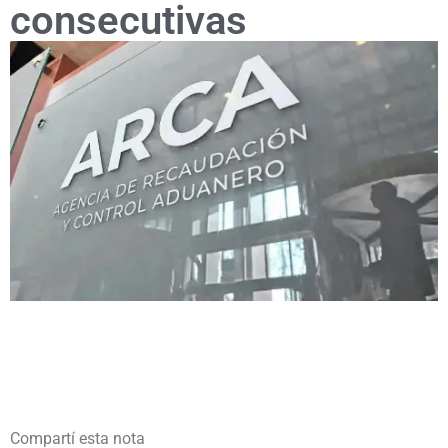
consecutivas
Compartí esta nota