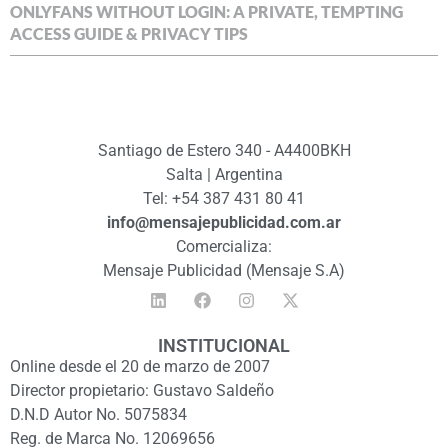
ONLYFANS WITHOUT LOGIN: A PRIVATE, TEMPTING
ACCESS GUIDE & PRIVACY TIPS
Santiago de Estero 340 - A4400BKH
Salta | Argentina
Tel: +54 387 431 80 41
info@mensajepublicidad.com.ar
Comercializa:
Mensaje Publicidad (Mensaje S.A)
INSTITUCIONAL
Online desde el 20 de marzo de 2007
Director propietario: Gustavo Saldeño
D.N.D Autor No. 5075834
Reg. de Marca No. 12069656