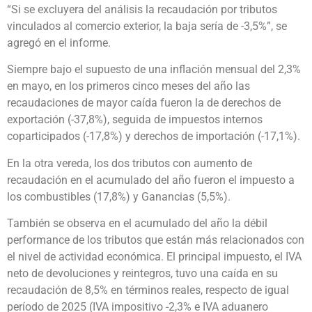
“Si se excluyera del análisis la recaudación por tributos
vinculados al comercio exterior, la baja sería de -3,5%”, se
agregó en el informe.
Siempre bajo el supuesto de una inflación mensual del 2,3%
en mayo, en los primeros cinco meses del año las
recaudaciones de mayor caída fueron la de derechos de
exportación (-37,8%), seguida de impuestos internos
coparticipados (-17,8%) y derechos de importación (-17,1%).
En la otra vereda, los dos tributos con aumento de
recaudación en el acumulado del año fueron el impuesto a
los combustibles (17,8%) y Ganancias (5,5%).
También se observa en el acumulado del año la débil
performance de los tributos que están más relacionados con
el nivel de actividad económica. El principal impuesto, el IVA
neto de devoluciones y reintegros, tuvo una caída en su
recaudación de 8,5% en términos reales, respecto de igual
período de 2025 (IVA impositivo -2,3% e IVA aduanero