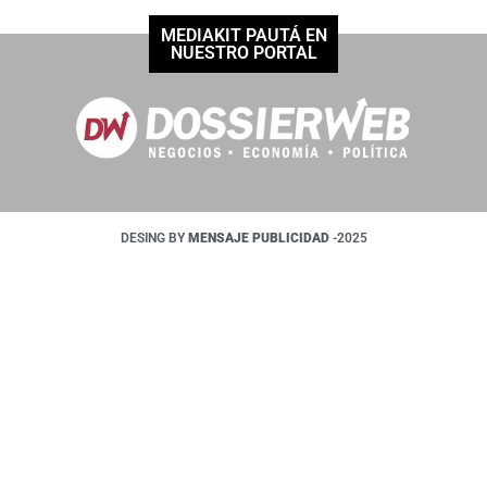
MEDIAKIT PAUTÁ EN
NUESTRO PORTAL
DESING BY
MENSAJE PUBLICIDAD
-2025