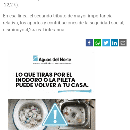
-22,2%).
En esa línea, el segundo tributo de mayor importancia
relativa, los aportes y contribuciones de la seguridad social,
disminuyó 4,2% real interanual.