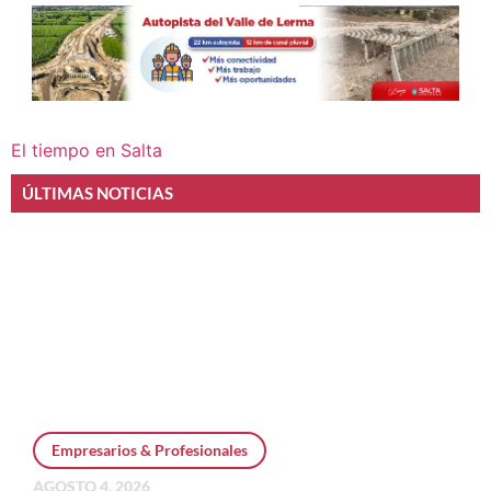
El tiempo en Salta
ÚLTIMAS NOTICIAS
Empresarios & Profesionales
AGOSTO 4, 2026