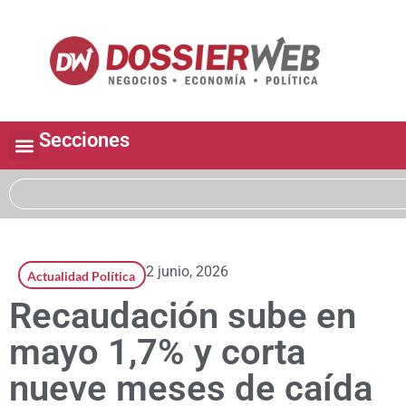
Secciones
2 junio, 2026
Actualidad Política
Recaudación sube en
mayo 1,7% y corta
nueve meses de caída