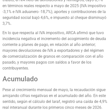
en términos reales respecto a mayo de 2025 (IVA impositivo
-3,1% e IVA aduanero -18,7%); aportes y contribuciones de la
seguridad social bajó 4,6%, e impuesto al cheque disminuyó
3,7%.
En lo que respecta al IVA impositivo, ARCA afirmó que tuvo
incidencia negativa el incremento del acogimiento de deuda
corriente a planes de pago, en relación al año anterior;
mayores devoluciones de IVA a exportadores y del régimen
de comercialización de granos en comparación con el año
pasado, y mayores pagos con saldos a favor de los
contribuyentes.
Acumulado
Pese al crecimiento mensual de mayo, la recaudación sigue
arrojando cifras negativas en el acumulado del año. En este
sentido, según el cálculo del Iaraf, registró una caída de 4,9%
real interanual durante los primeros cinco meses de 2026.