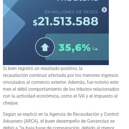
Si bien registró un resultado positivo, la
recaudación continuó afectada por los menores ingresos
vinculados al comercio exterior. Además, fue notorio este
mes el débil comportamiento de los tributos relacionados
con la actividad económica, como el IVA y el impuesto al
cheque.
Según se explicó en la Agencia de Recaudación y Control
Aduanero (ARCA), el buen desempeño de Ganancias se
debió a “la baja base de comparación, debido al menor