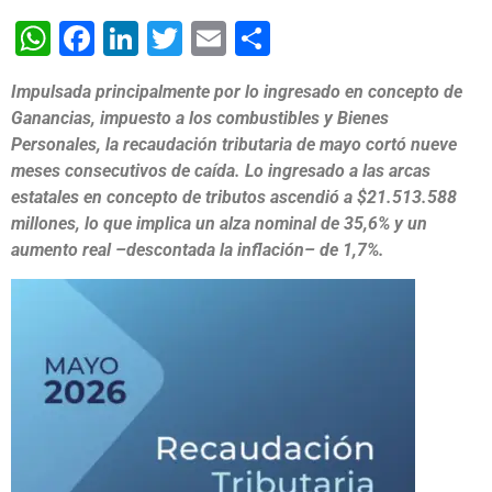
WhatsApp
Facebook
LinkedIn
Twitter
Email
Share
Impulsada principalmente por lo ingresado en concepto de
Ganancias, impuesto a los combustibles y Bienes
Personales, la recaudación tributaria de mayo cortó nueve
meses consecutivos de caída. Lo ingresado a las arcas
estatales en concepto de tributos ascendió a $21.513.588
millones, lo que implica un alza nominal de 35,6% y un
aumento real –descontada la inflación– de 1,7%.