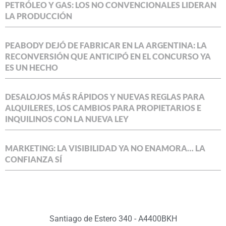
PETRÓLEO Y GAS: LOS NO CONVENCIONALES LIDERAN
LA PRODUCCIÓN
PEABODY DEJÓ DE FABRICAR EN LA ARGENTINA: LA
RECONVERSIÓN QUE ANTICIPÓ EN EL CONCURSO YA
ES UN HECHO
DESALOJOS MÁS RÁPIDOS Y NUEVAS REGLAS PARA
ALQUILERES, LOS CAMBIOS PARA PROPIETARIOS E
INQUILINOS CON LA NUEVA LEY
MARKETING: LA VISIBILIDAD YA NO ENAMORA… LA
CONFIANZA SÍ
Santiago de Estero 340 - A4400BKH