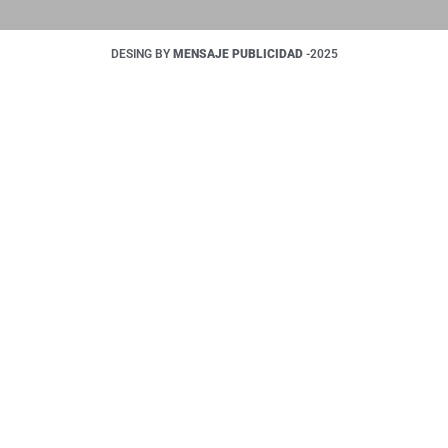
DESING BY
MENSAJE PUBLICIDAD
-2025