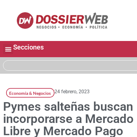
Secciones
24 febrero, 2023
Economía & Negocios
Pymes salteñas buscan
incorporarse a Mercado
Libre y Mercado Pago