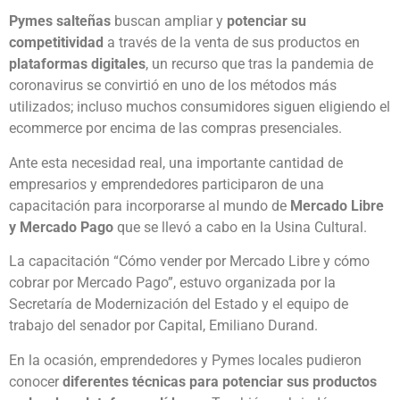
Pymes salteñas
buscan ampliar y
potenciar su
competitividad
a través de la venta de sus productos en
plataformas digitales
, un recurso que tras la pandemia de
coronavirus se convirtió en uno de los métodos más
utilizados; incluso muchos consumidores siguen eligiendo el
ecommerce por encima de las compras presenciales.
Ante esta necesidad real, una importante cantidad de
empresarios y emprendedores participaron de una
capacitación para incorporarse al mundo de
Mercado Libre
y Mercado Pago
que se llevó a cabo en la Usina Cultural.
La capacitación “Cómo vender por Mercado Libre y cómo
cobrar por Mercado Pago”, estuvo organizada por la
Secretaría de Modernización del Estado y el equipo de
trabajo del senador por Capital, Emiliano Durand.
En la ocasión, emprendedores y Pymes locales pudieron
conocer
diferentes técnicas para potenciar sus productos