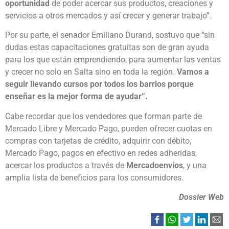
oportunidad
de poder acercar sus productos, creaciones y
servicios a otros mercados y así crecer y generar trabajo”.
Por su parte, el senador Emiliano Durand, sostuvo que “sin
dudas estas capacitaciones gratuitas son de gran ayuda
para los que están emprendiendo, para aumentar las ventas
y crecer no solo en Salta sino en toda la región.
Vamos a
seguir llevando cursos por todos los barrios porque
enseñar es la mejor forma de ayudar”.
Cabe recordar que los vendedores que forman parte de
Mercado Libre y Mercado Pago, pueden ofrecer cuotas en
compras con tarjetas de crédito, adquirir con débito,
Mercado Pago, pagos en efectivo en redes adheridas,
acercar los productos a través de
Mercadoenvíos
, y una
amplia lista de beneficios para los consumidores.
Dossier Web