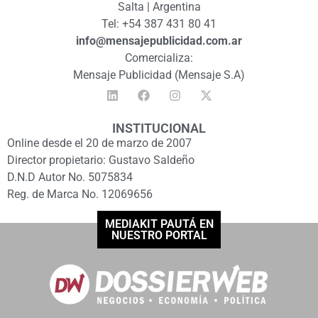
Salta | Argentina
Tel: +54 387 431 80 41
info@mensajepublicidad.com.ar
Comercializa:
Mensaje Publicidad (Mensaje S.A)
INSTITUCIONAL
Online desde el 20 de marzo de 2007
Director propietario: Gustavo Saldeño
D.N.D Autor No. 5075834
Reg. de Marca No. 12069656
MEDIAKIT PAUTÁ EN
NUESTRO PORTAL