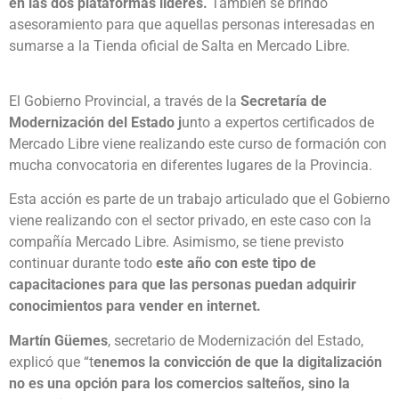
en las dos plataformas líderes.
También se brindó
asesoramiento para que aquellas personas interesadas en
sumarse a la Tienda oficial de Salta en Mercado Libre.
El Gobierno Provincial, a través de la
Secretaría de
Modernización del Estado j
unto a expertos certificados de
Mercado Libre viene realizando este curso de formación con
mucha convocatoria en diferentes lugares de la Provincia.
Esta acción es parte de un trabajo articulado que el Gobierno
viene realizando con el sector privado, en este caso con la
compañía Mercado Libre. Asimismo, se tiene previsto
continuar durante todo
este año con este tipo de
capacitaciones para que las personas puedan adquirir
conocimientos para vender en internet.
Martín Güemes
, secretario de Modernización del Estado,
explicó que “t
enemos la convicción de que la digitalización
no es una opción para los comercios salteños, sino la