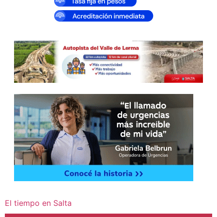
El tiempo en Salta