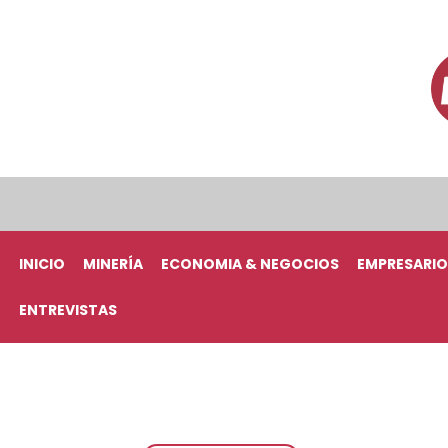
INICIO
MINERÍA
ECONOMIA & NEGOCIOS
EMPRESARIO
ENTREVISTAS