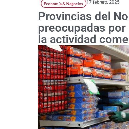
17 febrero, 2025
Economía & Negocios
Provincias del No
preocupadas por 
la actividad come