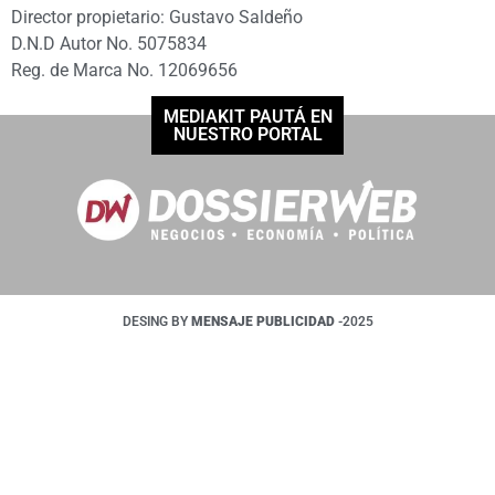
Director propietario: Gustavo Saldeño
D.N.D Autor No. 5075834
Reg. de Marca No. 12069656
MEDIAKIT PAUTÁ EN
NUESTRO PORTAL
DESING BY
MENSAJE PUBLICIDAD
-2025