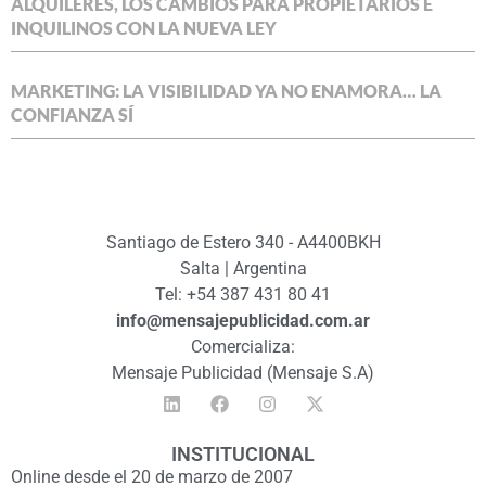
ALQUILERES, LOS CAMBIOS PARA PROPIETARIOS E
INQUILINOS CON LA NUEVA LEY
MARKETING: LA VISIBILIDAD YA NO ENAMORA… LA
CONFIANZA SÍ
Santiago de Estero 340 - A4400BKH
Salta | Argentina
Tel: +54 387 431 80 41
info@mensajepublicidad.com.ar
Comercializa:
Mensaje Publicidad (Mensaje S.A)
INSTITUCIONAL
Online desde el 20 de marzo de 2007