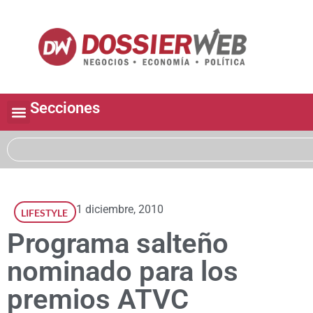
Secciones
1 diciembre, 2010
LIFESTYLE
Programa salteño
nominado para los
premios ATVC