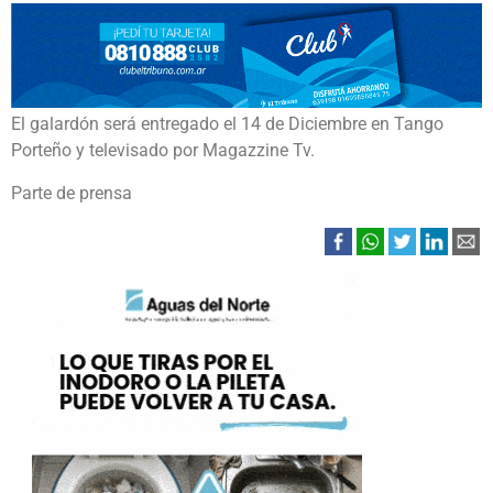
El galardón será entregado el 14 de Diciembre en Tango
Porteño y televisado por Magazzine Tv.
Parte de prensa