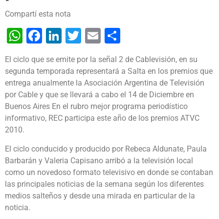
Compartí esta nota
WhatsApp
Facebook
LinkedIn
Twitter
Email
Share
El ciclo que se emite por la señal 2 de Cablevisión, en su
segunda temporada representará a Salta en los premios que
entrega anualmente la Asociación Argentina de Televisión
por Cable y que se llevará a cabo el 14 de Diciembre en
Buenos Aires En el rubro mejor programa periodístico
informativo, REC participa este año de los premios ATVC
2010.
El ciclo conducido y producido por Rebeca Aldunate, Paula
Barbarán y Valeria Capisano arribó a la televisión local
como un novedoso formato televisivo en donde se contaban
las principales noticias de la semana según los diferentes
medios salteños y desde una mirada en particular de la
noticia.