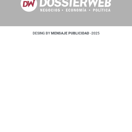
DESING BY
MENSAJE PUBLICIDAD
-2025