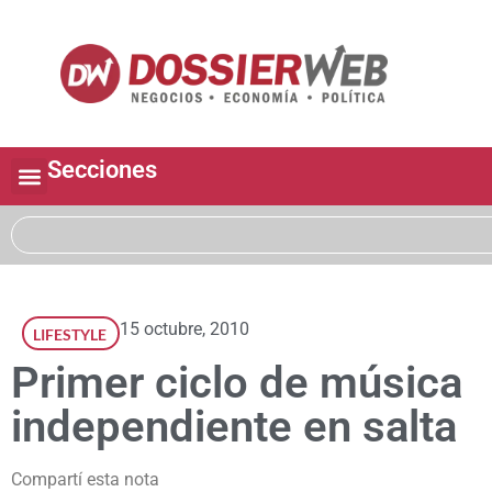
Secciones
15 octubre, 2010
LIFESTYLE
Primer ciclo de música
independiente en salta
Compartí esta nota