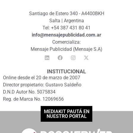
Santiago de Estero 340 - A4400BKH
Salta | Argentina
Tel: +54 387 431 80 41
info@mensajepublicidad.com.ar
Comercializa:
Mensaje Publicidad (Mensaje S.A)
INSTITUCIONAL
Online desde el 20 de marzo de 2007
Director propietario: Gustavo Saldeño
D.N.D Autor No. 5075834
Reg. de Marca No. 12069656
MEDIAKIT PAUTÁ EN
NUESTRO PORTAL