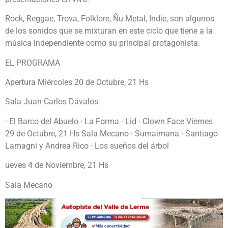
Rock, Reggae, Trova, Folklore, Ñu Metal, Indie, son algunos
de los sonidos que se mixturan en este ciclo que tiene a la
música independiente como su principal protagonista.
EL PROGRAMA
Apertura Miércoles 20 de Octubre, 21 Hs
Sala Juan Carlos Dávalos
· El Barco del Abuelo · La Forma · Lid · Clown Face Viernes
29 de Octubre, 21 Hs Sala Mecano · Sumaimana · Santiago
Lamagni y Andrea Rico · Los sueños del árbol
ueves 4 de Noviembre, 21 Hs
Sala Mecano