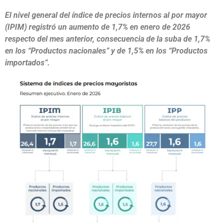
El nivel general del índice de precios internos al por mayor
(IPIM) registró un aumento de 1,7% en enero de 2026
respecto del mes anterior, consecuencia de la suba de 1,7%
en los “Productos nacionales” y de 1,5% en los “Productos
importados”.