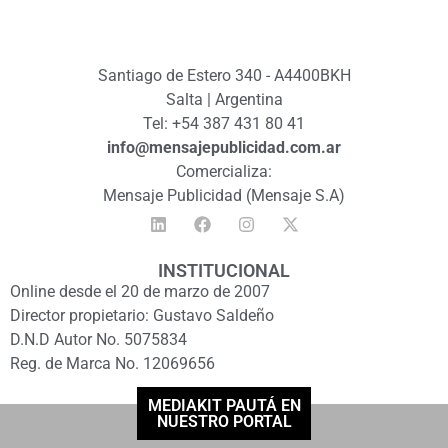
Santiago de Estero 340 - A4400BKH
Salta | Argentina
Tel: +54 387 431 80 41
info@mensajepublicidad.com.ar
Comercializa:
Mensaje Publicidad (Mensaje S.A)
INSTITUCIONAL
Online desde el 20 de marzo de 2007
Director propietario: Gustavo Saldeño
D.N.D Autor No. 5075834
Reg. de Marca No. 12069656
MEDIAKIT PAUTÁ EN
NUESTRO PORTAL