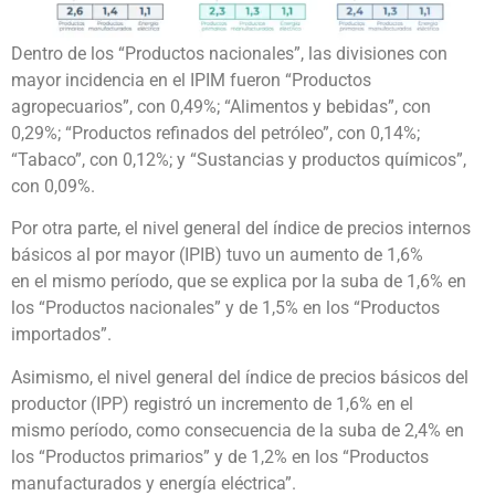
Dentro de los “Productos nacionales”, las divisiones con
mayor incidencia en el IPIM fueron “Productos
agropecuarios”, con 0,49%; “Alimentos y bebidas”, con
0,29%; “Productos refinados del petróleo”, con 0,14%;
“Tabaco”, con 0,12%; y “Sustancias y productos químicos”,
con 0,09%.
Por otra parte, el nivel general del índice de precios internos
básicos al por mayor (IPIB) tuvo un aumento de 1,6%
en el mismo período, que se explica por la suba de 1,6% en
los “Productos nacionales” y de 1,5% en los “Productos
importados”.
Asimismo, el nivel general del índice de precios básicos del
productor (IPP) registró un incremento de 1,6% en el
mismo período, como consecuencia de la suba de 2,4% en
los “Productos primarios” y de 1,2% en los “Productos
manufacturados y energía eléctrica”.