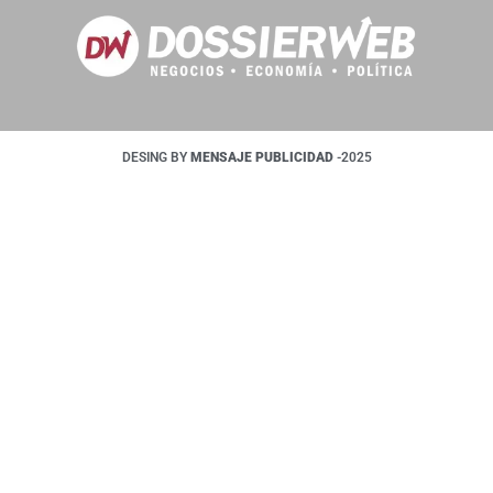
DESING BY
MENSAJE PUBLICIDAD
-2025