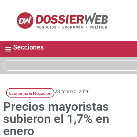
Secciones
23 febrero, 2026
Economía & Negocios
Precios mayoristas
subieron el 1,7% en
enero