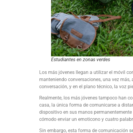
Estudiantes en zonas verdes
Los más jóvenes llegan a utilizar el móvil com
manteniendo conversaciones, una vez más, a
conversación, y en el plano técnico, la voz pie
Realmente, los más jóvenes tampoco han cono
casa, la única forma de comunicarse a dista
dispositivo en sus manos permanentemente c
cómodo enviar un emoticono y cuatro palabra
Sin embargo, esta forma de comunicación se