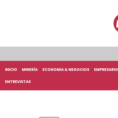
INICIO
MINERÍA
ECONOMIA & NEGOCIOS
EMPRESARIO
ENTREVISTAS