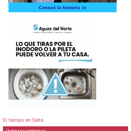
El tiempo en Salta