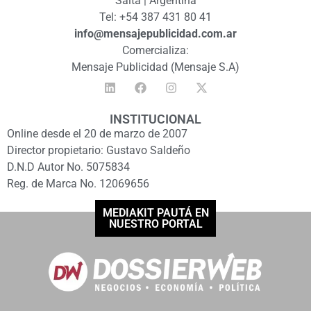
Salta | Argentina
Tel: +54 387 431 80 41
info@mensajepublicidad.com.ar
Comercializa:
Mensaje Publicidad (Mensaje S.A)
INSTITUCIONAL
Online desde el 20 de marzo de 2007
Director propietario: Gustavo Saldeño
D.N.D Autor No. 5075834
Reg. de Marca No. 12069656
MEDIAKIT PAUTÁ EN
NUESTRO PORTAL