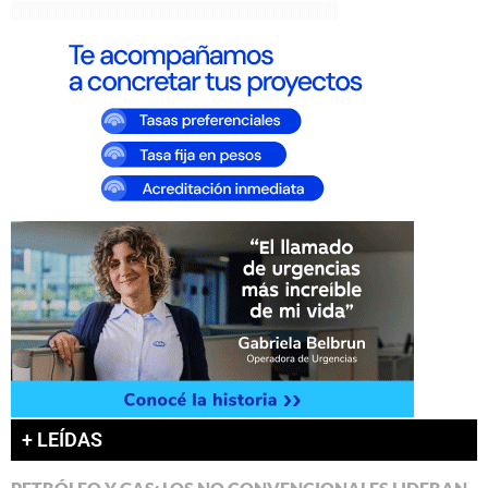
+ LEÍDAS