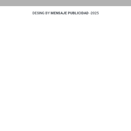
DESING BY
MENSAJE PUBLICIDAD
-2025