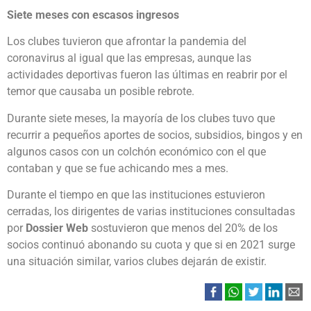
Siete meses con escasos ingresos
Los clubes tuvieron que afrontar la pandemia del
coronavirus al igual que las empresas, aunque las
actividades deportivas fueron las últimas en reabrir por el
temor que causaba un posible rebrote.
Durante siete meses, la mayoría de los clubes tuvo que
recurrir a pequeños aportes de socios, subsidios, bingos y en
algunos casos con un colchón económico con el que
contaban y que se fue achicando mes a mes.
Durante el tiempo en que las instituciones estuvieron
cerradas, los dirigentes de varias instituciones consultadas
por
Dossier Web
sostuvieron que menos del 20% de los
socios continuó abonando su cuota y que si en 2021 surge
una situación similar, varios clubes dejarán de existir.