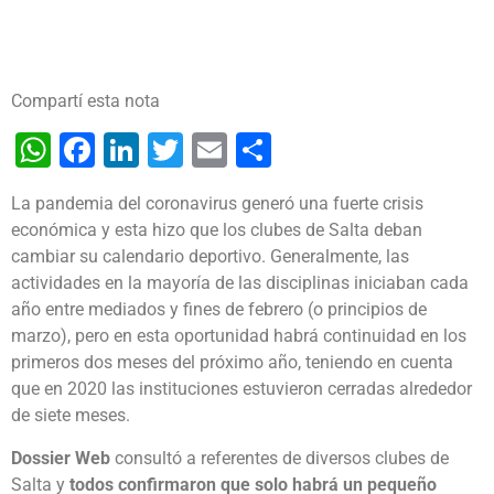
Compartí esta nota
WhatsApp
Facebook
LinkedIn
Twitter
Email
Share
La pandemia del coronavirus generó una fuerte crisis
económica y esta hizo que los clubes de Salta deban
cambiar su calendario deportivo. Generalmente, las
actividades en la mayoría de las disciplinas iniciaban cada
año entre mediados y fines de febrero (o principios de
marzo), pero en esta oportunidad habrá continuidad en los
primeros dos meses del próximo año, teniendo en cuenta
que en 2020 las instituciones estuvieron cerradas alrededor
de siete meses.
Dossier Web
consultó a referentes de diversos clubes de
Salta y
todos confirmaron que solo habrá un pequeño