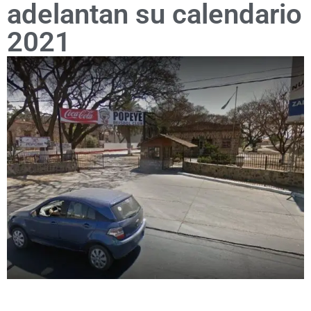
adelantan su calendario
2021