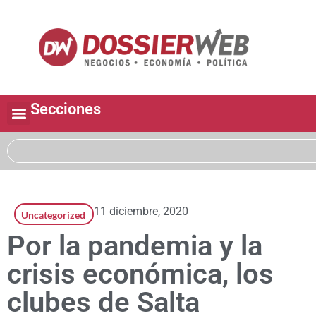
Secciones
11 diciembre, 2020
Uncategorized
Por la pandemia y la
crisis económica, los
clubes de Salta