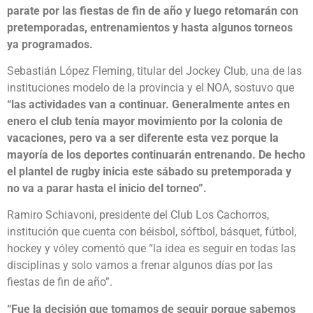
parate por las fiestas de fin de año y luego retomarán con
pretemporadas, entrenamientos y hasta algunos torneos
ya programados.
Sebastián López Fleming, titular del Jockey Club, una de las
instituciones modelo de la provincia y el NOA, sostuvo que
“las actividades van a continuar. Generalmente antes en
enero el club tenía mayor movimiento por la colonia de
vacaciones, pero va a ser diferente esta vez porque la
mayoría de los deportes continuarán entrenando. De hecho
el plantel de rugby inicia este sábado su pretemporada y
no va a parar hasta el inicio del torneo”.
Ramiro Schiavoni, presidente del Club Los Cachorros,
institución que cuenta con béisbol, sóftbol, básquet, fútbol,
hockey y vóley comentó que “la idea es seguir en todas las
disciplinas y solo vamos a frenar algunos días por las
fiestas de fin de año”.
“Fue la decisión que tomamos de seguir porque sabemos