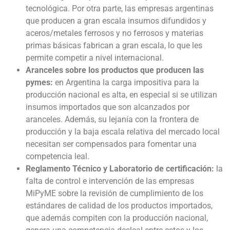
tecnológica. Por otra parte, las empresas argentinas
que producen a gran escala insumos difundidos y
aceros/metales ferrosos y no ferrosos y materias
primas básicas fabrican a gran escala, lo que les
permite competir a nivel internacional.
Aranceles sobre los productos que producen las
pymes:
en Argentina la carga impositiva para la
producción nacional es alta, en especial si se utilizan
insumos importados que son alcanzados por
aranceles. Además, su lejanía con la frontera de
producción y la baja escala relativa del mercado local
necesitan ser compensados para fomentar una
competencia leal.
Reglamento Técnico y Laboratorio de certificación:
la
falta de control e intervención de las empresas
MiPyME sobre la revisión de cumplimiento de los
estándares de calidad de los productos importados,
que además compiten con la producción nacional,