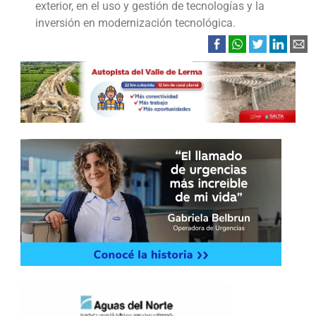
exterior, en el uso y gestión de tecnologías y la
inversión en modernización tecnológica.