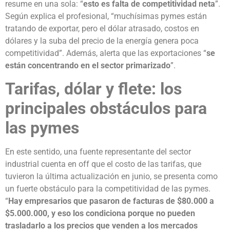
resume en una sola: “
esto es falta de competitividad neta
”.
Según explica el profesional, “muchísimas pymes están
tratando de exportar, pero el dólar atrasado, costos en
dólares y la suba del precio de la energía genera poca
competitividad”. Además, alerta que las exportaciones “
se
están concentrando en el sector primarizado
”.
Tarifas, dólar y flete: los
principales obstáculos para
las pymes
En este sentido, una fuente representante del sector
industrial cuenta en off que el costo de las tarifas, que
tuvieron la última actualización en junio, se presenta como
un fuerte obstáculo para la competitividad de las pymes.
“
Hay empresarios que pasaron de facturas de $80.000 a
$5.000.000, y eso los condiciona porque no pueden
trasladarlo a los precios que venden a los mercados