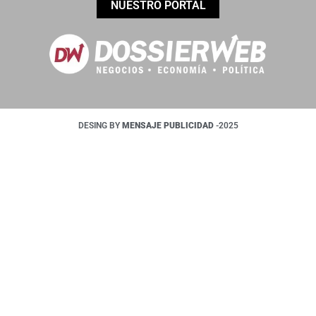
NUESTRO PORTAL
DESING BY
MENSAJE PUBLICIDAD
-2025