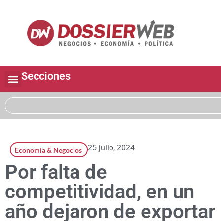
Secciones
25 julio, 2024
Economía & Negocios
Por falta de
competitividad, en un
año dejaron de exportar