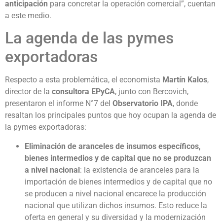
anticipación
para concretar la operación comercial”, cuentan
a este medio.
La agenda de las pymes
exportadoras
Respecto a esta problemática, el economista
Martín Kalos
,
director de la
consultora EPyCA
, junto con Bercovich,
presentaron el informe N°7 del
Observatorio IPA
, donde
resaltan los principales puntos que hoy ocupan la agenda de
la pymes exportadoras:
Eliminación de aranceles de insumos específicos,
bienes intermedios y de capital que no se produzcan
a nivel nacional
: la existencia de aranceles para la
importación de bienes intermedios y de capital que no
se producen a nivel nacional encarece la producción
nacional que utilizan dichos insumos. Esto reduce la
oferta en general y su diversidad y la modernización