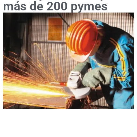
más de 200 pymes