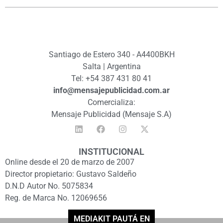
Santiago de Estero 340 - A4400BKH
Salta | Argentina
Tel: +54 387 431 80 41
info@mensajepublicidad.com.ar
Comercializa:
Mensaje Publicidad (Mensaje S.A)
INSTITUCIONAL
Online desde el 20 de marzo de 2007
Director propietario: Gustavo Saldeño
D.N.D Autor No. 5075834
Reg. de Marca No. 12069656
MEDIAKIT PAUTÁ EN