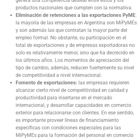
genera una competencia desleal entre estos y los
productos nacionales que cumplen con la normativa.
Eliminación de retenciones a las exportaciones PyME
:
la mayoría de las empresas en Argentina son MiPyMEs
y son además las que contratan la mayor parte del
empleo formal. No obstante, su participación en el
total de exportaciones y de empresas exportadoras no
solo es relativamente menor, sino que ha decrecido en
los últimos años. Los momentos de apreciación del
tipo de cambio, además, reducen fuertemente su nivel
de competitividad a nivel internacional.
Fomento de exportaciones:
las empresas requieren
alcanzar cierto nivel de competitividad en calidad y
productividad para insertarse en el mercado
internacional, y desarrollar capacidades en comercio
exterior para relacionarse con clientes. En ese sentido,
es importante proveer líneas de financiamiento
específicas con condiciones especiales para las
MiPyMEs para la formación del personal en comercio