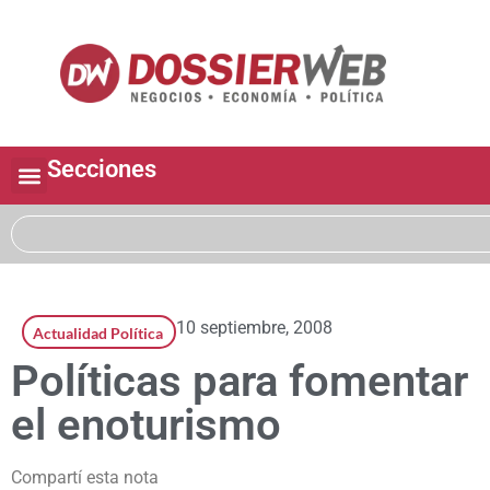
Secciones
10 septiembre, 2008
Actualidad Política
Políticas para fomentar
el enoturismo
Compartí esta nota