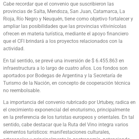
Cabe recordar que el convenio que suscribieron las
provincias de Salta, Mendoza, San Juan, Catamarca, La
Rioja, Río Negro y Neuquén, tiene como objetivo fortalecer y
ampliar las posibilidades que las provincias vitivinícolas
ofrecen en materia turística, mediante el apoyo financiero
que el CFI brindará a los proyectos relacionados con la
actividad.
En tal sentido, se prevé una inversión de $ 6.455.863 en
infraestructura a lo largo de cuatro años. Los fondos son
aportados por Bodegas de Argentina y la Secretaría de
Turismo de la Nación, en concepto de cooperación técnica
no reembolsable.
La importancia del convenio rubricado por Urtubey, radica en
el crecimiento exponencial del enoturismo, principalmente
en la preferencia de los turistas europeos y orientales. En tal
sentido, cabe destacar que la Ruta del Vino integra varios
elementos turísticos: manifestaciones culturales,