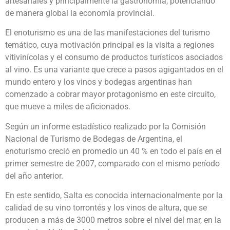
artesanales y principalmente la gastronomía, potenciando
de manera global la economía provincial.
El enoturismo es una de las manifestaciones del turismo
temático, cuya motivación principal es la visita a regiones
vitivinícolas y el consumo de productos turísticos asociados
al vino. Es una variante que crece a pasos agigantados en el
mundo entero y los vinos y bodegas argentinas han
comenzado a cobrar mayor protagonismo en este circuito,
que mueve a miles de aficionados.
Según un informe estadístico realizado por la Comisión
Nacional de Turismo de Bodegas de Argentina, el
enoturismo creció en promedio un 40 % en todo el país en el
primer semestre de 2007, comparado con el mismo período
del año anterior.
En este sentido, Salta es conocida internacionalmente por la
calidad de su vino torrontés y los vinos de altura, que se
producen a más de 3000 metros sobre el nivel del mar, en la