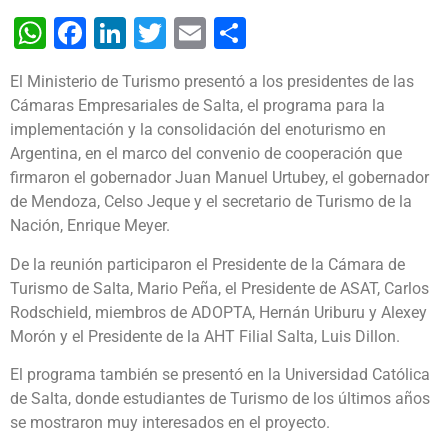
WhatsApp
Facebook
LinkedIn
Twitter
Email
Share
El Ministerio de Turismo presentó a los presidentes de las
Cámaras Empresariales de Salta, el programa para la
implementación y la consolidación del enoturismo en
Argentina, en el marco del convenio de cooperación que
firmaron el gobernador Juan Manuel Urtubey, el gobernador
de Mendoza, Celso Jeque y el secretario de Turismo de la
Nación, Enrique Meyer.
De la reunión participaron el Presidente de la Cámara de
Turismo de Salta, Mario Peña, el Presidente de ASAT, Carlos
Rodschield, miembros de ADOPTA, Hernán Uriburu y Alexey
Morón y el Presidente de la AHT Filial Salta, Luis Dillon.
El programa también se presentó en la Universidad Católica
de Salta, donde estudiantes de Turismo de los últimos años
se mostraron muy interesados en el proyecto.