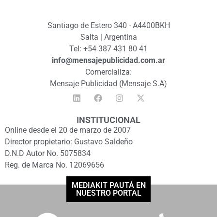
Santiago de Estero 340 - A4400BKH
Salta | Argentina
Tel: +54 387 431 80 41
info@mensajepublicidad.com.ar
Comercializa:
Mensaje Publicidad (Mensaje S.A)
INSTITUCIONAL
Online desde el 20 de marzo de 2007
Director propietario: Gustavo Saldeño
D.N.D Autor No. 5075834
Reg. de Marca No. 12069656
MEDIAKIT PAUTÁ EN
NUESTRO PORTAL