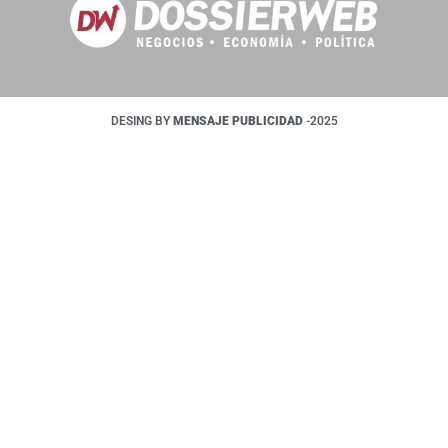
DESING BY
MENSAJE PUBLICIDAD
-2025