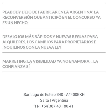
PEABODY DEJÓ DE FABRICAR EN LA ARGENTINA: LA
RECONVERSIÓN QUE ANTICIPÓ EN EL CONCURSO YA
ES UN HECHO
DESALOJOS MÁS RÁPIDOS Y NUEVAS REGLAS PARA
ALQUILERES, LOS CAMBIOS PARA PROPIETARIOS E
INQUILINOS CON LA NUEVA LEY
MARKETING: LA VISIBILIDAD YA NO ENAMORA… LA
CONFIANZA SÍ
Santiago de Estero 340 - A4400BKH
Salta | Argentina
Tel: +54 387 431 80 41