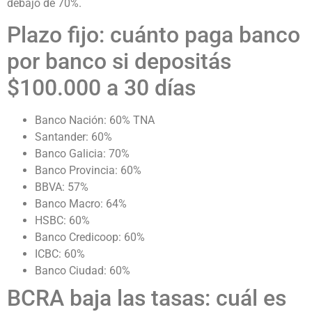
debajo de 70%.
Plazo fijo: cuánto paga banco
por banco si depositás
$100.000 a 30 días
Banco Nación: 60% TNA
Santander: 60%
Banco Galicia: 70%
Banco Provincia: 60%
BBVA: 57%
Banco Macro: 64%
HSBC: 60%
Banco Credicoop: 60%
ICBC: 60%
Banco Ciudad: 60%
BCRA baja las tasas: cuál es