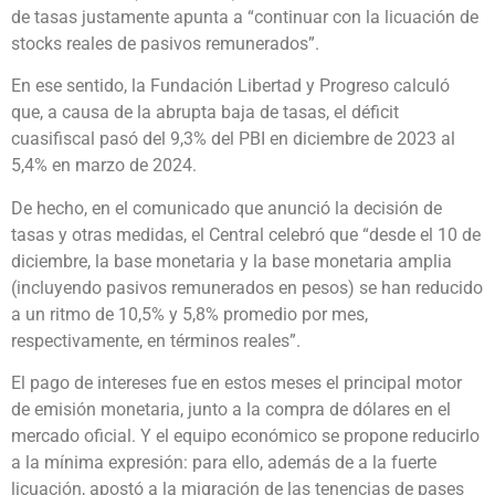
de tasas justamente apunta a “continuar con la licuación de
stocks reales de pasivos remunerados”.
En ese sentido, la Fundación Libertad y Progreso calculó
que, a causa de la abrupta baja de tasas, el déficit
cuasifiscal pasó del 9,3% del PBI en diciembre de 2023 al
5,4% en marzo de 2024.
De hecho, en el comunicado que anunció la decisión de
tasas y otras medidas, el Central celebró que “desde el 10 de
diciembre, la base monetaria y la base monetaria amplia
(incluyendo pasivos remunerados en pesos) se han reducido
a un ritmo de 10,5% y 5,8% promedio por mes,
respectivamente, en términos reales”.
El pago de intereses fue en estos meses el principal motor
de emisión monetaria, junto a la compra de dólares en el
mercado oficial. Y el equipo económico se propone reducirlo
a la mínima expresión: para ello, además de a la fuerte
licuación, apostó a la migración de las tenencias de pases