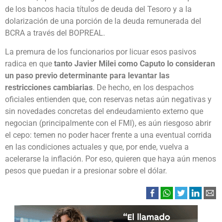
de los bancos hacia títulos de deuda del Tesoro y a la
dolarización de una porción de la deuda remunerada del
BCRA a través del BOPREAL.
La premura de los funcionarios por licuar esos pasivos
radica en que
tanto Javier Milei como Caputo lo consideran
un paso previo determinante para levantar las
restricciones cambiarias
. De hecho, en los despachos
oficiales entienden que, con reservas netas aún negativas y
sin novedades concretas del endeudamiento externo que
negocian (principalmente con el FMI), es aún riesgoso abrir
el cepo: temen no poder hacer frente a una eventual corrida
en las condiciones actuales y que, por ende, vuelva a
acelerarse la inflación. Por eso, quieren que haya aún menos
pesos que puedan ir a presionar sobre el dólar.