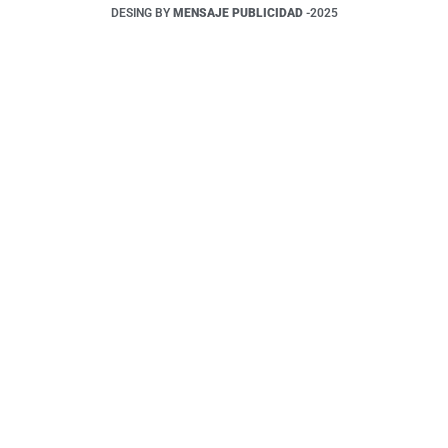
DESING BY
MENSAJE PUBLICIDAD
-2025