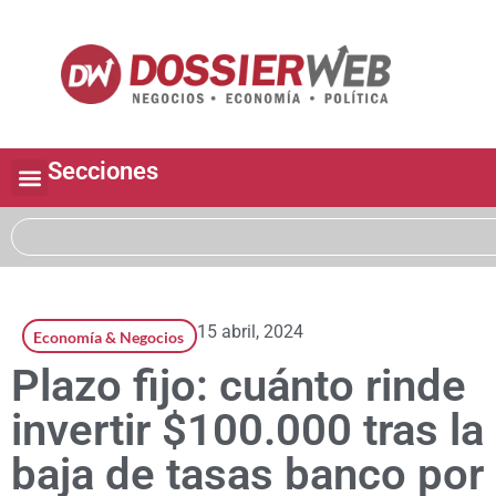
Secciones
15 abril, 2024
Economía & Negocios
Plazo fijo: cuánto rinde
invertir $100.000 tras la
baja de tasas banco por