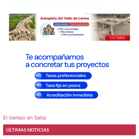
El tiempo en Salta
ÚLTIMAS NOTICIAS