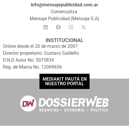
info@mensajepublicidad.com.ar
Comercializa:
Mensaje Publicidad (Mensaje S.A)
INSTITUCIONAL
Online desde el 20 de marzo de 2007
Director propietario: Gustavo Saldeño
D.N.D Autor No. 5075834
Reg. de Marca No. 12069656
MEDIAKIT PAUTÁ EN
NUESTRO PORTAL