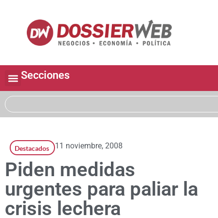
Secciones
11 noviembre, 2008
Destacados
Piden medidas
urgentes para paliar la
crisis lechera