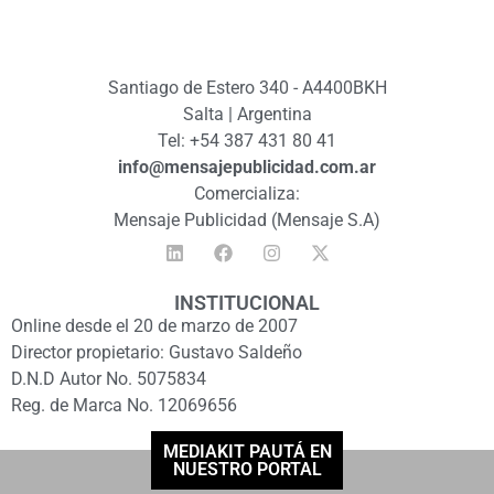
Santiago de Estero 340 - A4400BKH
Salta | Argentina
Tel: +54 387 431 80 41
info@mensajepublicidad.com.ar
Comercializa:
Mensaje Publicidad (Mensaje S.A)
INSTITUCIONAL
Online desde el 20 de marzo de 2007
Director propietario: Gustavo Saldeño
D.N.D Autor No. 5075834
Reg. de Marca No. 12069656
MEDIAKIT PAUTÁ EN
NUESTRO PORTAL