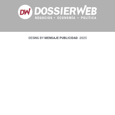
DESING BY
MENSAJE PUBLICIDAD
-2025