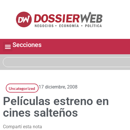
Secciones
17 diciembre, 2008
Uncategorized
Películas estreno en
cines salteños
Compartí esta nota