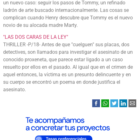
un nuevo caso: seguir los pasos de Tommy, un refinado
ladrón de arte buscado internacionalmente. Las cosas se
complican cuando Henry descubre que Tommy es el nuevo
novio de su alocada madre Marty.
"LAS DOS CARAS DE LA LEY"
THRILLER -P/18- Antes de que "cuelguen" sus placas, dos
detectives, son llamados para investigar el asesinato de un
conocido proxeneta, que parece estar ligado a un caso
resuelto por ellos en el pasado. Al igual que en el crimen de
aquel entonces, la víctima es un presunto delincuente y en
su cuerpo se encontró un poema en donde justifica el
asesinato.