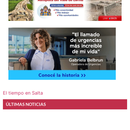
El tiempo en Salta
ÚLTIMAS NOTICIAS