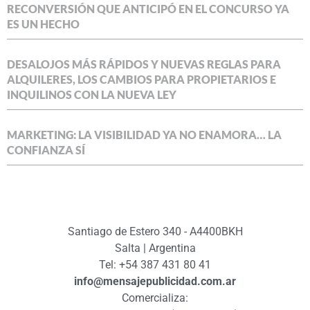
RECONVERSIÓN QUE ANTICIPÓ EN EL CONCURSO YA
ES UN HECHO
DESALOJOS MÁS RÁPIDOS Y NUEVAS REGLAS PARA
ALQUILERES, LOS CAMBIOS PARA PROPIETARIOS E
INQUILINOS CON LA NUEVA LEY
MARKETING: LA VISIBILIDAD YA NO ENAMORA… LA
CONFIANZA SÍ
Santiago de Estero 340 - A4400BKH
Salta | Argentina
Tel: +54 387 431 80 41
info@mensajepublicidad.com.ar
Comercializa: