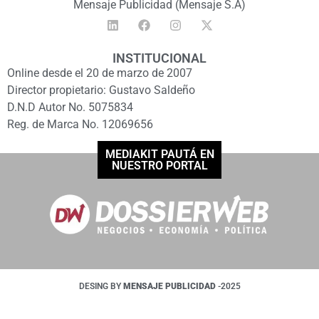
Mensaje Publicidad (Mensaje S.A)
INSTITUCIONAL
Online desde el 20 de marzo de 2007
Director propietario: Gustavo Saldeño
D.N.D Autor No. 5075834
Reg. de Marca No. 12069656
MEDIAKIT PAUTÁ EN
NUESTRO PORTAL
DESING BY
MENSAJE PUBLICIDAD
-2025