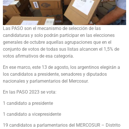
Las PASO son el mecanismo de selección de las
candidaturas y solo podrán participar en las elecciones
generales de octubre aquellas agrupaciones que en el
conjunto de votos de todas sus listas alcancen el 1,5% de
votos afirmativos de esa categoría.
En ese marco, este 13 de agosto, los argentinos elegirán a
los candidatos a presidente, senadores y diputados
nacionales y parlamentarios del Mercosur.
En las PASO 2023 se vota:
1 candidato a presidente
1 candidato a vicepresidente
19 candidatos a parlamentarios del MERCOSUR – Distrito