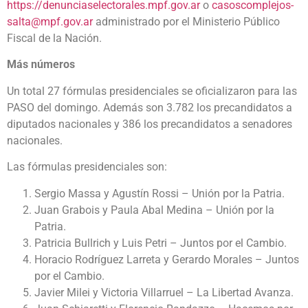
https://denunciaselectorales.mpf.gov.ar
o
casoscomplejos-
salta@mpf.gov.ar
administrado por el Ministerio Público
Fiscal de la Nación.
Más números
Un total 27 fórmulas presidenciales se oficializaron para las
PASO del domingo. Además son 3.782 los precandidatos a
diputados nacionales y 386 los precandidatos a senadores
nacionales.
Las fórmulas presidenciales son:
Sergio Massa y Agustín Rossi – Unión por la Patria.
Juan Grabois y Paula Abal Medina – Unión por la
Patria.
Patricia Bullrich y Luis Petri – Juntos por el Cambio.
Horacio Rodríguez Larreta y Gerardo Morales – Juntos
por el Cambio.
Javier Milei y Victoria Villarruel – La Libertad Avanza.