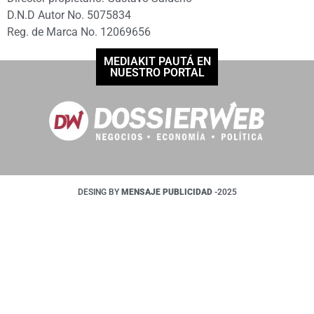
D.N.D Autor No. 5075834
Reg. de Marca No. 12069656
MEDIAKIT PAUTÁ EN
NUESTRO PORTAL
DESING BY
MENSAJE PUBLICIDAD
-2025