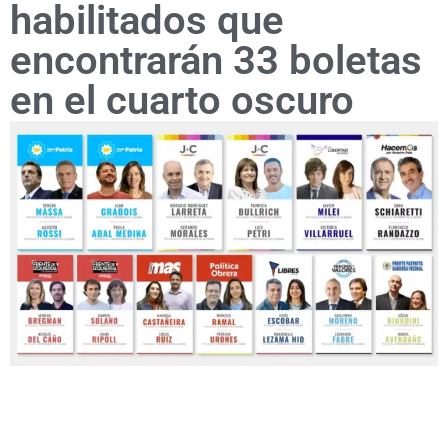
habilitados que
encontrarán 33 boletas
en el cuarto oscuro