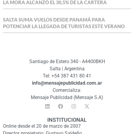
LA MORA ALCANZÓ EL 30,5% DE LA CARTERA
SALTA SUMA VUELOS DESDE PANAMÁ PARA
POTENCIAR LA LLEGADA DE TURISTAS ESTE VERANO
Santiago de Estero 340 - A4400BKH
Salta | Argentina
Tel: +54 387 431 80 41
info@mensajepublicidad.com.ar
Comercializa:
Mensaje Publicidad (Mensaje S.A)
INSTITUCIONAL
Online desde el 20 de marzo de 2007
Director propietario: Gustavo Saldeño