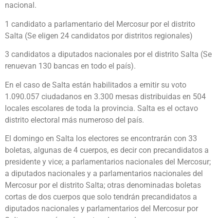
nacional.
1 candidato a parlamentario del Mercosur por el distrito
Salta (Se eligen 24 candidatos por distritos regionales)
3 candidatos a diputados nacionales por el distrito Salta (Se
renuevan 130 bancas en todo el país).
En el caso de Salta están habilitados a emitir su voto
1.090.057 ciudadanos en 3.300 mesas distribuidas en 504
locales escolares de toda la provincia. Salta es el octavo
distrito electoral más numeroso del país.
El domingo en Salta los electores se encontrarán con 33
boletas, algunas de 4 cuerpos, es decir con precandidatos a
presidente y vice; a parlamentarios nacionales del Mercosur;
a diputados nacionales y a parlamentarios nacionales del
Mercosur por el distrito Salta; otras denominadas boletas
cortas de dos cuerpos que solo tendrán precandidatos a
diputados nacionales y parlamentarios del Mercosur por