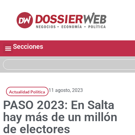
Secciones
11 agosto, 2023
Actualidad Política
PASO 2023: En Salta
hay más de un millón
de electores