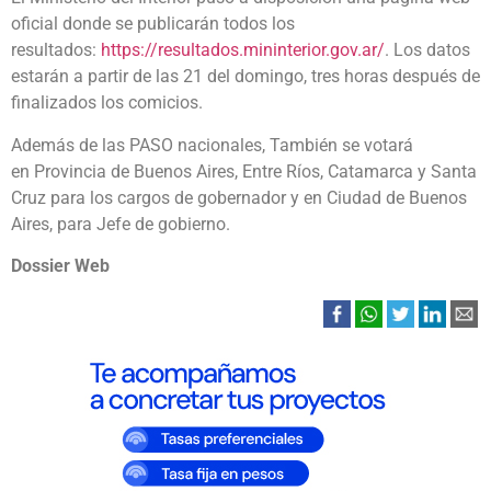
oficial donde se publicarán todos los
resultados:
https://resultados.
mininterior.gov.ar/
. Los datos
estarán a partir de las 21 del domingo, tres horas después de
finalizados los comicios.
Además de las PASO nacionales, También se votará
en Provincia de Buenos Aires, Entre Ríos, Catamarca y Santa
Cruz para los cargos de gobernador y en Ciudad de Buenos
Aires, para Jefe de gobierno.
Dossier Web