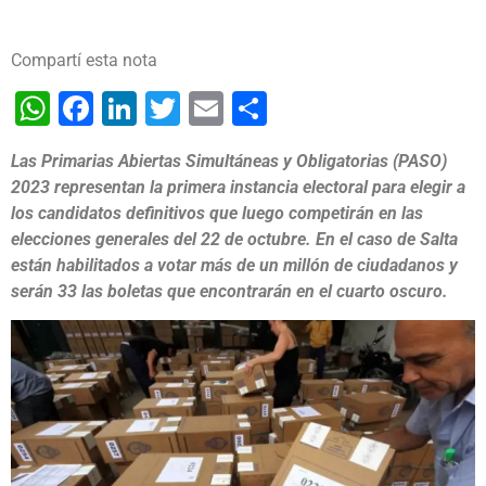
Compartí esta nota
WhatsApp
Facebook
LinkedIn
Twitter
Email
Share
Las Primarias Abiertas Simultáneas y Obligatorias (PASO)
2023 representan la primera instancia electoral para elegir a
los candidatos definitivos que luego competirán en las
elecciones generales del 22 de octubre. En el caso de Salta
están habilitados a votar más de un millón de ciudadanos y
serán 33 las boletas que encontrarán en el cuarto oscuro.