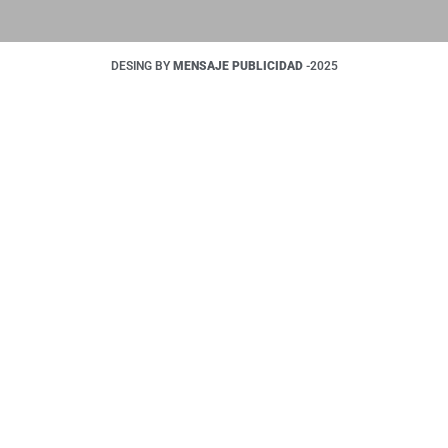
DESING BY
MENSAJE PUBLICIDAD
-2025