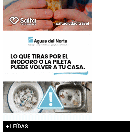
+ LEÍDAS