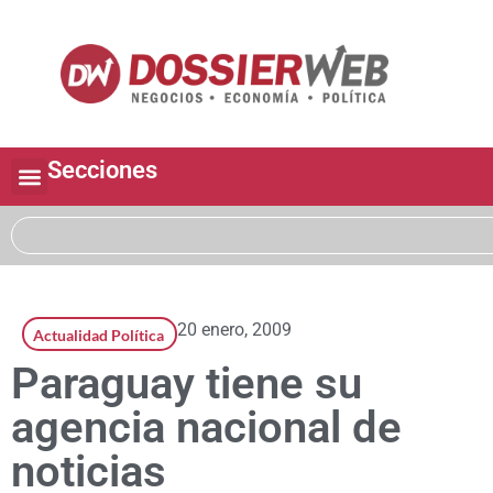
Secciones
20 enero, 2009
Actualidad Política
Paraguay tiene su
agencia nacional de
noticias