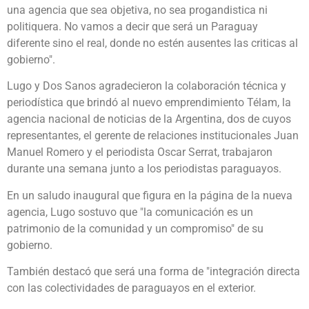
una agencia que sea objetiva, no sea progandistica ni
politiquera. No vamos a decir que será un Paraguay
diferente sino el real, donde no estén ausentes las criticas al
gobierno".
Lugo y Dos Sanos agradecieron la colaboración técnica y
periodística que brindó al nuevo emprendimiento Télam, la
agencia nacional de noticias de la Argentina, dos de cuyos
representantes, el gerente de relaciones institucionales Juan
Manuel Romero y el periodista Oscar Serrat, trabajaron
durante una semana junto a los periodistas paraguayos.
En un saludo inaugural que figura en la página de la nueva
agencia, Lugo sostuvo que "la comunicación es un
patrimonio de la comunidad y un compromiso" de su
gobierno.
También destacó que será una forma de "integración directa
con las colectividades de paraguayos en el exterior.