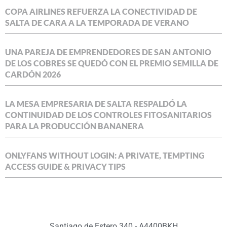
COPA AIRLINES REFUERZA LA CONECTIVIDAD DE
SALTA DE CARA A LA TEMPORADA DE VERANO
UNA PAREJA DE EMPRENDEDORES DE SAN ANTONIO
DE LOS COBRES SE QUEDÓ CON EL PREMIO SEMILLA DE
CARDÓN 2026
LA MESA EMPRESARIA DE SALTA RESPALDÓ LA
CONTINUIDAD DE LOS CONTROLES FITOSANITARIOS
PARA LA PRODUCCIÓN BANANERA
ONLYFANS WITHOUT LOGIN: A PRIVATE, TEMPTING
ACCESS GUIDE & PRIVACY TIPS
Santiago de Estero 340 - A4400BKH