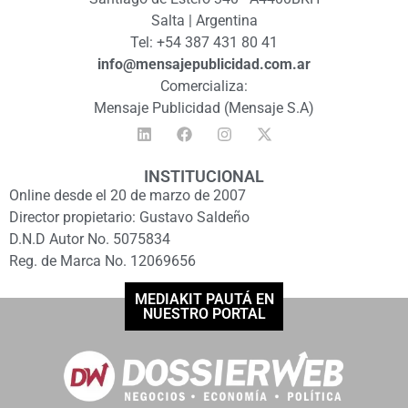
Salta | Argentina
Tel: +54 387 431 80 41
info@mensajepublicidad.com.ar
Comercializa:
Mensaje Publicidad (Mensaje S.A)
INSTITUCIONAL
Online desde el 20 de marzo de 2007
Director propietario: Gustavo Saldeño
D.N.D Autor No. 5075834
Reg. de Marca No. 12069656
MEDIAKIT PAUTÁ EN
NUESTRO PORTAL