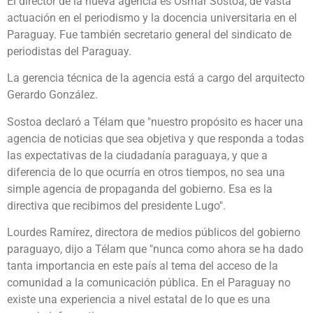
El director de la nueva agencia es Osmar Sostoa, de vasta
actuación en el periodismo y la docencia universitaria en el
Paraguay. Fue también secretario general del sindicato de
periodistas del Paraguay.
La gerencia técnica de la agencia está a cargo del arquitecto
Gerardo González.
Sostoa declaró a Télam que "nuestro propósito es hacer una
agencia de noticias que sea objetiva y que responda a todas
las expectativas de la ciudadanía paraguaya, y que a
diferencia de lo que ocurría en otros tiempos, no sea una
simple agencia de propaganda del gobierno. Esa es la
directiva que recibimos del presidente Lugo".
Lourdes Ramírez, directora de medios públicos del gobierno
paraguayo, dijo a Télam que "nunca como ahora se ha dado
tanta importancia en este país al tema del acceso de la
comunidad a la comunicación pública. En el Paraguay no
existe una experiencia a nivel estatal de lo que es una