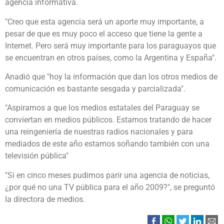
agencia informativa.
"Creo que esta agencia será un aporte muy importante, a
pesar de que es muy poco el acceso que tiene la gente a
Internet. Pero será muy importante para los paraguayos que
se encuentran en otros países, como la Argentina y España".
Anadió que "hoy la información que dan los otros medios de
comunicación es bastante sesgada y parcializada".
"Aspiramos a que los medios estatales del Paraguay se
conviertan en medios públicos. Estamos tratando de hacer
una reingeniería de nuestras radios nacionales y para
mediados de este año estamos soñando también con una
televisión pública"
"Si en cinco meses pudimos parir una agencia de noticias,
¿por qué no una TV pública para el año 2009?", se preguntó
la directora de medios.