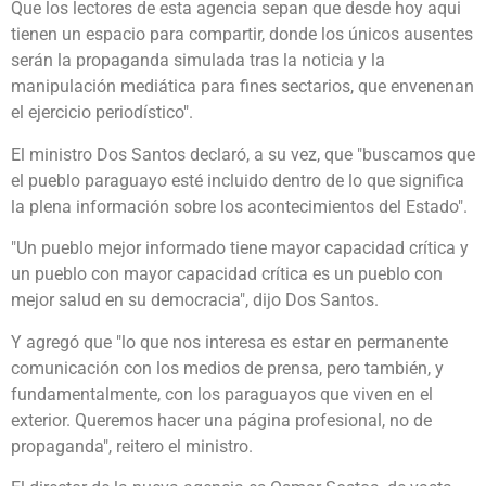
Que los lectores de esta agencia sepan que desde hoy aqui
tienen un espacio para compartir, donde los únicos ausentes
serán la propaganda simulada tras la noticia y la
manipulación mediática para fines sectarios, que envenenan
el ejercicio periodístico".
El ministro Dos Santos declaró, a su vez, que "buscamos que
el pueblo paraguayo esté incluido dentro de lo que significa
la plena información sobre los acontecimientos del Estado".
"Un pueblo mejor informado tiene mayor capacidad crítica y
un pueblo con mayor capacidad crítica es un pueblo con
mejor salud en su democracia", dijo Dos Santos.
Y agregó que "lo que nos interesa es estar en permanente
comunicación con los medios de prensa, pero también, y
fundamentalmente, con los paraguayos que viven en el
exterior. Queremos hacer una página profesional, no de
propaganda", reitero el ministro.