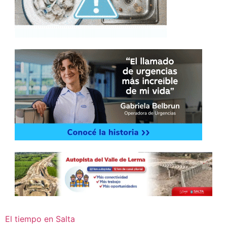
El tiempo en Salta