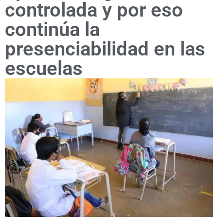
controlada y por eso
continúa la
presenciabilidad en las
escuelas