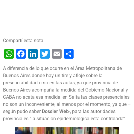
Compartí esta nota
WhatsApp
Facebook
LinkedIn
Twitter
Email
Share
A diferencia de lo que ocurre en el Área Metropolitana de
Buenos Aires donde hay un tire y afloje sobre la
presenciabilidad o no en las aulas, ya que provincia de
Buenos Aires acompaña la medida del Gobierno Nacional y
CABA no acata esa medida, en Salta las clases presenciales
no son un inconveniente, al menos por el momento, ya que –
según pudo saber
Dossier Web
-, para las autoridades
provinciales “la situación epidemiológica está controlada”.