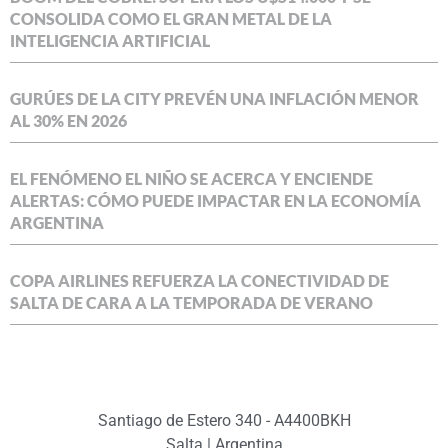
CONSOLIDA COMO EL GRAN METAL DE LA
INTELIGENCIA ARTIFICIAL
GURÚES DE LA CITY PREVÉN UNA INFLACIÓN MENOR
AL 30% EN 2026
EL FENÓMENO EL NIÑO SE ACERCA Y ENCIENDE
ALERTAS: CÓMO PUEDE IMPACTAR EN LA ECONOMÍA
ARGENTINA
COPA AIRLINES REFUERZA LA CONECTIVIDAD DE
SALTA DE CARA A LA TEMPORADA DE VERANO
Santiago de Estero 340 - A4400BKH
Salta | Argentina