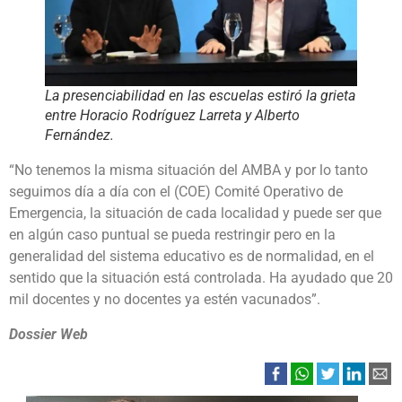
La presenciabilidad en las escuelas estiró la grieta
entre Horacio Rodríguez Larreta y Alberto
Fernández.
“No tenemos la misma situación del AMBA y por lo tanto
seguimos día a día con el (COE) Comité Operativo de
Emergencia, la situación de cada localidad y puede ser que
en algún caso puntual se pueda restringir pero en la
generalidad del sistema educativo es de normalidad, en el
sentido que la situación está controlada. Ha ayudado que 20
mil docentes y no docentes ya estén vacunados”.
Dossier Web