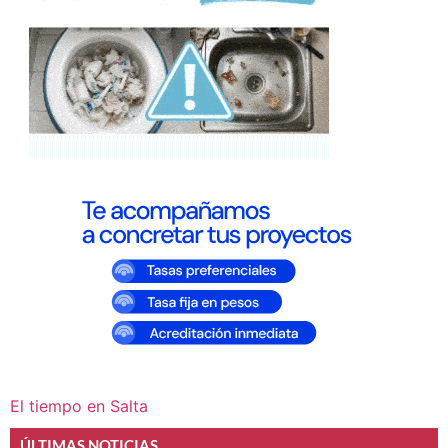
El tiempo en Salta
ÚLTIMAS NOTICIAS