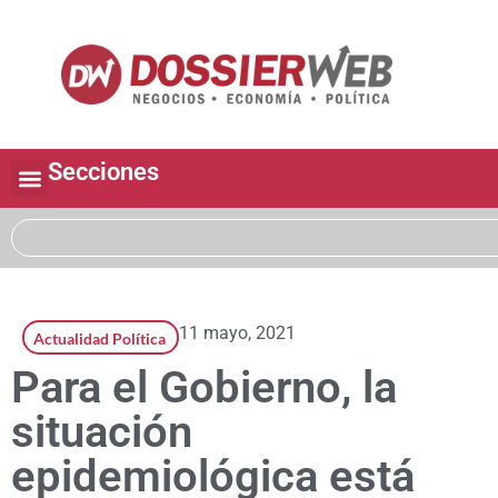
Secciones
11 mayo, 2021
Actualidad Política
Para el Gobierno, la
situación
epidemiológica está