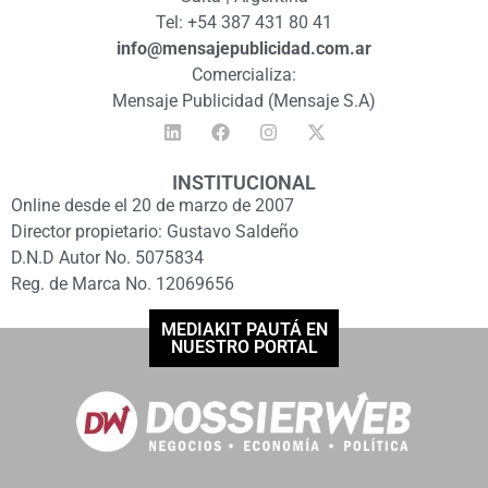
Tel: +54 387 431 80 41
info@mensajepublicidad.com.ar
Comercializa:
Mensaje Publicidad (Mensaje S.A)
INSTITUCIONAL
Online desde el 20 de marzo de 2007
Director propietario: Gustavo Saldeño
D.N.D Autor No. 5075834
Reg. de Marca No. 12069656
MEDIAKIT PAUTÁ EN
NUESTRO PORTAL