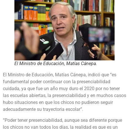
El Ministro de Educación, Matías Cánepa.
El Ministro de Educación, Matías Cánepa, indicó que “es
fundamental poder continuar con la presenciabilidad
cuidada, ya que fue un año muy duro el 2020 por no tener
las escuelas abiertas, la presenciabilidad y en muchos casos
hubo situaciones en que los chicos no pudieron seguir
adecuadamente su trayectoria escolar”.
“Poder tener presenciabilidad, aunque sea diferente porque
los chicos no van todos los días, la realidad es que es un