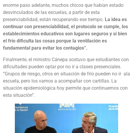
enorme paso adelante, muchos chicos que habían estado
desvinculados de las escuelas, a partir de esta
presenciabilidad, están recuperando ese tiempo.
La idea es
continuar con presenciabilidad, el protocolo se cumple, los
establecimientos educativos son lugares seguros y si bien
el frío dificulta las cosas porque la ventilación es
fundamental para evitar los contagios”.
Finalmente, el ministro Cánepa sostuvo que estudiantes con
dificultades pueden optar por no ir a clases presenciales.
“Grupos de riesgo, otros en situación de frío pueden no ir ala
escuela, pero los vamos a acompañar con cartillas. La
situación epidemiológica hoy permite que continuemos con
esta situación”.