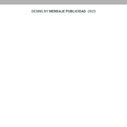
DESING BY
MENSAJE PUBLICIDAD
-2025