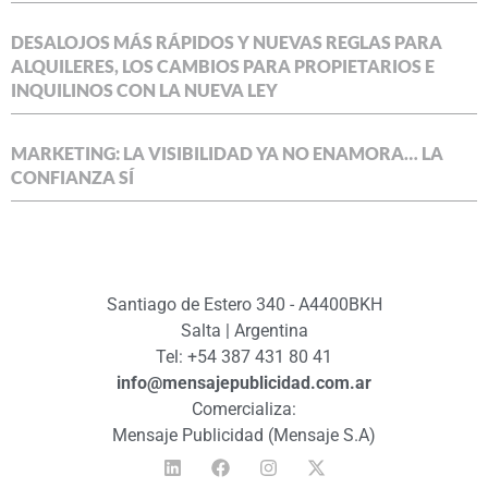
DESALOJOS MÁS RÁPIDOS Y NUEVAS REGLAS PARA
ALQUILERES, LOS CAMBIOS PARA PROPIETARIOS E
INQUILINOS CON LA NUEVA LEY
MARKETING: LA VISIBILIDAD YA NO ENAMORA… LA
CONFIANZA SÍ
Santiago de Estero 340 - A4400BKH
Salta | Argentina
Tel: +54 387 431 80 41
info@mensajepublicidad.com.ar
Comercializa:
Mensaje Publicidad (Mensaje S.A)