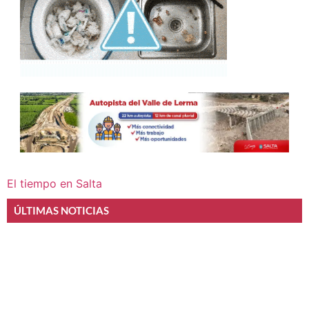
El tiempo en Salta
ÚLTIMAS NOTICIAS