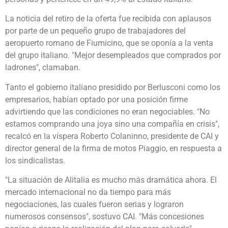
La noticia del retiro de la oferta fue recibida con aplausos
por parte de un pequeño grupo de trabajadores del
aeropuerto romano de Fiumicino, que se oponía a la venta
del grupo italiano. "Mejor desempleados que comprados por
ladrones", clamaban.
Tanto el gobierno italiano presidido por Berlusconi como los
empresarios, habían optado por una posición firme
advirtiendo que las condiciones no eran negociables. "No
estamos comprando una joya sino una compañía en crisis",
recalcó en la víspera Roberto Colaninno, presidente de CAI y
director general de la firma de motos Piaggio, en respuesta a
los sindicalistas.
"La situación de Alitalia es mucho más dramática ahora. El
mercado internacional no da tiempo para más
negociaciones, las cuales fueron serias y lograron
numerosos consensos", sostuvo CAI. "Más concesiones