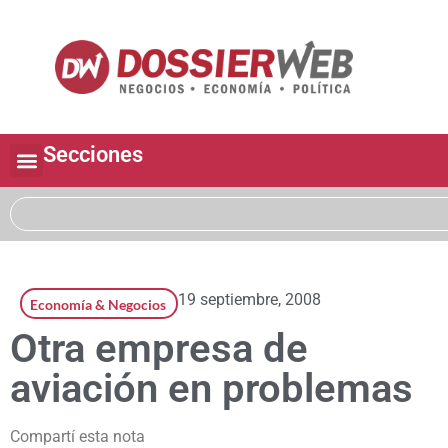
Secciones
19 septiembre, 2008
Economía & Negocios
Otra empresa de
aviación en problemas
Compartí esta nota