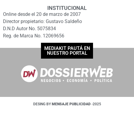
INSTITUCIONAL
Online desde el 20 de marzo de 2007
Director propietario: Gustavo Saldeño
D.N.D Autor No. 5075834
Reg. de Marca No. 12069656
MEDIAKIT PAUTÁ EN
NUESTRO PORTAL
DESING BY
MENSAJE PUBLICIDAD
-2025