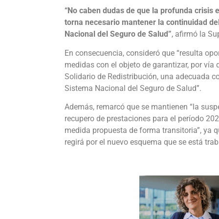
“No caben dudas de que la profunda crisis e
torna necesario mantener la continuidad del
Nacional del Seguro de Salud”
, afirmó la S
En consecuencia, consideró que “resulta op
medidas con el objeto de garantizar, por vía 
Solidario de Redistribución, una adecuada co
Sistema Nacional del Seguro de Salud”.
Además, remarcó que se mantienen “la suspens
recupero de prestaciones para el período 202
medida propuesta de forma transitoria”, ya q
regirá por el nuevo esquema que se está trab