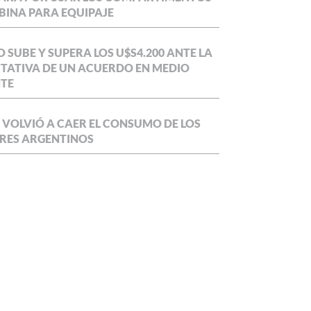
BINA PARA EQUIPAJE
O SUBE Y SUPERA LOS U$S4.200 ANTE LA
TATIVA DE UN ACUERDO EN MEDIO
NTE
 VOLVIÓ A CAER EL CONSUMO DE LOS
RES ARGENTINOS