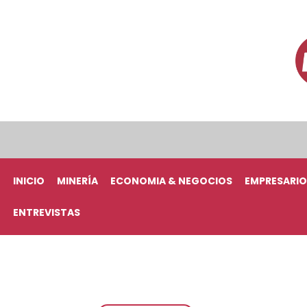
INICIO
MINERÍA
ECONOMIA & NEGOCIOS
EMPRESARIO
ENTREVISTAS