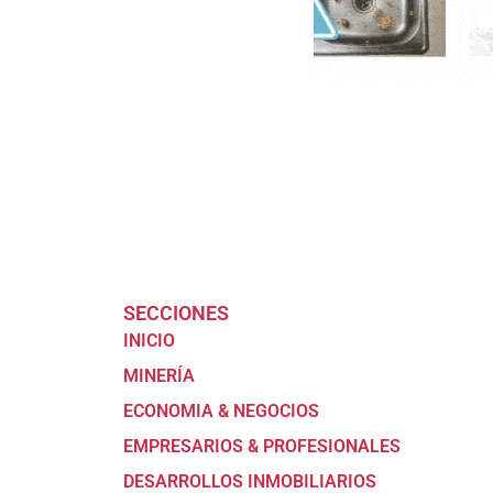
SECCIONES
INICIO
MINERÍA
ECONOMIA & NEGOCIOS
EMPRESARIOS & PROFESIONALES
DESARROLLOS INMOBILIARIOS