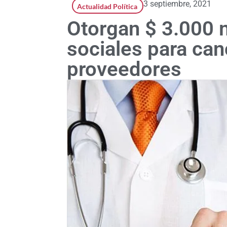
3 septiembre, 2021
Actualidad Política
Otorgan $ 3.000 
sociales para can
proveedores