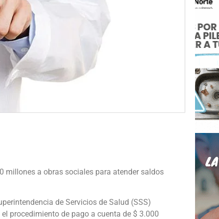
e
00 millones a obras sociales para atender saldos
uperintendencia de Servicios de Salud (SSS)
bó el procedimiento de pago a cuenta de $ 3.000