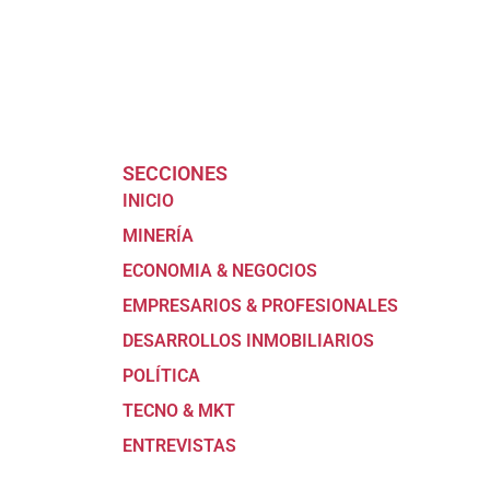
SECCIONES
INICIO
MINERÍA
ECONOMIA & NEGOCIOS
EMPRESARIOS & PROFESIONALES
DESARROLLOS INMOBILIARIOS
POLÍTICA
TECNO & MKT
ENTREVISTAS