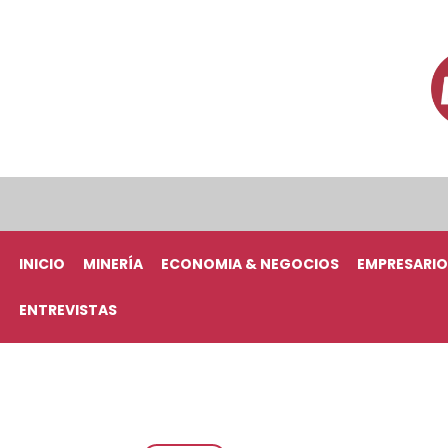
INICIO
MINERÍA
ECONOMIA & NEGOCIOS
EMPRESARIO
ENTREVISTAS