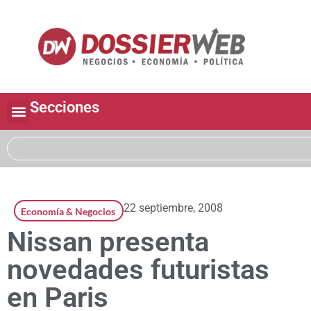
Secciones
22 septiembre, 2008
Economía & Negocios
Nissan presenta
novedades futuristas
en Paris