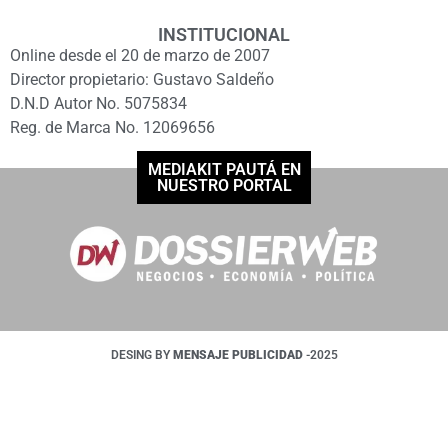
INSTITUCIONAL
Online desde el 20 de marzo de 2007
Director propietario: Gustavo Saldeño
D.N.D Autor No. 5075834
Reg. de Marca No. 12069656
MEDIAKIT PAUTÁ EN
NUESTRO PORTAL
DESING BY
MENSAJE PUBLICIDAD
-2025