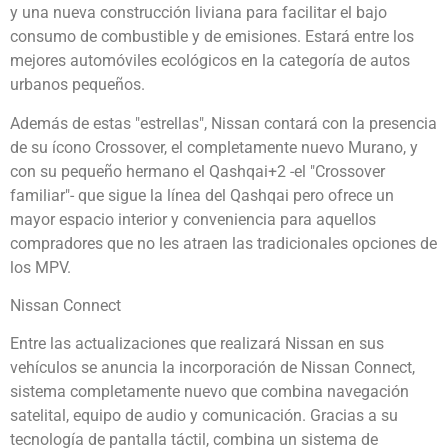
y una nueva construcción liviana para facilitar el bajo
consumo de combustible y de emisiones. Estará entre los
mejores automóviles ecológicos en la categoría de autos
urbanos pequeños.
Además de estas "estrellas", Nissan contará con la presencia
de su ícono Crossover, el completamente nuevo Murano, y
con su pequeño hermano el Qashqai+2 -el "Crossover
familiar"- que sigue la línea del Qashqai pero ofrece un
mayor espacio interior y conveniencia para aquellos
compradores que no les atraen las tradicionales opciones de
los MPV.
Nissan Connect
Entre las actualizaciones que realizará Nissan en sus
vehículos se anuncia la incorporación de Nissan Connect,
sistema completamente nuevo que combina navegación
satelital, equipo de audio y comunicación. Gracias a su
tecnología de pantalla táctil, combina un sistema de