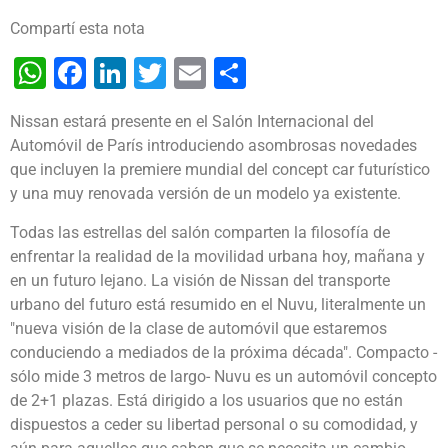
Compartí esta nota
WhatsApp
Facebook
LinkedIn
Twitter
Email
Share
Nissan estará presente en el Salón Internacional del
Automóvil de París introduciendo asombrosas novedades
que incluyen la premiere mundial del concept car futurístico
y una muy renovada versión de un modelo ya existente.
Todas las estrellas del salón comparten la filosofía de
enfrentar la realidad de la movilidad urbana hoy, mañana y
en un futuro lejano. La visión de Nissan del transporte
urbano del futuro está resumido en el Nuvu, literalmente un
"nueva visión de la clase de automóvil que estaremos
conduciendo a mediados de la próxima década". Compacto -
sólo mide 3 metros de largo- Nuvu es un automóvil concepto
de 2+1 plazas. Está dirigido a los usuarios que no están
dispuestos a ceder su libertad personal o su comodidad, y