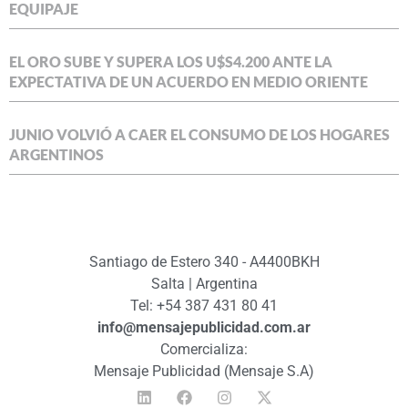
EQUIPAJE
EL ORO SUBE Y SUPERA LOS U$S4.200 ANTE LA
EXPECTATIVA DE UN ACUERDO EN MEDIO ORIENTE
JUNIO VOLVIÓ A CAER EL CONSUMO DE LOS HOGARES
ARGENTINOS
Santiago de Estero 340 - A4400BKH
Salta | Argentina
Tel: +54 387 431 80 41
info@mensajepublicidad.com.ar
Comercializa:
Mensaje Publicidad (Mensaje S.A)