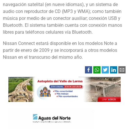
navegación satelital (en nueve idiomas), y un sistema de
audio con reproductor de CD (MP3 y WMA); como también
música por medio de un conector auxiliar; conexión USB y
Bluetooth. El sistema también cuenta con conexión manos
libres para teléfonos celulares vía Bluetooth.
Nissan Connect estará disponible en los modelos Note a
partir de enero de 2009 y se incorporará a otros modelos
Nissan en el transcurso del mismo año.