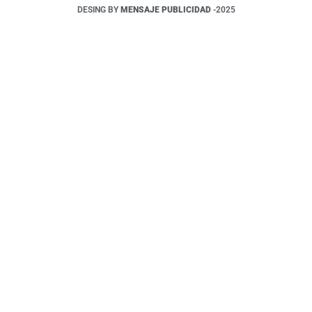
DESING BY
MENSAJE PUBLICIDAD
-2025