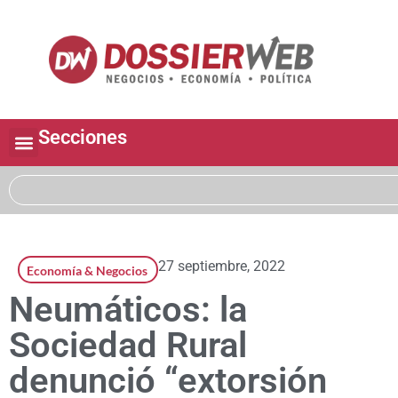
Secciones
27 septiembre, 2022
Economía & Negocios
Neumáticos: la
Sociedad Rural
denunció “extorsión