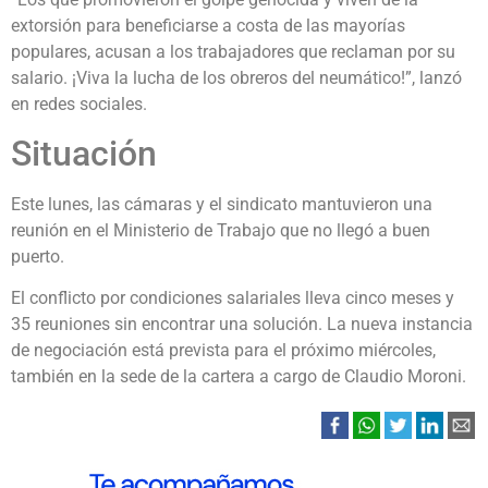
extorsión para beneficiarse a costa de las mayorías
populares, acusan a los trabajadores que reclaman por su
salario. ¡Viva la lucha de los obreros del neumático!”, lanzó
en redes sociales.
Situación
Este lunes, las cámaras y el sindicato mantuvieron una
reunión en el Ministerio de Trabajo que no llegó a buen
puerto.
El conflicto por condiciones salariales lleva cinco meses y
35 reuniones sin encontrar una solución. La nueva instancia
de negociación está prevista para el próximo miércoles,
también en la sede de la cartera a cargo de Claudio Moroni.