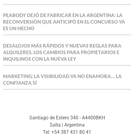
PEABODY DEJÓ DE FABRICAR EN LA ARGENTINA: LA
RECONVERSIÓN QUE ANTICIPÓ EN EL CONCURSO YA
ES UN HECHO
DESALOJOS MÁS RÁPIDOS Y NUEVAS REGLAS PARA
ALQUILERES, LOS CAMBIOS PARA PROPIETARIOS E
INQUILINOS CON LA NUEVA LEY
MARKETING: LA VISIBILIDAD YA NO ENAMORA… LA
CONFIANZA SÍ
Santiago de Estero 340 - A4400BKH
Salta | Argentina
Tel: +54 387 431 80 41