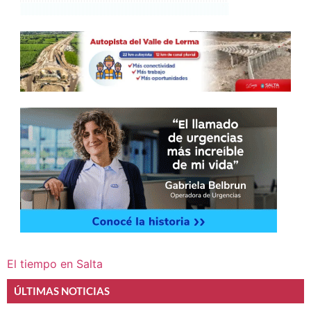
El tiempo en Salta
ÚLTIMAS NOTICIAS