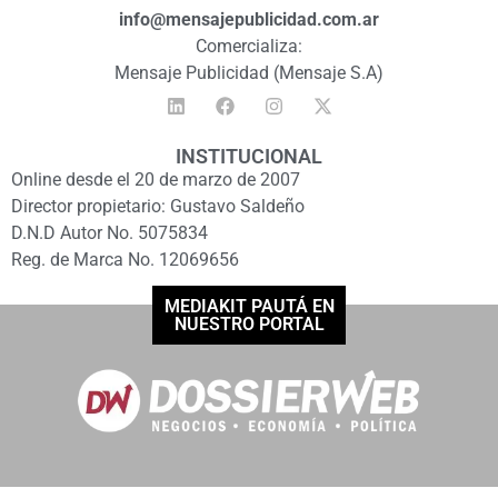
info@mensajepublicidad.com.ar
Comercializa:
Mensaje Publicidad (Mensaje S.A)
INSTITUCIONAL
Online desde el 20 de marzo de 2007
Director propietario: Gustavo Saldeño
D.N.D Autor No. 5075834
Reg. de Marca No. 12069656
MEDIAKIT PAUTÁ EN
NUESTRO PORTAL