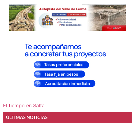
El tiempo en Salta
ÚLTIMAS NOTICIAS