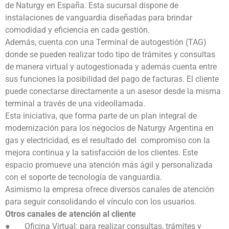
de Naturgy en España. Esta sucursal dispone de
instalaciones de vanguardia diseñadas para brindar
comodidad y eficiencia en cada gestión.
Además, cuenta con una Terminal de autogestión (TAG)
donde se pueden realizar todo tipo de trámites y consultas
de manera virtual y autogestionada y además cuenta entre
sus funciones la posibilidad del pago de facturas. El cliente
puede conectarse directamente a un asesor desde la misma
terminal a través de una videollamada.
Esta iniciativa, que forma parte de un plan integral de
modernización para los negocios de Naturgy Argentina en
gas y electricidad, es el resultado del
compromiso con la
mejora continua y la satisfacción de los clientes. Este
espacio promueve una atención más ágil y personalizada
con el soporte de tecnología de vanguardia.
Asimismo la empresa ofrece diversos canales de atención
para seguir consolidando el vínculo con los usuarios.
Otros canales de atención al cliente
●
Oficina Virtual: para realizar consultas, trámites y