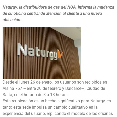
Naturgy, la distribuidora de gas del NOA, informa la mudanza
de su oficina central de atención al cliente a una nueva
ubicación.
Desde el lunes 26 de enero, los usuarios son recibidos en
Alsina 757 —entre 20 de febrero y Balcarce—, Ciudad de
Salta, en el horario de 8 a 13 horas.
Esta reubicación es un hecho significativo para Naturgy, en
tanto esta sede impulsa un cambio cualitativo en la
experiencia del usuario, replicando el modelo de las oficinas