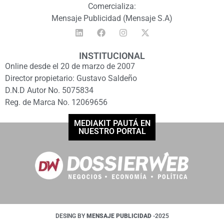
Comercializa:
Mensaje Publicidad (Mensaje S.A)
INSTITUCIONAL
Online desde el 20 de marzo de 2007
Director propietario: Gustavo Saldeño
D.N.D Autor No. 5075834
Reg. de Marca No. 12069656
MEDIAKIT PAUTÁ EN
NUESTRO PORTAL
DESING BY
MENSAJE PUBLICIDAD
-2025