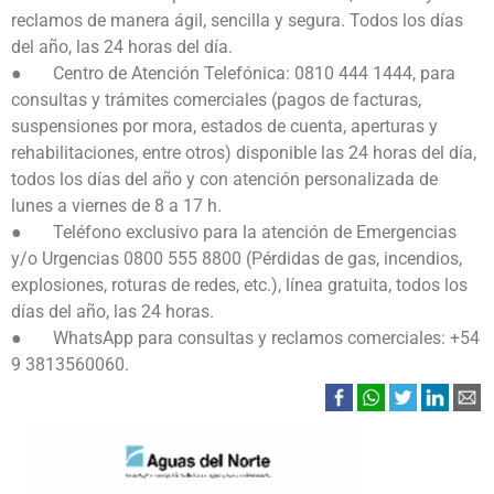
reclamos de manera ágil, sencilla y segura. Todos los días
del año, las 24 horas del día.
●
Centro de Atención Telefónica: 0810 444 1444, para
consultas y trámites comerciales (pagos de facturas,
suspensiones por mora, estados de cuenta, aperturas y
rehabilitaciones, entre otros) disponible las 24 horas del día,
todos los días del año y con atención personalizada de
lunes a viernes de 8 a 17 h.
●
Teléfono exclusivo para la atención de Emergencias
y/o Urgencias 0800 555 8800 (Pérdidas de gas, incendios,
explosiones, roturas de redes, etc.), línea gratuita, todos los
días del año, las 24 horas.
●
WhatsApp para consultas y reclamos comerciales: +54
9 3813560060.