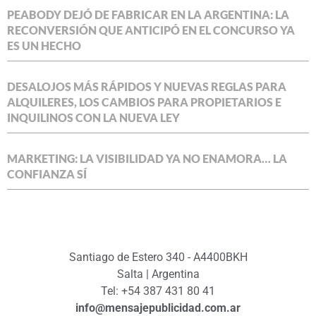
PEABODY DEJÓ DE FABRICAR EN LA ARGENTINA: LA
RECONVERSIÓN QUE ANTICIPÓ EN EL CONCURSO YA
ES UN HECHO
DESALOJOS MÁS RÁPIDOS Y NUEVAS REGLAS PARA
ALQUILERES, LOS CAMBIOS PARA PROPIETARIOS E
INQUILINOS CON LA NUEVA LEY
MARKETING: LA VISIBILIDAD YA NO ENAMORA… LA
CONFIANZA SÍ
Santiago de Estero 340 - A4400BKH
Salta | Argentina
Tel: +54 387 431 80 41
info@mensajepublicidad.com.ar