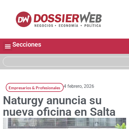
Secciones
4 febrero, 2026
Empresarios & Profesionales
Naturgy anuncia su
nueva oficina en Salta