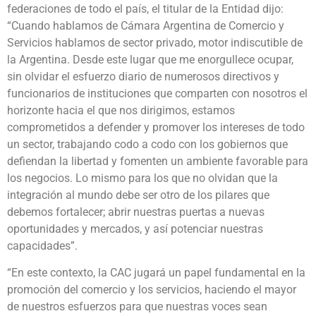
federaciones de todo el país, el titular de la Entidad dijo:
“Cuando hablamos de Cámara Argentina de Comercio y
Servicios hablamos de sector privado, motor indiscutible de
la Argentina. Desde este lugar que me enorgullece ocupar,
sin olvidar el esfuerzo diario de numerosos directivos y
funcionarios de instituciones que comparten con nosotros el
horizonte hacia el que nos dirigimos, estamos
comprometidos a defender y promover los intereses de todo
un sector, trabajando codo a codo con los gobiernos que
defiendan la libertad y fomenten un ambiente favorable para
los negocios. Lo mismo para los que no olvidan que la
integración al mundo debe ser otro de los pilares que
debemos fortalecer; abrir nuestras puertas a nuevas
oportunidades y mercados, y así potenciar nuestras
capacidades”.
“En este contexto, la CAC jugará un papel fundamental en la
promoción del comercio y los servicios, haciendo el mayor
de nuestros esfuerzos para que nuestras voces sean