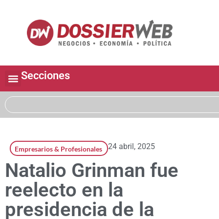
Secciones
24 abril, 2025
Empresarios & Profesionales
Natalio Grinman fue
reelecto en la
presidencia de la