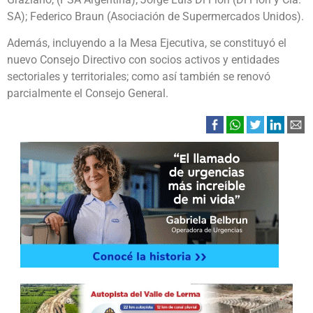
SA); Federico Braun (Asociación de Supermercados Unidos).
Además, incluyendo a la Mesa Ejecutiva, se constituyó el
nuevo Consejo Directivo con socios activos y entidades
sectoriales y territoriales; como así también se renovó
parcialmente el Consejo General.