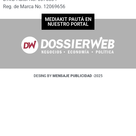
Reg. de Marca No. 12069656
MEDIAKIT PAUTÁ EN
NUESTRO PORTAL
DESING BY
MENSAJE PUBLICIDAD
-2025