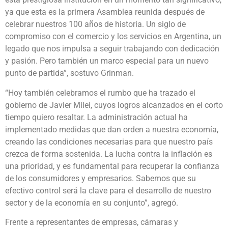
ya que esta es la primera Asamblea reunida después de
celebrar nuestros 100 años de historia. Un siglo de
compromiso con el comercio y los servicios en Argentina, un
legado que nos impulsa a seguir trabajando con dedicación
y pasión. Pero también un marco especial para un nuevo
punto de partida”, sostuvo Grinman.
“Hoy también celebramos el rumbo que ha trazado el
gobierno de Javier Milei, cuyos logros alcanzados en el corto
tiempo quiero resaltar. La administración actual ha
implementado medidas que dan orden a nuestra economía,
creando las condiciones necesarias para que nuestro país
crezca de forma sostenida. La lucha contra la inflación es
una prioridad, y es fundamental para recuperar la confianza
de los consumidores y empresarios. Sabemos que su
efectivo control será la clave para el desarrollo de nuestro
sector y de la economía en su conjunto”, agregó.
Frente a representantes de empresas, cámaras y