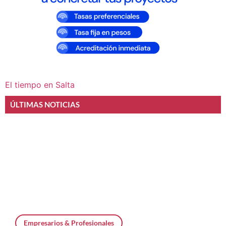
El tiempo en Salta
ÚLTIMAS NOTICIAS
Empresarios & Profesionales