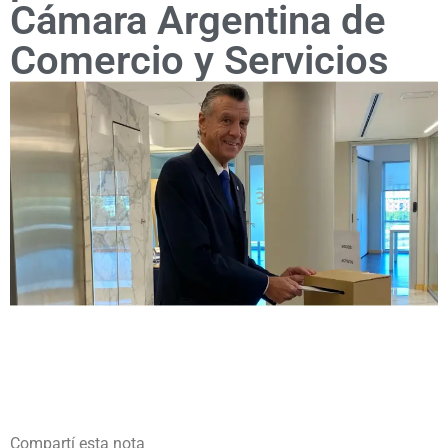
Cámara Argentina de
Comercio y Servicios
Compartí esta nota