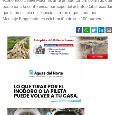
económico Daniel Muchnik ante un auditorium colmado que
posterior a la conferencia participó del debate. Cabe recordar
que la presencia del especialista fue organizada por
Mensaje Empresario en celebración de sus 100 números.