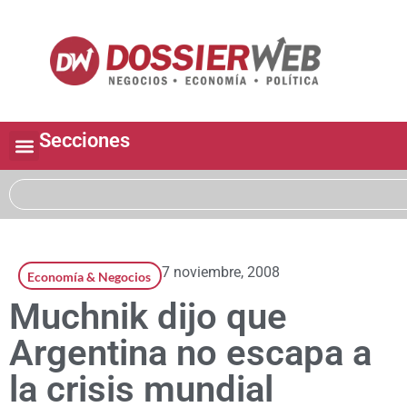
Secciones
7 noviembre, 2008
Economía & Negocios
Muchnik dijo que
Argentina no escapa a
la crisis mundial