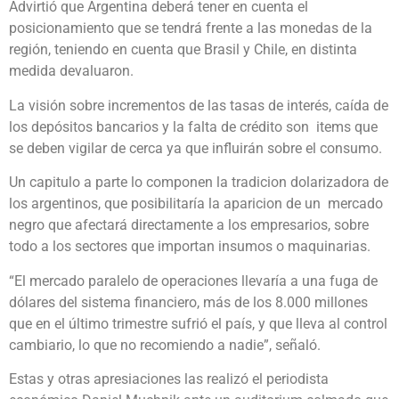
Advirtió que Argentina deberá tener en cuenta el
posicionamiento que se tendrá frente a las monedas de la
región, teniendo en cuenta que Brasil y Chile, en distinta
medida devaluaron.
La visión sobre incrementos de las tasas de interés, caída de
los depósitos bancarios y la falta de crédito son items que
se deben vigilar de cerca ya que influirán sobre el consumo.
Un capitulo a parte lo componen la tradicion dolarizadora de
los argentinos, que posibilitaría la aparicion de un mercado
negro que afectará directamente a los empresarios, sobre
todo a los sectores que importan insumos o maquinarias.
“El mercado paralelo de operaciones llevaría a una fuga de
dólares del sistema financiero, más de los 8.000 millones
que en el último trimestre sufrió el país, y que lleva al control
cambiario, lo que no recomiendo a nadie”, señaló.
Estas y otras apresiaciones las realizó el periodista