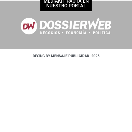
MEDIAKIT PAUTÁ EN
NUESTRO PORTAL
DESING BY
MENSAJE PUBLICIDAD
-2025