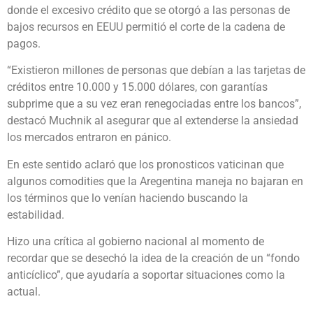
donde el excesivo crédito que se otorgó a las personas de
bajos recursos en EEUU permitió el corte de la cadena de
pagos.
“Existieron millones de personas que debían a las tarjetas de
créditos entre 10.000 y 15.000 dólares, con garantías
subprime que a su vez eran renegociadas entre los bancos”,
destacó Muchnik al asegurar que al extenderse la ansiedad
los mercados entraron en pánico.
En este sentido aclaró que los pronosticos vaticinan que
algunos comodities que la Aregentina maneja no bajaran en
los términos que lo venían haciendo buscando la
estabilidad.
Hizo una crítica al gobierno nacional al momento de
recordar que se desechó la idea de la creación de un “fondo
anticíclico”, que ayudaría a soportar situaciones como la
actual.