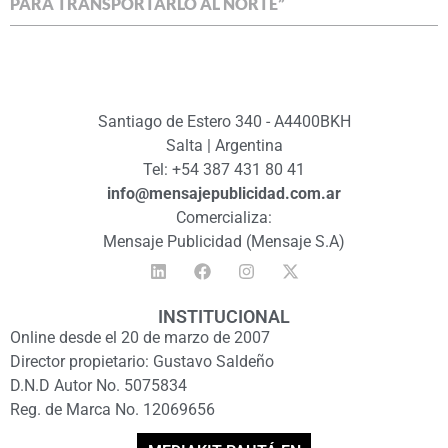
PARA TRANSPORTARLO AL NORTE”
Santiago de Estero 340 - A4400BKH
Salta | Argentina
Tel: +54 387 431 80 41
info@mensajepublicidad.com.ar
Comercializa:
Mensaje Publicidad (Mensaje S.A)
INSTITUCIONAL
Online desde el 20 de marzo de 2007
Director propietario: Gustavo Saldeño
D.N.D Autor No. 5075834
Reg. de Marca No. 12069656