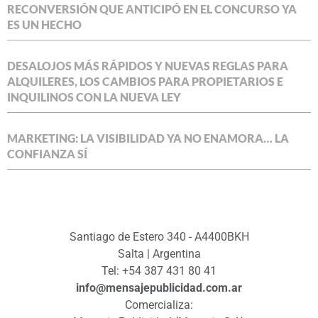
RECONVERSIÓN QUE ANTICIPÓ EN EL CONCURSO YA
ES UN HECHO
DESALOJOS MÁS RÁPIDOS Y NUEVAS REGLAS PARA
ALQUILERES, LOS CAMBIOS PARA PROPIETARIOS E
INQUILINOS CON LA NUEVA LEY
MARKETING: LA VISIBILIDAD YA NO ENAMORA… LA
CONFIANZA SÍ
Santiago de Estero 340 - A4400BKH
Salta | Argentina
Tel: +54 387 431 80 41
info@mensajepublicidad.com.ar
Comercializa: