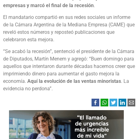
empresas y marcó el final de la recesión
.
El mandatario compartió en sus redes sociales un informe
de la Cámara Argentina de la Mediana Empresa (CAME) que
reveló estos números y reposteó publicaciones que
celebraron esta mejora.
“Se acabó la recesión”, sentenció el presidente de la Cámara
de Diputados, Martín Menem y agregó: “Buen domingo para
aquellos que intentaron durante décadas hacernos creer que
imprimiendo dinero para aumentar el gasto mejora la
economía.
Aquí la evolución de las ventas minoristas
. La
evidencia no perdona”.