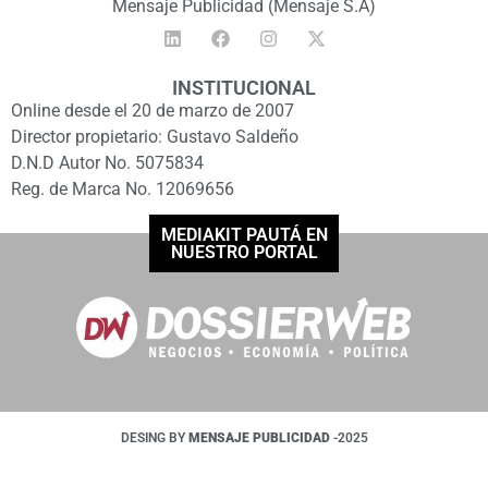
Mensaje Publicidad (Mensaje S.A)
INSTITUCIONAL
Online desde el 20 de marzo de 2007
Director propietario: Gustavo Saldeño
D.N.D Autor No. 5075834
Reg. de Marca No. 12069656
MEDIAKIT PAUTÁ EN
NUESTRO PORTAL
DESING BY
MENSAJE PUBLICIDAD
-2025