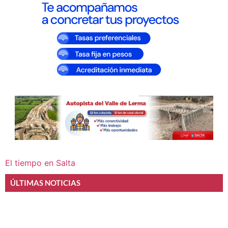
El tiempo en Salta
ÚLTIMAS NOTICIAS