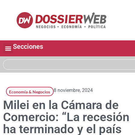
Secciones
8 noviembre, 2024
Economía & Negocios
Milei en la Cámara de
Comercio: “La recesión
ha terminado y el país