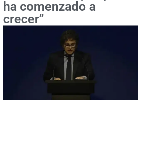
ha comenzado a
crecer”