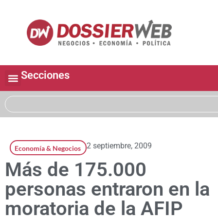
Secciones
2 septiembre, 2009
Economía & Negocios
Más de 175.000
personas entraron en la
moratoria de la AFIP