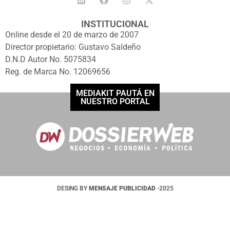
INSTITUCIONAL
Online desde el 20 de marzo de 2007
Director propietario: Gustavo Saldeño
D.N.D Autor No. 5075834
Reg. de Marca No. 12069656
MEDIAKIT PAUTÁ EN
NUESTRO PORTAL
DESING BY
MENSAJE PUBLICIDAD
-2025