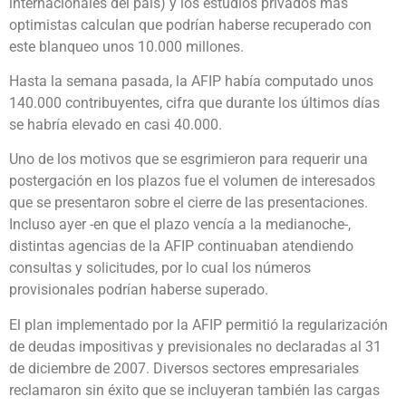
internacionales del país) y los estudios privados más
optimistas calculan que podrían haberse recuperado con
este blanqueo unos 10.000 millones.
Hasta la semana pasada, la AFIP había computado unos
140.000 contribuyentes, cifra que durante los últimos días
se habría elevado en casi 40.000.
Uno de los motivos que se esgrimieron para requerir una
postergación en los plazos fue el volumen de interesados
que se presentaron sobre el cierre de las presentaciones.
Incluso ayer -en que el plazo vencía a la medianoche-,
distintas agencias de la AFIP continuaban atendiendo
consultas y solicitudes, por lo cual los números
provisionales podrían haberse superado.
El plan implementado por la AFIP permitió la regularización
de deudas impositivas y previsionales no declaradas al 31
de diciembre de 2007. Diversos sectores empresariales
reclamaron sin éxito que se incluyeran también las cargas