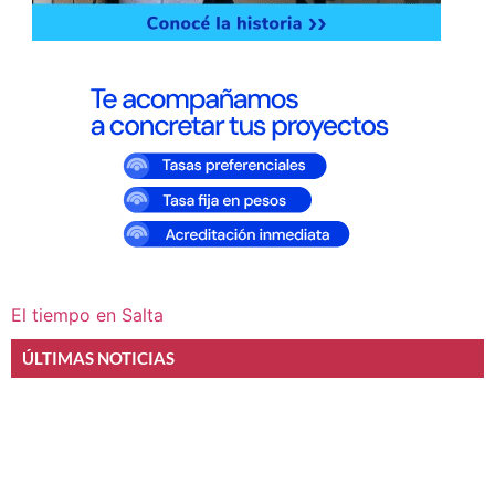
El tiempo en Salta
ÚLTIMAS NOTICIAS