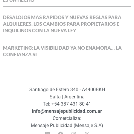
DESALOJOS MÁS RÁPIDOS Y NUEVAS REGLAS PARA
ALQUILERES, LOS CAMBIOS PARA PROPIETARIOS E
INQUILINOS CON LA NUEVA LEY
MARKETING: LA VISIBILIDAD YA NO ENAMORA… LA
CONFIANZA SÍ
Santiago de Estero 340 - A4400BKH
Salta | Argentina
Tel: +54 387 431 80 41
info@mensajepublicidad.com.ar
Comercializa:
Mensaje Publicidad (Mensaje S.A)