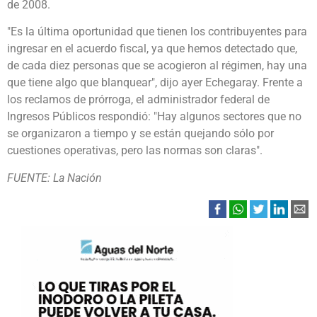
de 2008.
"Es la última oportunidad que tienen los contribuyentes para
ingresar en el acuerdo fiscal, ya que hemos detectado que,
de cada diez personas que se acogieron al régimen, hay una
que tiene algo que blanquear", dijo ayer Echegaray. Frente a
los reclamos de prórroga, el administrador federal de
Ingresos Públicos respondió: "Hay algunos sectores que no
se organizaron a tiempo y se están quejando sólo por
cuestiones operativas, pero las normas son claras".
FUENTE: La Nación