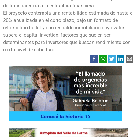
de transparencia a la estructura financiera.
El proyecto contempla una rentabilidad estimada de hasta el
20% anualizada en el corto plazo, bajo un formato de
retorno tipo bullet y con respaldo inmobiliario cuyo valor
supera el capital invertido, factores que suelen ser
determinantes para inversores que buscan rendimiento con
cierto nivel de cobertura.