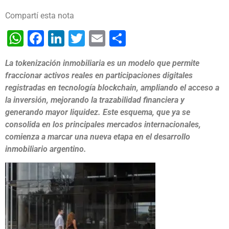
Compartí esta nota
WhatsApp
Facebook
LinkedIn
Twitter
Email
Share
La tokenización inmobiliaria es un modelo que permite
fraccionar activos reales en participaciones digitales
registradas en tecnología blockchain, ampliando el acceso a
la inversión, mejorando la trazabilidad financiera y
generando mayor liquidez. Este esquema, que ya se
consolida en los principales mercados internacionales,
comienza a marcar una nueva etapa en el desarrollo
inmobiliario argentino.