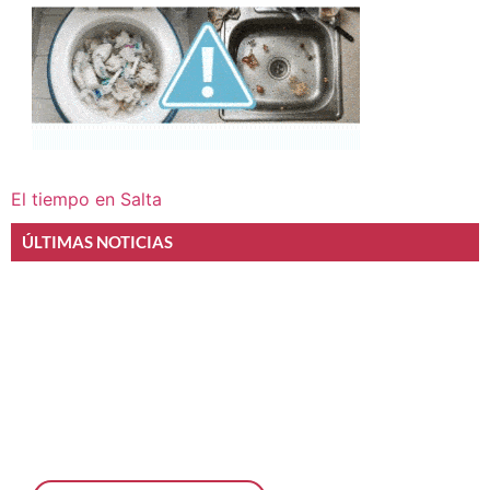
El tiempo en Salta
ÚLTIMAS NOTICIAS