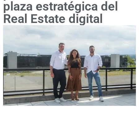
plaza estratégica del
Real Estate digital