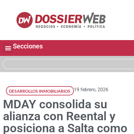
Secciones
19 febrero, 2026
DESARROLLOS INMOBILIARIOS
MDAY consolida su
alianza con Reental y
posiciona a Salta como