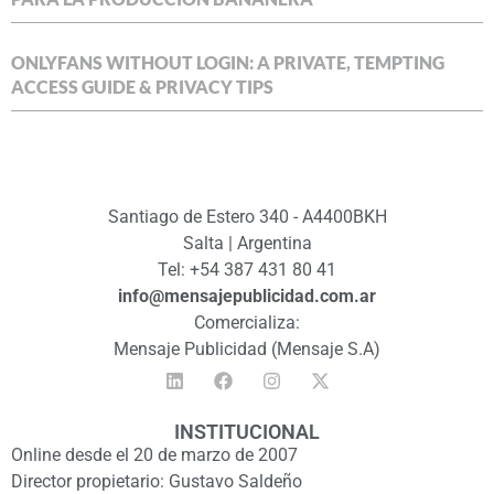
ONLYFANS WITHOUT LOGIN: A PRIVATE, TEMPTING
ACCESS GUIDE & PRIVACY TIPS
Santiago de Estero 340 - A4400BKH
Salta | Argentina
Tel: +54 387 431 80 41
info@mensajepublicidad.com.ar
Comercializa:
Mensaje Publicidad (Mensaje S.A)
INSTITUCIONAL
Online desde el 20 de marzo de 2007
Director propietario: Gustavo Saldeño