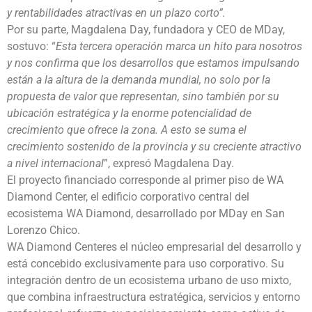
y rentabilidades atractivas en un plazo corto”.
Por su parte, Magdalena Day, fundadora y CEO de MDay,
sostuvo: “
Esta tercera operación marca un hito para nosotros
y nos confirma que los desarrollos que estamos impulsando
están a la altura de la demanda mundial, no solo por la
propuesta de valor que representan, sino también por su
ubicación estratégica y la enorme potencialidad de
crecimiento que ofrece la zona. A esto se suma el
crecimiento sostenido de la provincia y su creciente atractivo
a nivel internacional
”, expresó Magdalena Day.
El proyecto financiado corresponde al primer piso de WA
Diamond Center, el edificio corporativo central del
ecosistema WA Diamond, desarrollado por MDay en San
Lorenzo Chico.
WA Diamond Centeres el núcleo empresarial del desarrollo y
está concebido exclusivamente para uso corporativo. Su
integración dentro de un ecosistema urbano de uso mixto,
que combina infraestructura estratégica, servicios y entorno