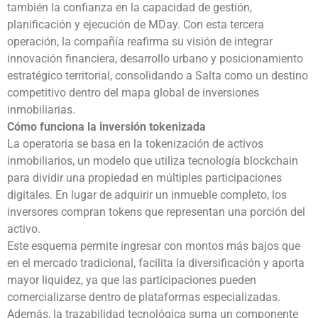
también la confianza en la capacidad de gestión,
planificación y ejecución de MDay. Con esta tercera
operación, la compañía reafirma su visión de integrar
innovación financiera, desarrollo urbano y posicionamiento
estratégico territorial, consolidando a Salta como un destino
competitivo dentro del mapa global de inversiones
inmobiliarias.
Cómo funciona la inversión tokenizada
La operatoria se basa en la tokenización de activos
inmobiliarios, un modelo que utiliza tecnología blockchain
para dividir una propiedad en múltiples participaciones
digitales. En lugar de adquirir un inmueble completo, los
inversores compran tokens que representan una porción del
activo.
Este esquema permite ingresar con montos más bajos que
en el mercado tradicional, facilita la diversificación y aporta
mayor liquidez, ya que las participaciones pueden
comercializarse dentro de plataformas especializadas.
Además, la trazabilidad tecnológica suma un componente