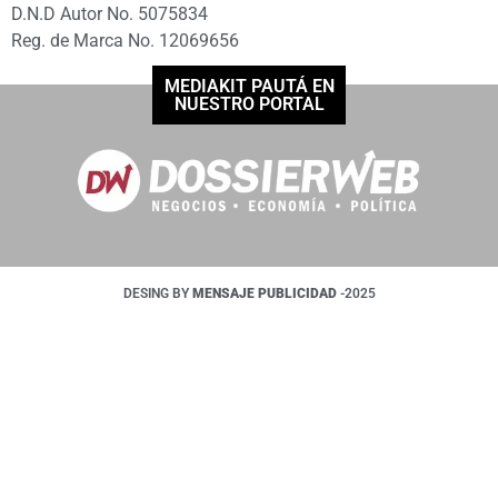
D.N.D Autor No. 5075834
Reg. de Marca No. 12069656
MEDIAKIT PAUTÁ EN
NUESTRO PORTAL
DESING BY
MENSAJE PUBLICIDAD
-2025