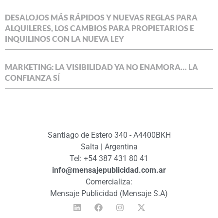
DESALOJOS MÁS RÁPIDOS Y NUEVAS REGLAS PARA
ALQUILERES, LOS CAMBIOS PARA PROPIETARIOS E
INQUILINOS CON LA NUEVA LEY
MARKETING: LA VISIBILIDAD YA NO ENAMORA… LA
CONFIANZA SÍ
Santiago de Estero 340 - A4400BKH
Salta | Argentina
Tel: +54 387 431 80 41
info@mensajepublicidad.com.ar
Comercializa:
Mensaje Publicidad (Mensaje S.A)