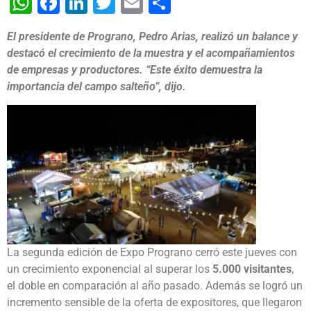
WhatsApp
Facebook
LinkedIn
Twitter
Email
Share
El presidente de Prograno, Pedro Arias, realizó un balance y
destacó el crecimiento de la muestra y el acompañamientos
de empresas y productores. “Este éxito demuestra la
importancia del campo salteño”, dijo.
La segunda edición de Expo Prograno cerró este jueves con
un crecimiento exponencial al superar los
5.000 visitantes
,
el doble en comparación al año pasado. Además se logró un
incremento sensible de la oferta de expositores, que llegaron