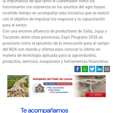
la importancia de que tanto el Gobernador como los
funcionarios con injerencia en los asuntos del agro hayan
invertido tiempo en acompañar esta iniciativa que se realizó
con el objetivo de impulsar los negocios y la capacitación
para el sector.
Con una enorme afluencia de productores de Salta, Jujuy y
Tucumán, entre otras provincias, Expo Prograno 2026 se
posicionó como el epicentro de la innovación para el campo
del NOA con stands y ofertas para conocer lo último en
materia de tecnología aplicada para la agroindustria,
productos, servicios, maquinaria y herramientas financieras.