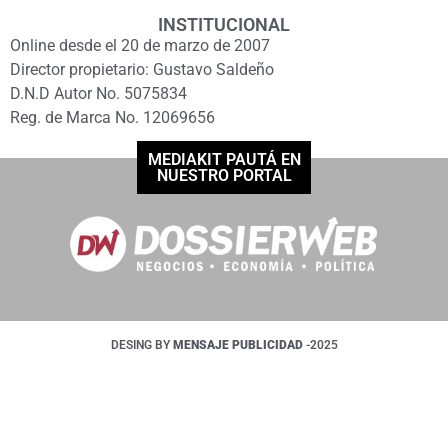
INSTITUCIONAL
Online desde el 20 de marzo de 2007
Director propietario: Gustavo Saldeño
D.N.D Autor No. 5075834
Reg. de Marca No. 12069656
MEDIAKIT PAUTÁ EN
NUESTRO PORTAL
DESING BY
MENSAJE PUBLICIDAD
-2025