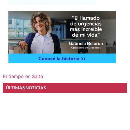
El tiempo en Salta
ÚLTIMAS NOTICIAS