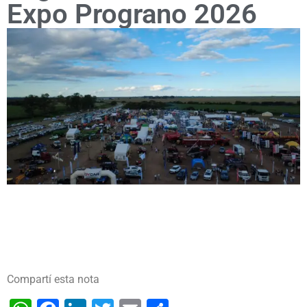
Expo Prograno 2026
Compartí esta nota