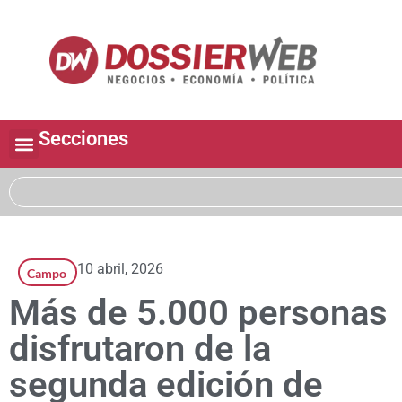
Secciones
10 abril, 2026
Campo
Más de 5.000 personas
disfrutaron de la
segunda edición de