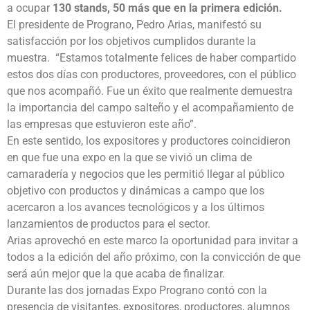
a ocupar
130 stands, 50 más que en la primera edición.
El presidente de Prograno, Pedro Arias, manifestó su
satisfacción por los objetivos cumplidos durante la
muestra. “Estamos totalmente felices de haber compartido
estos dos días con productores, proveedores, con el público
que nos acompañó. Fue un éxito que realmente demuestra
la importancia del campo salteño y el acompañamiento de
las empresas que estuvieron este año”.
En este sentido, los expositores y productores coincidieron
en que fue una expo en la que se vivió un clima de
camaradería y negocios que les permitió llegar al público
objetivo con productos y dinámicas a campo que los
acercaron a los avances tecnológicos y a los últimos
lanzamientos de productos para el sector.
Arias aprovechó en este marco la oportunidad para invitar a
todos a la edición del año próximo, con la convicción de que
será aún mejor que la que acaba de finalizar.
Durante las dos jornadas Expo Prograno contó con la
presencia de visitantes, expositores, productores, alumnos