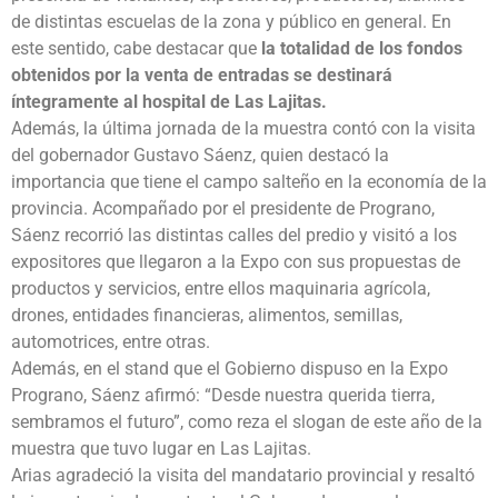
de distintas escuelas de la zona y público en general. En
este sentido, cabe destacar que
la totalidad de los fondos
obtenidos por la venta de entradas se destinará
íntegramente al hospital de Las Lajitas.
Además, la última jornada de la muestra contó con la visita
del gobernador Gustavo Sáenz, quien destacó la
importancia que tiene el campo salteño en la economía de la
provincia. Acompañado por el presidente de Prograno,
Sáenz recorrió las distintas calles del predio y visitó a los
expositores que llegaron a la Expo con sus propuestas de
productos y servicios, entre ellos maquinaria agrícola,
drones, entidades financieras, alimentos, semillas,
automotrices, entre otras.
Además, en el stand que el Gobierno dispuso en la Expo
Prograno, Sáenz afirmó: “Desde nuestra querida tierra,
sembramos el futuro”, como reza el slogan de este año de la
muestra que tuvo lugar en Las Lajitas.
Arias agradeció la visita del mandatario provincial y resaltó