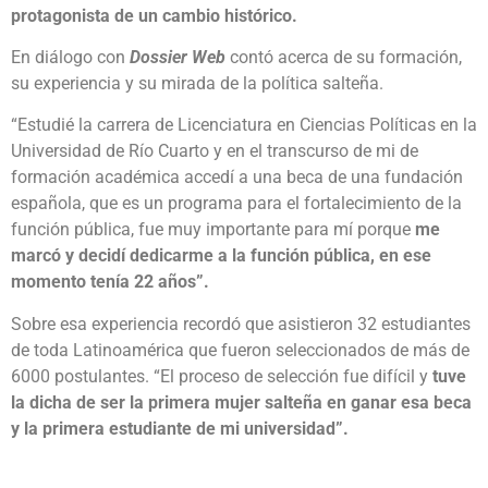
protagonista de un cambio histórico.
En diálogo con
Dossier Web
contó acerca de su formación,
su experiencia y su mirada de la política salteña.
“Estudié la carrera de Licenciatura en Ciencias Políticas en la
Universidad de Río Cuarto y en el transcurso de mi de
formación académica accedí a una beca de una fundación
española, que es un programa para el fortalecimiento de la
función pública, fue muy importante para mí porque
me
marcó y decidí dedicarme a la función pública, en ese
momento tenía 22 años”.
Sobre esa experiencia recordó que asistieron 32 estudiantes
de toda Latinoamérica que fueron seleccionados de más de
6000 postulantes. “El proceso de selección fue difícil y
tuve
la dicha de ser la primera mujer salteña en ganar esa beca
y la primera estudiante de mi universidad”.