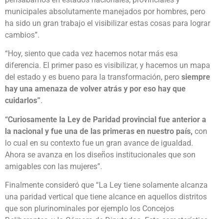
municipales absolutamente manejados por hombres, pero
ha sido un gran trabajo el visibilizar estas cosas para lograr
cambios”.
“Hoy, siento que cada vez hacemos notar más esa
diferencia. El primer paso es visibilizar, y hacemos un mapa
del estado y es bueno para la transformación, pero
siempre
hay una amenaza de volver atrás y por eso hay que
cuidarlos”
.
“Curiosamente la Ley de Paridad provincial fue anterior a
la nacional y fue una de las primeras en nuestro país,
con
lo cual en su contexto fue un gran avance de igualdad.
Ahora se avanza en los diseños institucionales que son
amigables con las mujeres”.
Finalmente consideró que “La Ley tiene solamente alcanza
una paridad vertical que tiene alcance en aquellos distritos
que son plurinominales por ejemplo los Concejos