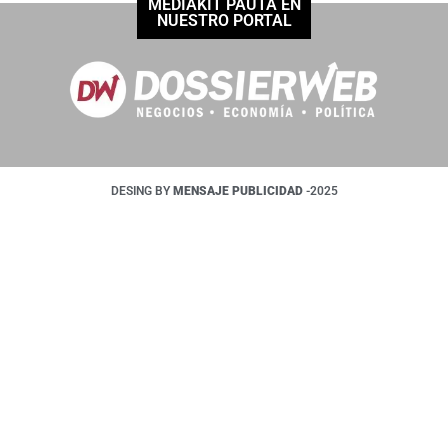
MEDIAKIT PAUTÁ EN
NUESTRO PORTAL
DESING BY
MENSAJE PUBLICIDAD
-2025