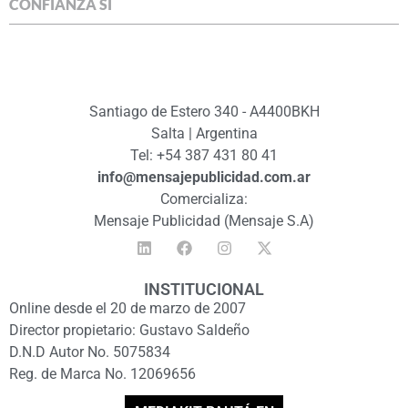
CONFIANZA SÍ
Santiago de Estero 340 - A4400BKH
Salta | Argentina
Tel: +54 387 431 80 41
info@mensajepublicidad.com.ar
Comercializa:
Mensaje Publicidad (Mensaje S.A)
INSTITUCIONAL
Online desde el 20 de marzo de 2007
Director propietario: Gustavo Saldeño
D.N.D Autor No. 5075834
Reg. de Marca No. 12069656