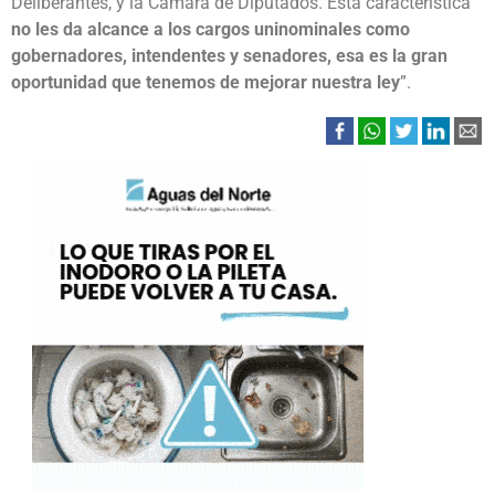
Deliberantes, y la Cámara de Diputados. Esta característica
no les da alcance a los cargos uninominales como
gobernadores, intendentes y senadores, esa es la gran
oportunidad que tenemos de mejorar nuestra ley
”.