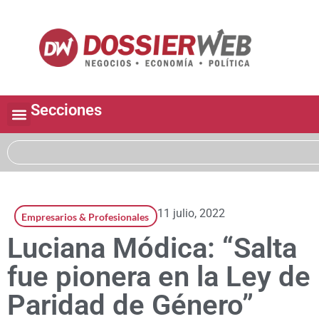
Secciones
11 julio, 2022
Empresarios & Profesionales
Luciana Módica: “Salta
fue pionera en la Ley de
Paridad de Género”