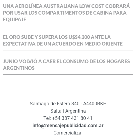
UNA AEROLÍNEA AUSTRALIANA LOW COST COBRARÁ
POR USAR LOS COMPARTIMENTOS DE CABINA PARA
EQUIPAJE
EL ORO SUBE Y SUPERA LOS U$S4.200 ANTE LA
EXPECTATIVA DE UN ACUERDO EN MEDIO ORIENTE
JUNIO VOLVIÓ A CAER EL CONSUMO DE LOS HOGARES
ARGENTINOS
Santiago de Estero 340 - A4400BKH
Salta | Argentina
Tel: +54 387 431 80 41
info@mensajepublicidad.com.ar
Comercializa: