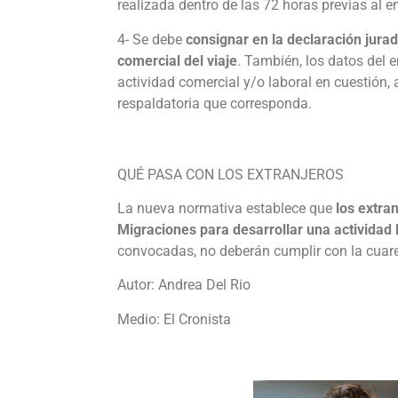
realizada dentro de las 72 horas previas al 
4- Se debe
consignar en la declaración jurad
comercial del viaje
. También, los datos del 
actividad comercial y/o laboral en cuestión,
respaldatoria que corresponda.
QUÉ PASA CON LOS EXTRANJEROS
La nueva normativa establece que
los extra
Migraciones para desarrollar una actividad 
convocadas, no deberán cumplir con la cuar
Autor: Andrea Del Rio
Medio: El Cronista