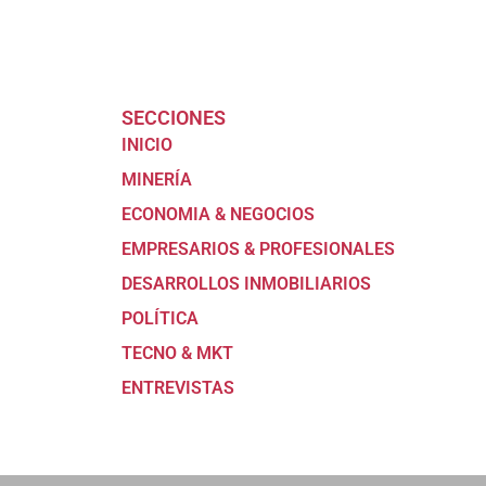
SECCIONES
INICIO
MINERÍA
ECONOMIA & NEGOCIOS
EMPRESARIOS & PROFESIONALES
DESARROLLOS INMOBILIARIOS
POLÍTICA
TECNO & MKT
ENTREVISTAS