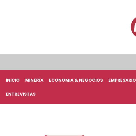
INICIO
MINERÍA
ECONOMIA & NEGOCIOS
EMPRESARIO
ENTREVISTAS