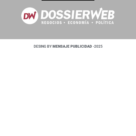
DESING BY
MENSAJE PUBLICIDAD
-2025