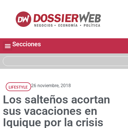
Secciones
26 noviembre, 2018
LIFESTYLE
Los salteños acortan
sus vacaciones en
Iquique por la crisis