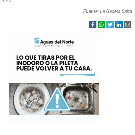
Fuente: La Gaceta Salta