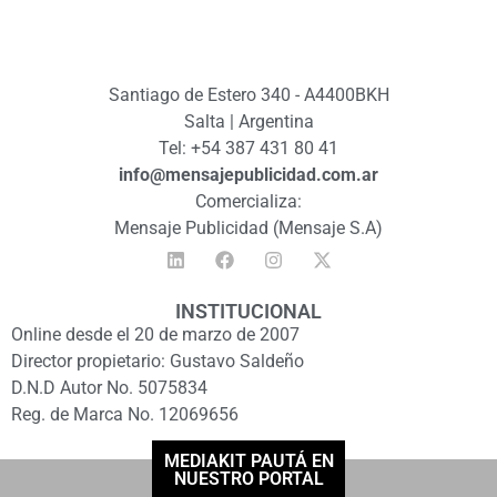
Santiago de Estero 340 - A4400BKH
Salta | Argentina
Tel: +54 387 431 80 41
info@mensajepublicidad.com.ar
Comercializa:
Mensaje Publicidad (Mensaje S.A)
INSTITUCIONAL
Online desde el 20 de marzo de 2007
Director propietario: Gustavo Saldeño
D.N.D Autor No. 5075834
Reg. de Marca No. 12069656
MEDIAKIT PAUTÁ EN
NUESTRO PORTAL