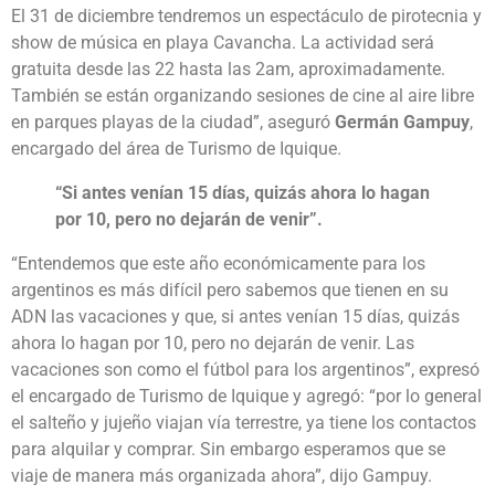
El 31 de diciembre tendremos un espectáculo de pirotecnia y
show de música en playa Cavancha. La actividad será
gratuita desde las 22 hasta las 2am, aproximadamente.
También se están organizando sesiones de cine al aire libre
en parques playas de la ciudad”, aseguró
Germán Gampuy
,
encargado del área de Turismo de Iquique.
“Si antes venían 15 días, quizás ahora lo hagan
por 10, pero no dejarán de venir”.
“Entendemos que este año económicamente para los
argentinos es más difícil pero sabemos que tienen en su
ADN las vacaciones y que, si antes venían 15 días, quizás
ahora lo hagan por 10, pero no dejarán de venir. Las
vacaciones son como el fútbol para los argentinos”, expresó
el encargado de Turismo de Iquique y agregó: “por lo general
el salteño y jujeño viajan vía terrestre, ya tiene los contactos
para alquilar y comprar. Sin embargo esperamos que se
viaje de manera más organizada ahora”, dijo Gampuy.