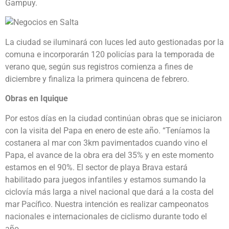
Gampuy.
La ciudad se iluminará con luces led auto gestionadas por la
comuna e incorporarán 120 policías para la temporada de
verano que, según sus registros comienza a fines de
diciembre y finaliza la primera quincena de febrero.
Obras en Iquique
Por estos días en la ciudad continúan obras que se iniciaron
con la visita del Papa en enero de este año. “Teníamos la
costanera al mar con 3km pavimentados cuando vino el
Papa, el avance de la obra era del 35% y en este momento
estamos en el 90%. El sector de playa Brava estará
habilitado para juegos infantiles y estamos sumando la
ciclovía más larga a nivel nacional que dará a la costa del
mar Pacífico. Nuestra intención es realizar campeonatos
nacionales e internacionales de ciclismo durante todo el
año.