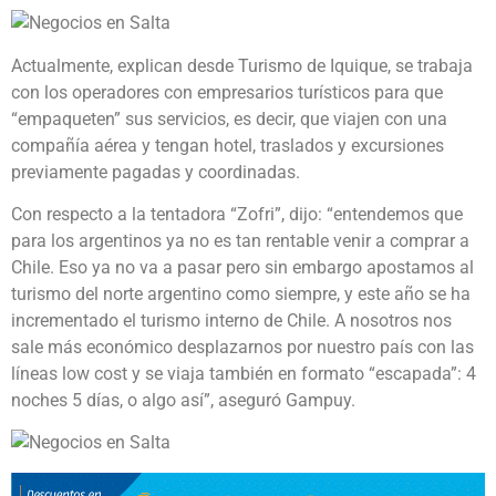
Actualmente, explican desde Turismo de Iquique, se trabaja
con los operadores con empresarios turísticos para que
“empaqueten” sus servicios, es decir, que viajen con una
compañía aérea y tengan hotel, traslados y excursiones
previamente pagadas y coordinadas.
Con respecto a la tentadora “Zofri”, dijo: “entendemos que
para los argentinos ya no es tan rentable venir a comprar a
Chile. Eso ya no va a pasar pero sin embargo apostamos al
turismo del norte argentino como siempre, y este año se ha
incrementado el turismo interno de Chile. A nosotros nos
sale más económico desplazarnos por nuestro país con las
líneas low cost y se viaja también en formato “escapada”: 4
noches 5 días, o algo así”, aseguró Gampuy.