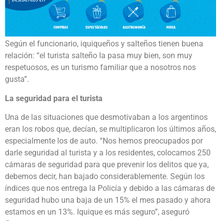
Según el funcionario, iquiqueños y salteños tienen buena
relación: “el turista salteño la pasa muy bien, son muy
respetuosos, es un turismo familiar que a nosotros nos
gusta”.
La seguridad para el turista
Una de las situaciones que desmotivaban a los argentinos
eran los robos que, decían, se multiplicaron los últimos años,
especialmente los de auto. “Nos hemos preocupados por
darle seguridad al turista y a los residentes, colocamos 250
cámaras de seguridad para que prevenir los delitos que ya,
debemos decir, han bajado considerablemente. Según los
índices que nos entrega la Policía y debido a las cámaras de
seguridad hubo una baja de un 15% el mes pasado y ahora
estamos en un 13%. Iquique es más seguro”, aseguró