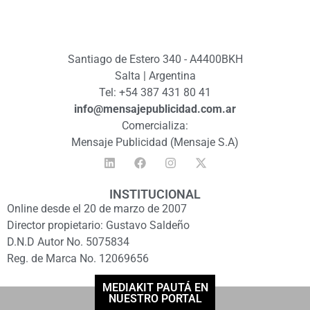
Santiago de Estero 340 - A4400BKH
Salta | Argentina
Tel: +54 387 431 80 41
info@mensajepublicidad.com.ar
Comercializa:
Mensaje Publicidad (Mensaje S.A)
INSTITUCIONAL
Online desde el 20 de marzo de 2007
Director propietario: Gustavo Saldeño
D.N.D Autor No. 5075834
Reg. de Marca No. 12069656
MEDIAKIT PAUTÁ EN
NUESTRO PORTAL