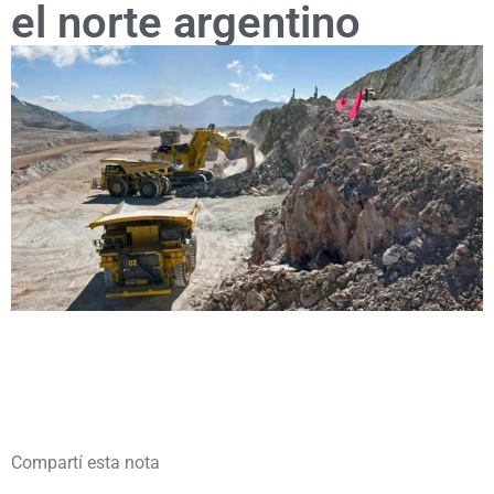
el norte argentino
Compartí esta nota