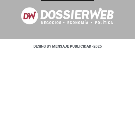
DESING BY
MENSAJE PUBLICIDAD
-2025