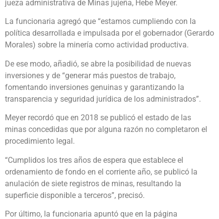
jueza administrativa de Minas jujeña, Hebe Meyer.
La funcionaria agregó que “estamos cumpliendo con la
política desarrollada e impulsada por el gobernador (Gerardo
Morales) sobre la minería como actividad productiva.
De ese modo, añadió, se abre la posibilidad de nuevas
inversiones y de “generar más puestos de trabajo,
fomentando inversiones genuinas y garantizando la
transparencia y seguridad jurídica de los administrados”.
Meyer recordó que en 2018 se publicó el estado de las
minas concedidas que por alguna razón no completaron el
procedimiento legal.
“Cumplidos los tres años de espera que establece el
ordenamiento de fondo en el corriente año, se publicó la
anulación de siete registros de minas, resultando la
superficie disponible a terceros”, precisó.
Por último, la funcionaria apuntó que en la página