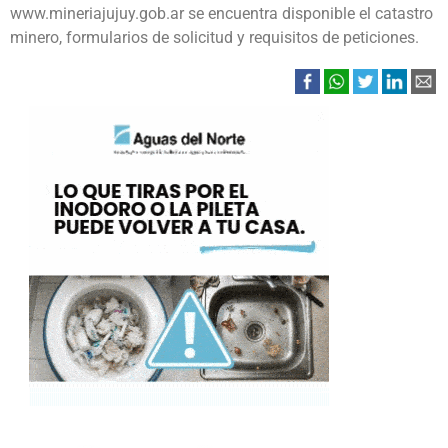
www.mineriajujuy.gob.ar se encuentra disponible el catastro
minero, formularios de solicitud y requisitos de peticiones.