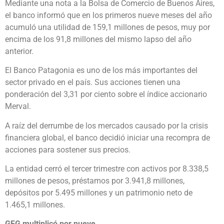
Mediante una nota a la Bolsa de Comercio de Buenos Aires,
el banco informó que en los primeros nueve meses del año
acumuló una utilidad de 159,1 millones de pesos, muy por
encima de los 91,8 millones del mismo lapso del año
anterior.
El Banco Patagonia es uno de los más importantes del
sector privado en el país. Sus acciones tienen una
ponderación del 3,31 por ciento sobre el índice accionario
Merval.
A raíz del derrumbe de los mercados causado por la crisis
financiera global, el banco decidió iniciar una recompra de
acciones para sostener sus precios.
La entidad cerró el tercer trimestre con activos por 8.338,5
millones de pesos, préstamos por 3.941,8 millones,
depósitos por 5.495 millones y un patrimonio neto de
1.465,1 millones.
GFG multiplicó por nueve