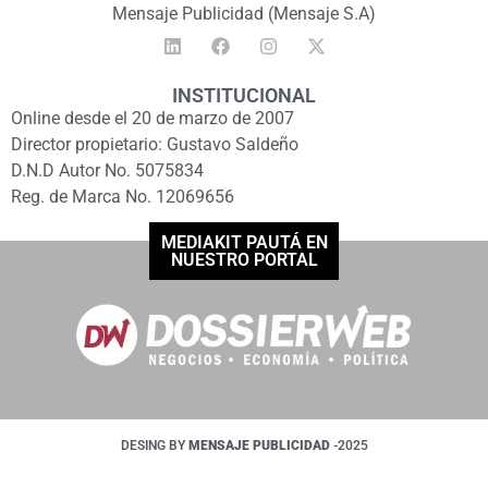
Mensaje Publicidad (Mensaje S.A)
INSTITUCIONAL
Online desde el 20 de marzo de 2007
Director propietario: Gustavo Saldeño
D.N.D Autor No. 5075834
Reg. de Marca No. 12069656
MEDIAKIT PAUTÁ EN
NUESTRO PORTAL
DESING BY
MENSAJE PUBLICIDAD
-2025