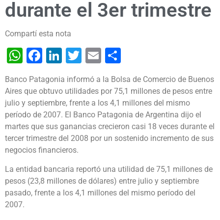
durante el 3er trimestre
Compartí esta nota
WhatsApp
Facebook
LinkedIn
Twitter
Email
Share
Banco Patagonia informó a la Bolsa de Comercio de Buenos
Aires que obtuvo utilidades por 75,1 millones de pesos entre
julio y septiembre, frente a los 4,1 millones del mismo
período de 2007.
El Banco Patagonia de Argentina dijo el
martes que sus ganancias crecieron casi 18 veces durante el
tercer trimestre del 2008 por un sostenido incremento de sus
negocios financieros.
La entidad bancaria reportó una utilidad de 75,1 millones de
pesos (23,8 millones de dólares) entre julio y septiembre
pasado, frente a los 4,1 millones del mismo período del
2007.