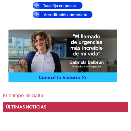
El tiempo en Salta
ÚLTIMAS NOTICIAS