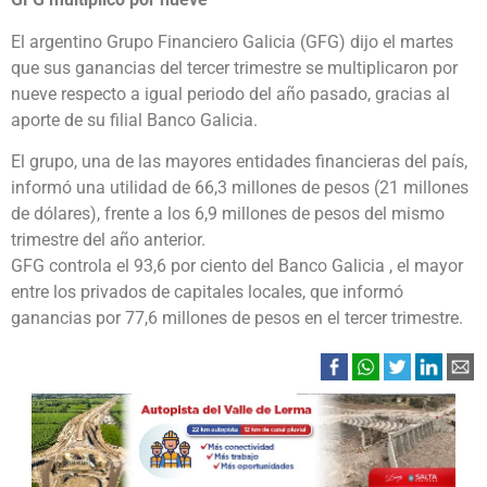
El argentino Grupo Financiero Galicia (GFG) dijo el martes
que sus ganancias del tercer trimestre se multiplicaron por
nueve respecto a igual periodo del año pasado, gracias al
aporte de su filial Banco Galicia.
El grupo, una de las mayores entidades financieras del país,
informó una utilidad de 66,3 millones de pesos (21 millones
de dólares), frente a los 6,9 millones de pesos del mismo
trimestre del año anterior.
GFG controla el 93,6 por ciento del Banco Galicia , el mayor
entre los privados de capitales locales, que informó
ganancias por 77,6 millones de pesos en el tercer trimestre.