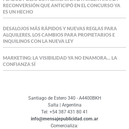
RECONVERSIÓN QUE ANTICIPÓ EN EL CONCURSO YA
ES UN HECHO
DESALOJOS MÁS RÁPIDOS Y NUEVAS REGLAS PARA
ALQUILERES, LOS CAMBIOS PARA PROPIETARIOS E
INQUILINOS CON LA NUEVA LEY
MARKETING: LA VISIBILIDAD YA NO ENAMORA… LA
CONFIANZA SÍ
Santiago de Estero 340 - A4400BKH
Salta | Argentina
Tel: +54 387 431 80 41
info@mensajepublicidad.com.ar
Comercializa: