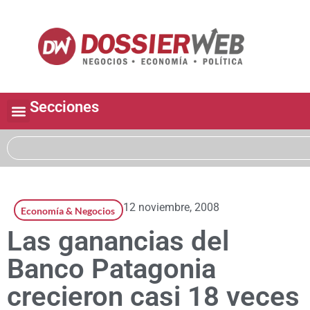
Secciones
12 noviembre, 2008
Economía & Negocios
Las ganancias del
Banco Patagonia
crecieron casi 18 veces