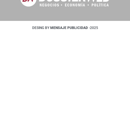
DESING BY
MENSAJE PUBLICIDAD
-2025