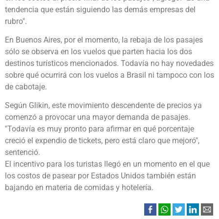
tendencia que están siguiendo las demás empresas del
rubro".
En Buenos Aires, por el momento, la rebaja de los pasajes
sólo se observa en los vuelos que parten hacia los dos
destinos turísticos mencionados. Todavía no hay novedades
sobre qué ocurrirá con los vuelos a Brasil ni tampoco con los
de cabotaje.
Según Glikin, este movimiento descendente de precios ya
comenzó a provocar una mayor demanda de pasajes.
"Todavía es muy pronto para afirmar en qué porcentaje
creció el expendio de tickets, pero está claro que mejoró",
sentenció.
El incentivo para los turistas llegó en un momento en el que
los costos de pasear por Estados Unidos también están
bajando en materia de comidas y hotelería.