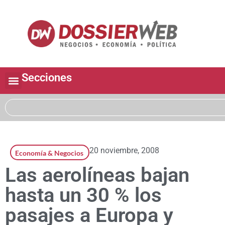
Secciones
20 noviembre, 2008
Economía & Negocios
Las aerolíneas bajan
hasta un 30 % los
pasajes a Europa y