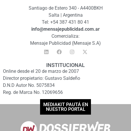
Santiago de Estero 340 - A4400BKH
Salta | Argentina
Tel: +54 387 431 80 41
info@mensajepublicidad.com.ar
Comercializa:
Mensaje Publicidad (Mensaje S.A)
INSTITUCIONAL
Online desde el 20 de marzo de 2007
Director propietario: Gustavo Saldeño
D.N.D Autor No. 5075834
Reg. de Marca No. 12069656
MEDIAKIT PAUTÁ EN
NUESTRO PORTAL