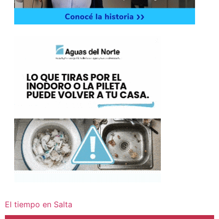
El tiempo en Salta