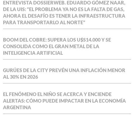
ENTREVISTA DOSSIERWEB. EDUARDO GÓMEZ NAAR,
DE LA UIS: “EL PROBLEMA YA NO ES LA FALTA DE GAS,
AHORA EL DESAFÍO ES TENER LA INFRAESTRUCTURA
PARA TRANSPORTARLO AL NORTE”
BOOM DEL COBRE: SUPERA LOS U$S14.000 Y SE
CONSOLIDA COMO EL GRAN METAL DE LA
INTELIGENCIA ARTIFICIAL
GURÚES DE LA CITY PREVÉN UNA INFLACIÓN MENOR
AL 30% EN 2026
EL FENÓMENO EL NIÑO SE ACERCA Y ENCIENDE
ALERTAS: CÓMO PUEDE IMPACTAR EN LA ECONOMÍA
ARGENTINA