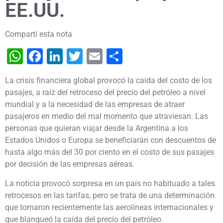
EE.UU.
Compartí esta nota
WhatsApp
Facebook
LinkedIn
Twitter
Email
Share
La crisis financiera global provocó la caída del costo de los
pasajes, a raíz del retroceso del precio del petróleo a nivel
mundial y a la necesidad de las empresas de atraer
pasajeros en medio del mal momento que atraviesan.
Las
personas que quieran viajar desde la Argentina a los
Estados Unidos o Europa se beneficiarán con descuentos de
hasta algo más del 30 por ciento en el costo de sus pasajes
por decisión de las empresas aéreas.
La noticia provocó sorpresa en un país no habituado a tales
retrocesos en las tarifas, pero se trata de una determinación
que tomaron recientemente las aerolíneas internacionales y
que blanqueó la caída del precio del petróleo.