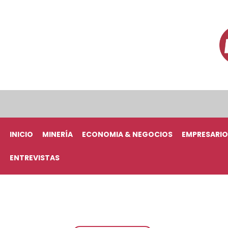
INICIO
MINERÍA
ECONOMIA & NEGOCIOS
EMPRESARIO
ENTREVISTAS