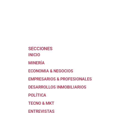
SECCIONES
INICIO
MINERÍA
ECONOMIA & NEGOCIOS
EMPRESARIOS & PROFESIONALES
DESARROLLOS INMOBILIARIOS
POLÍTICA
TECNO & MKT
ENTREVISTAS