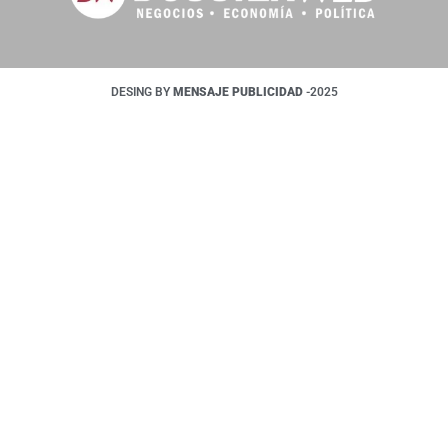
DESING BY
MENSAJE PUBLICIDAD
-2025