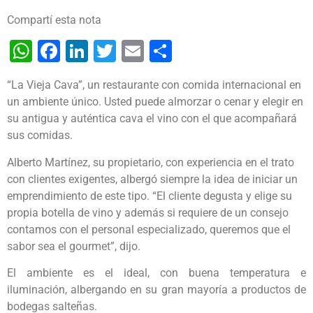
Compartí esta nota
WhatsApp
Facebook
LinkedIn
Twitter
Email
Share
“La Vieja Cava”, un restaurante con comida internacional en
un ambiente único. Usted puede almorzar o cenar y elegir en
su antigua y auténtica cava el vino con el que acompañará
sus comidas.
Alberto Martínez, su propietario, con experiencia en el trato
con clientes exigentes, albergó siempre la idea de iniciar un
emprendimiento de este tipo. “El cliente degusta y elige su
propia botella de vino y además si requiere de un consejo
contamos con el personal especializado, queremos que el
sabor sea el gourmet”, dijo.
El ambiente es el ideal, con buena temperatura e
iluminación, albergando en su gran mayoría a productos de
bodegas salteñas.