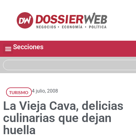
Secciones
4 julio, 2008
TURISMO
La Vieja Cava, delicias
culinarias que dejan
huella