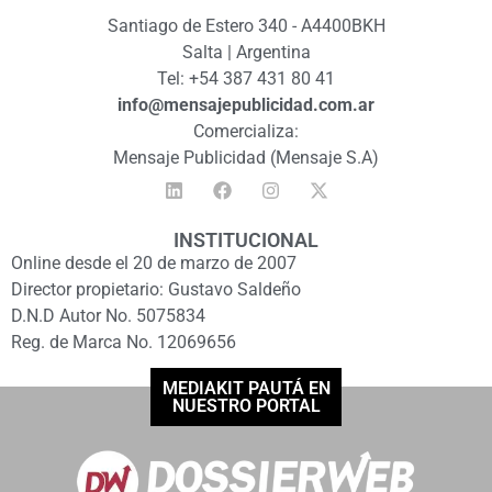
Santiago de Estero 340 - A4400BKH
Salta | Argentina
Tel: +54 387 431 80 41
info@mensajepublicidad.com.ar
Comercializa:
Mensaje Publicidad (Mensaje S.A)
INSTITUCIONAL
Online desde el 20 de marzo de 2007
Director propietario: Gustavo Saldeño
D.N.D Autor No. 5075834
Reg. de Marca No. 12069656
MEDIAKIT PAUTÁ EN
NUESTRO PORTAL