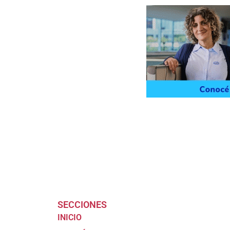
SECCIONES
INICIO