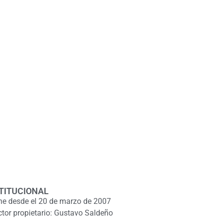
TITUCIONAL
ne desde el 20 de marzo de 2007
ctor propietario: Gustavo Saldeño