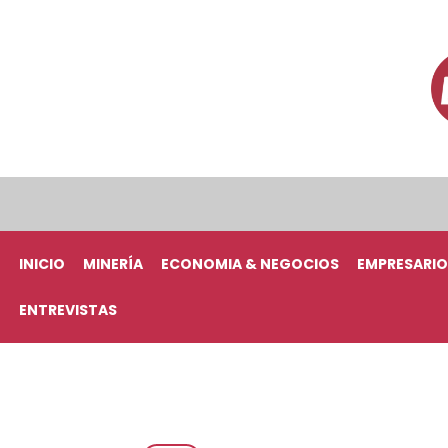
INICIO
MINERÍA
ECONOMIA & NEGOCIOS
EMPRESARIO
ENTREVISTAS