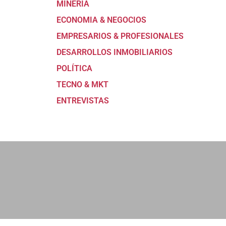
MINERÍA
ECONOMIA & NEGOCIOS
EMPRESARIOS & PROFESIONALES
DESARROLLOS INMOBILIARIOS
POLÍTICA
TECNO & MKT
ENTREVISTAS