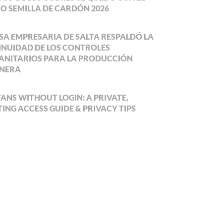
O SEMILLA DE CARDÓN 2026
SA EMPRESARIA DE SALTA RESPALDÓ LA
NUIDAD DE LOS CONTROLES
ANITARIOS PARA LA PRODUCCIÓN
NERA
ANS WITHOUT LOGIN: A PRIVATE,
ING ACCESS GUIDE & PRIVACY TIPS