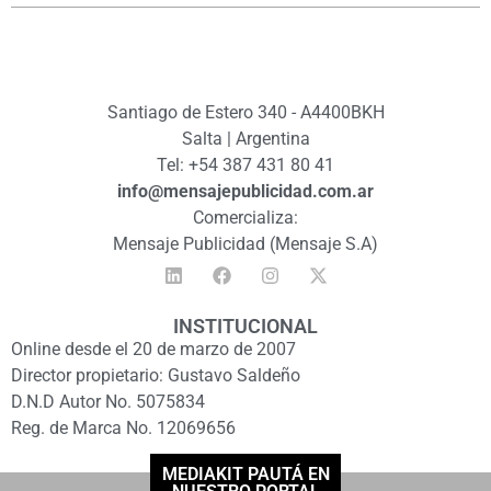
Santiago de Estero 340 - A4400BKH
Salta | Argentina
Tel: +54 387 431 80 41
info@mensajepublicidad.com.ar
Comercializa:
Mensaje Publicidad (Mensaje S.A)
INSTITUCIONAL
Online desde el 20 de marzo de 2007
Director propietario: Gustavo Saldeño
D.N.D Autor No. 5075834
Reg. de Marca No. 12069656
MEDIAKIT PAUTÁ EN