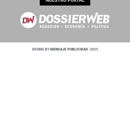
NUESTRO PORTAL
DESING BY
MENSAJE PUBLICIDAD
-2025