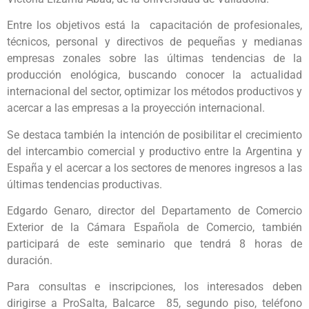
Entre los objetivos está la capacitación de profesionales,
técnicos, personal y directivos de pequeñas y medianas
empresas zonales sobre las últimas tendencias de la
producción enológica, buscando conocer la actualidad
internacional del sector, optimizar los métodos productivos y
acercar a las empresas a la proyección internacional.
Se destaca también la intención de posibilitar el crecimiento
del intercambio comercial y productivo entre la Argentina y
España y el acercar a los sectores de menores ingresos a las
últimas tendencias productivas.
Edgardo Genaro, director del Departamento de Comercio
Exterior de la Cámara Española de Comercio, también
participará de este seminario que tendrá 8 horas de
duración.
Para consultas e inscripciones, los interesados deben
dirigirse a ProSalta, Balcarce 85, segundo piso, teléfono