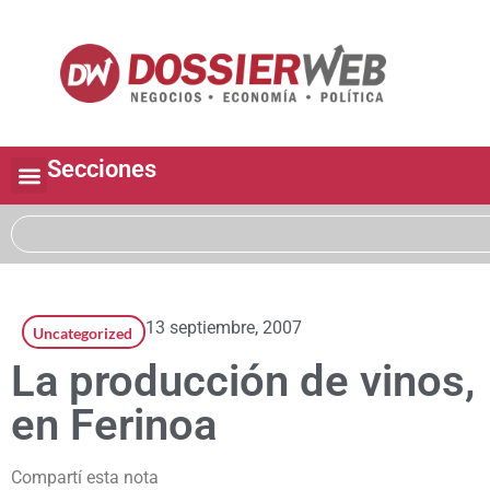
Secciones
13 septiembre, 2007
Uncategorized
La producción de vinos,
en Ferinoa
Compartí esta nota