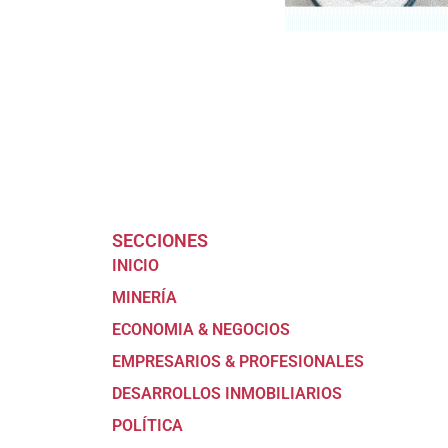
SECCIONES
INICIO
MINERÍA
ECONOMIA & NEGOCIOS
EMPRESARIOS & PROFESIONALES
DESARROLLOS INMOBILIARIOS
POLÍTICA