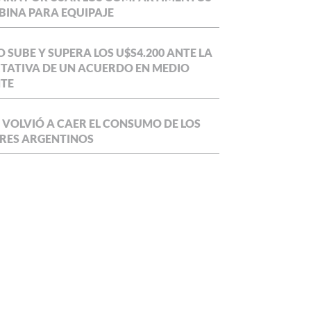
BINA PARA EQUIPAJE
O SUBE Y SUPERA LOS U$S4.200 ANTE LA
TATIVA DE UN ACUERDO EN MEDIO
NTE
 VOLVIÓ A CAER EL CONSUMO DE LOS
RES ARGENTINOS