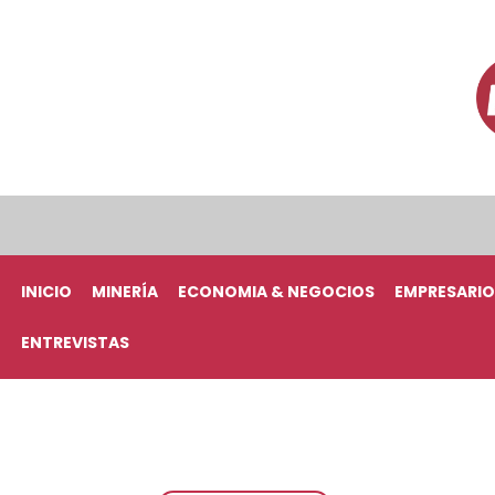
INICIO
MINERÍA
ECONOMIA & NEGOCIOS
EMPRESARIO
ENTREVISTAS