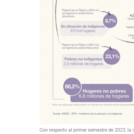
Con respecto al primer semestre de 2023, la 