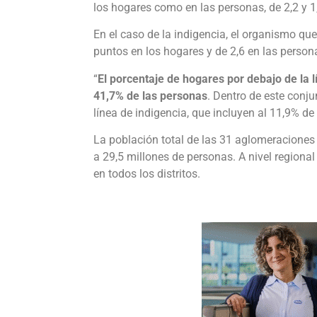
los hogares como en las personas, de 2,2 y 1
En el caso de la indigencia, el organismo 
puntos en los hogares y de 2,6 en las person
“
El porcentaje de hogares por debajo de la l
41,7% de las personas
. Dentro de este conj
línea de indigencia, que incluyen al 11,9% de
La población total de las 31 aglomeraciones 
a 29,5 millones de personas. A nivel regiona
en todos los distritos.