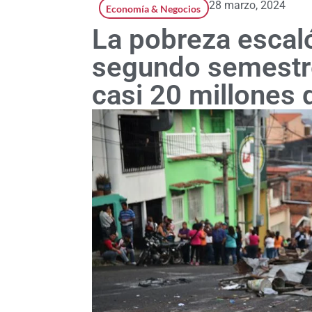
28 marzo, 2024
Economía & Negocios
La pobreza escaló
segundo semestre
casi 20 millones