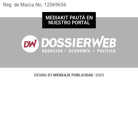
Reg. de Marca No. 12069656
MEDIAKIT PAUTÁ EN
NUESTRO PORTAL
DESING BY
MENSAJE PUBLICIDAD
-2025