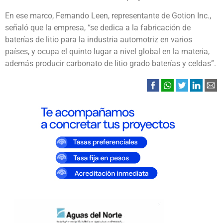
En ese marco, Fernando Leen, representante de Gotion Inc.,
señaló que la empresa, “se dedica a la fabricación de
baterías de litio para la industria automotriz en varios
países, y ocupa el quinto lugar a nivel global en la materia,
además producir carbonato de litio grado baterías y celdas”.