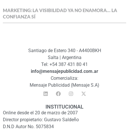
MARKETING: LA VISIBILIDAD YA NO ENAMORA… LA
CONFIANZA SÍ
Santiago de Estero 340 - A4400BKH
Salta | Argentina
Tel: +54 387 431 80 41
info@mensajepublicidad.com.ar
Comercializa:
Mensaje Publicidad (Mensaje S.A)
INSTITUCIONAL
Online desde el 20 de marzo de 2007
Director propietario: Gustavo Saldeño
D.N.D Autor No. 5075834