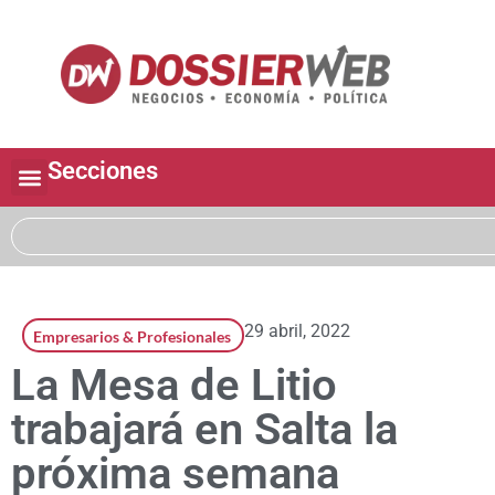
Secciones
29 abril, 2022
Empresarios & Profesionales
La Mesa de Litio
trabajará en Salta la
próxima semana