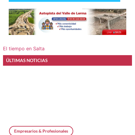
El tiempo en Salta
ÚLTIMAS NOTICIAS
Empresarios & Profesionales