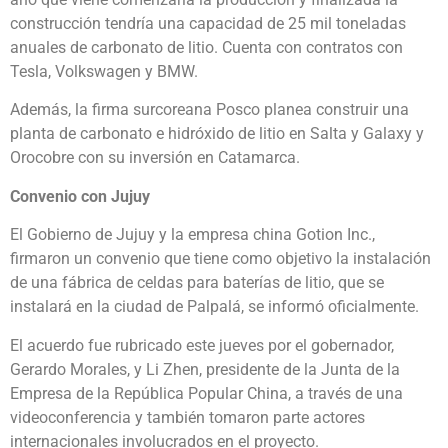
construcción tendría una capacidad de 25 mil toneladas
anuales de carbonato de litio. Cuenta con contratos con
Tesla, Volkswagen y BMW.
Además, la firma surcoreana Posco planea construir una
planta de carbonato e hidróxido de litio en Salta y Galaxy y
Orocobre con su inversión en Catamarca.
Convenio con Jujuy
El Gobierno de Jujuy y la empresa china Gotion Inc.,
firmaron un convenio que tiene como objetivo la instalación
de una fábrica de celdas para baterías de litio, que se
instalará en la ciudad de Palpalá, se informó oficialmente.
El acuerdo fue rubricado este jueves por el gobernador,
Gerardo Morales, y Li Zhen, presidente de la Junta de la
Empresa de la República Popular China, a través de una
videoconferencia y también tomaron parte actores
internacionales involucrados en el proyecto.