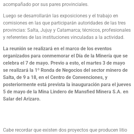
acompañado por sus pares provinciales.
Luego se desarrollarán las exposiciones y el trabajo en
comisiones en las que participarán autoridades de las tres
provincias: Salta, Jujuy y Catamarca; técnicos, profesionales
y referentes de las instituciones vinculadas a la actividad.
La reunión se realizará en el marco de los eventos
organizados para conmemorar el Día de la Minería que se
celebra el 7 de mayo. Previo a esto, el martes 3 de mayo
se realizará la 1º Ronda de Negocios del sector minero de
Salta, de 9 a 18, en el Centro de Convenciones, y
posteriormente está prevista la inauguración para el jueves
5 de mayo de la Mina Lindero de Mansfied Minera S.A. en
Salar del Arizaro.
Cabe recordar que existen dos proyectos que producen litio