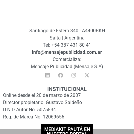
Santiago de Estero 340 - A4400BKH
Salta | Argentina
Tel: +54 387 431 80 41
info@mensajepublicidad.com.ar
Comercializa:
Mensaje Publicidad (Mensaje S.A)
INSTITUCIONAL
Online desde el 20 de marzo de 2007
Director propietario: Gustavo Saldeño
D.N.D Autor No. 5075834
Reg. de Marca No. 12069656
MEDIAKIT PAUTÁ EN