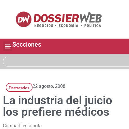
Secciones
22 agosto, 2008
Destacados
La industria del juicio
los prefiere médicos
Compartí esta nota