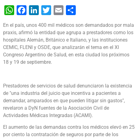
WhatsApp
Facebook
LinkedIn
Twitter
Email
Share
En el país, unos 400 mil médicos son demandados por mala
praxis, afirmó la entidad que agrupa a prestadores como los
hospitales Alemán, Británico e Italiano, y las instituciones
CEMIC, FLENI y OSDE, que analizarán el tema en el XI
Congreso Argentino de Salud, en esta ciudad los próximos
18 y 19 de septiembre.
Prestadores de servicios de salud denunciaron la existencia
de "una industria del juicio que incentiva a pacientes a
demandar, amparados en que pueden litigar sin gastos",
revelaron a DyN fuentes de la Asociación Civil de
Actividades Médicas Integradas (ACAMI).
El aumento de las demandas contra los médicos elevó en 25
por ciento la contratación de seguros por parte de los