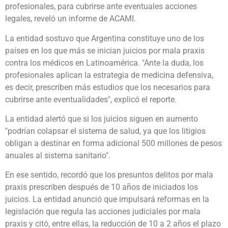
profesionales, para cubrirse ante eventuales acciones
legales, reveló un informe de ACAMI.
La entidad sostuvo que Argentina constituye uno de los
países en los que más se inician juicios por mala praxis
contra los médicos en Latinoamérica. "Ante la duda, los
profesionales aplican la estrategia de medicina defensiva,
es decir, prescriben más estudios que los necesarios para
cubrirse ante eventualidades", explicó el reporte.
La entidad alertó que si los juicios siguen en aumento
"podrían colapsar el sistema de salud, ya que los litigios
obligan a destinar en forma adicional 500 millones de pesos
anuales al sistema sanitario".
En ese sentido, recordó que los presuntos delitos por mala
praxis prescriben después de 10 años de iniciados los
juicios. La entidad anunció que impulsará reformas en la
legislación que regula las acciones judiciales por mala
praxis y citó, entre ellas, la reducción de 10 a 2 años el plazo