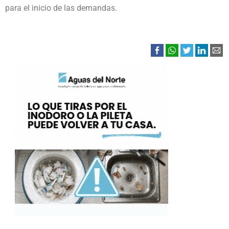
para el inicio de las demandas.