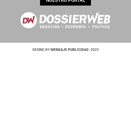
NUESTRO PORTAL
DESING BY
MENSAJE PUBLICIDAD
-2025