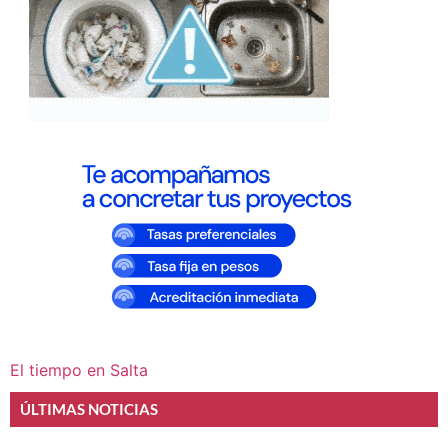
El tiempo en Salta
ÚLTIMAS NOTICIAS