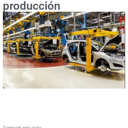
producción
Compartí esta nota