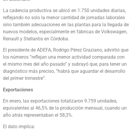
La cadencia productiva se ubicó en 1.750 unidades diarias,
reflejando no solo la menor cantidad de jornadas laborales
sino también adecuaciones en las plantas para la llegada de
nuevos modelos, especialmente en fábricas de Volkswagen,
Renault y Stellantis en Córdoba.
El presidente de ADEFA, Rodrigo Pérez Graziano, advirtió que
los números “reflejan una menor actividad comparada con
el mismo mes del año pasado” y subrayó que, para tener un
diagnóstico más preciso, “habrá que aguardar el desarrollo
del primer trimestre”.
Exportaciones
En enero, las exportaciones totalizaron 9.759 unidades,
equivalentes al 46,5% de la producción mensual, cuando un
año atrás representaban el 58,3%.
El dato implica: