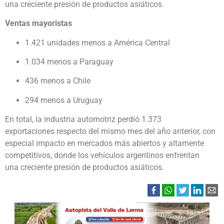
una creciente presión de productos asiáticos.
Ventas mayoristas
1.421 unidades menos a América Central
1.034 menos a Paraguay
436 menos a Chile
294 menos a Uruguay
En total, la industria automotriz perdió 1.373
exportaciones respecto del mismo mes del año anterior, con
especial impacto en mercados más abiertos y altamente
competitivos, donde los vehículos argentinos enfrentan
una creciente presión de productos asiáticos.