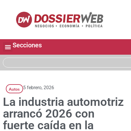
Secciones
5 febrero, 2026
Autos
La industria automotriz
arrancó 2026 con
fuerte caída en la