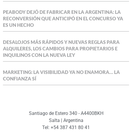
PEABODY DEJÓ DE FABRICAR EN LA ARGENTINA: LA
RECONVERSIÓN QUE ANTICIPÓ EN EL CONCURSO YA
ES UN HECHO
DESALOJOS MÁS RÁPIDOS Y NUEVAS REGLAS PARA
ALQUILERES, LOS CAMBIOS PARA PROPIETARIOS E
INQUILINOS CON LA NUEVA LEY
MARKETING: LA VISIBILIDAD YA NO ENAMORA… LA
CONFIANZA SÍ
Santiago de Estero 340 - A4400BKH
Salta | Argentina
Tel: +54 387 431 80 41