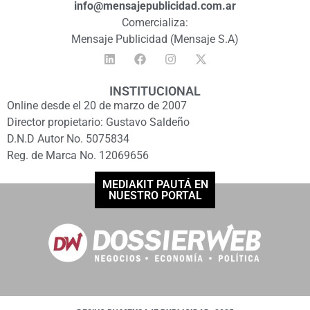
info@mensajepublicidad.com.ar
Comercializa:
Mensaje Publicidad (Mensaje S.A)
INSTITUCIONAL
Online desde el 20 de marzo de 2007
Director propietario: Gustavo Saldeño
D.N.D Autor No. 5075834
Reg. de Marca No. 12069656
MEDIAKIT PAUTÁ EN
NUESTRO PORTAL