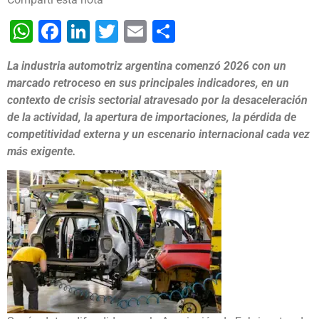
WhatsApp
Facebook
LinkedIn
Twitter
Email
Share
La industria automotriz argentina comenzó 2026 con un
marcado retroceso en sus principales indicadores, en un
contexto de crisis sectorial atravesado por la desaceleración
de la actividad, la apertura de importaciones, la pérdida de
competitividad externa y un escenario internacional cada vez
más exigente.