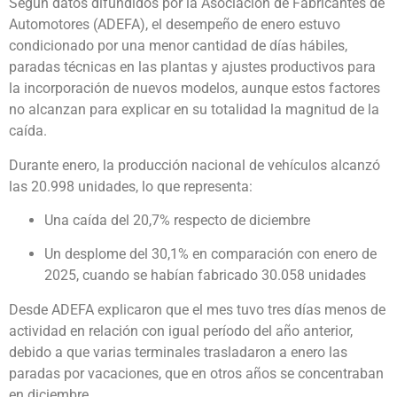
Según datos difundidos por la Asociación de Fabricantes de
Automotores (ADEFA), el desempeño de enero estuvo
condicionado por una menor cantidad de días hábiles,
paradas técnicas en las plantas y ajustes productivos para
la incorporación de nuevos modelos, aunque estos factores
no alcanzan para explicar en su totalidad la magnitud de la
caída.
Durante enero, la producción nacional de vehículos alcanzó
las 20.998 unidades, lo que representa:
Una caída del 20,7% respecto de diciembre
Un desplome del 30,1% en comparación con enero de
2025, cuando se habían fabricado 30.058 unidades
Desde ADEFA explicaron que el mes tuvo tres días menos de
actividad en relación con igual período del año anterior,
debido a que varias terminales trasladaron a enero las
paradas por vacaciones, que en otros años se concentraban
en diciembre.