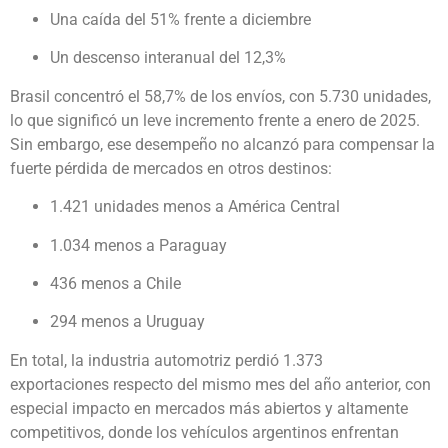
Una caída del 51% frente a diciembre
Un descenso interanual del 12,3%
Brasil concentró el 58,7% de los envíos, con 5.730 unidades,
lo que significó un leve incremento frente a enero de 2025.
Sin embargo, ese desempeño no alcanzó para compensar la
fuerte pérdida de mercados en otros destinos:
1.421 unidades menos a América Central
1.034 menos a Paraguay
436 menos a Chile
294 menos a Uruguay
En total, la industria automotriz perdió 1.373
exportaciones respecto del mismo mes del año anterior, con
especial impacto en mercados más abiertos y altamente
competitivos, donde los vehículos argentinos enfrentan