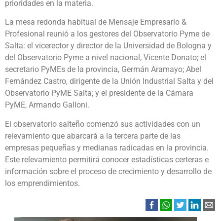
prioridades en la materia.
La mesa redonda habitual de Mensaje Empresario &
Profesional reunió a los gestores del Observatorio Pyme de
Salta: el vicerector y director de la Universidad de Bologna y
del Observatorio Pyme a nivel nacional, Vicente Donato; el
secretario PyMEs de la provincia, Germán Aramayo; Abel
Fernández Castro, dirigente de la Unión Industrial Salta y del
Observatorio PyME Salta; y el presidente de la Cámara
PyME, Armando Galloni.
El observatorio salteño comenzó sus actividades con un
relevamiento que abarcará a la tercera parte de las
empresas pequeñas y medianas radicadas en la provincia.
Este relevamiento permitirá conocer estadísticas certeras e
información sobre el proceso de crecimiento y desarrollo de
los emprendimientos.