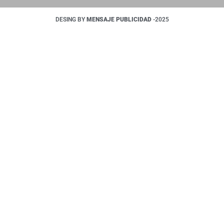
DESING BY
MENSAJE PUBLICIDAD
-2025