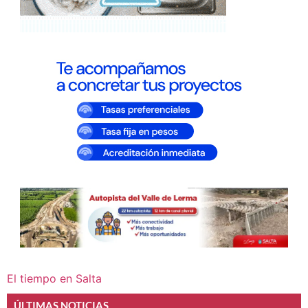
El tiempo en Salta
ÚLTIMAS NOTICIAS