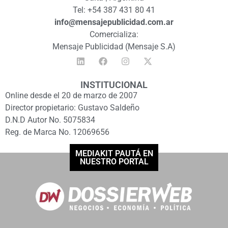
Tel: +54 387 431 80 41
info@mensajepublicidad.com.ar
Comercializa:
Mensaje Publicidad (Mensaje S.A)
INSTITUCIONAL
Online desde el 20 de marzo de 2007
Director propietario: Gustavo Saldeño
D.N.D Autor No. 5075834
Reg. de Marca No. 12069656
MEDIAKIT PAUTÁ EN
NUESTRO PORTAL