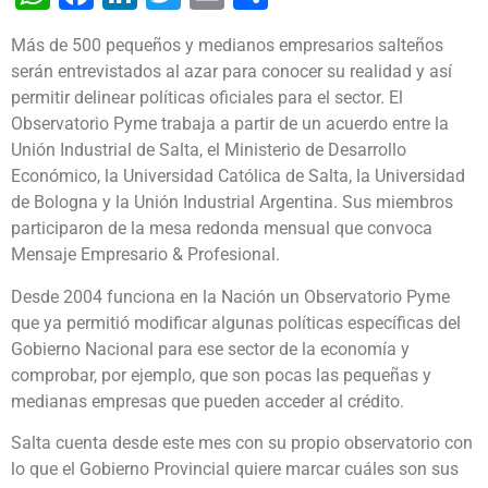
Más de 500 pequeños y medianos empresarios salteños
serán entrevistados al azar para conocer su realidad y así
permitir delinear políticas oficiales para el sector. El
Observatorio Pyme trabaja a partir de un acuerdo entre la
Unión Industrial de Salta, el Ministerio de Desarrollo
Económico, la Universidad Católica de Salta, la Universidad
de Bologna y la Unión Industrial Argentina. Sus miembros
participaron de la mesa redonda mensual que convoca
Mensaje Empresario & Profesional.
Desde 2004 funciona en la Nación un Observatorio Pyme
que ya permitió modificar algunas políticas específicas del
Gobierno Nacional para ese sector de la economía y
comprobar, por ejemplo, que son pocas las pequeñas y
medianas empresas que pueden acceder al crédito.
Salta cuenta desde este mes con su propio observatorio con
lo que el Gobierno Provincial quiere marcar cuáles son sus