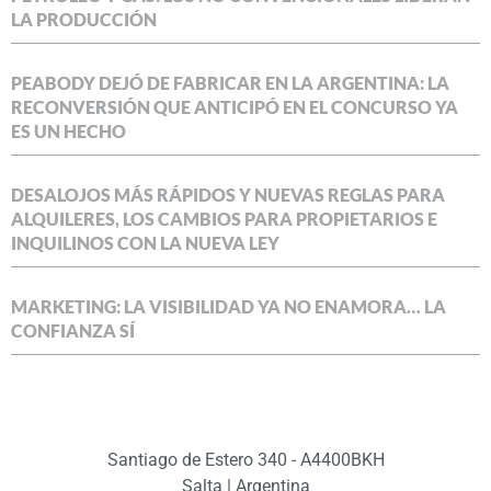
LA PRODUCCIÓN
PEABODY DEJÓ DE FABRICAR EN LA ARGENTINA: LA
RECONVERSIÓN QUE ANTICIPÓ EN EL CONCURSO YA
ES UN HECHO
DESALOJOS MÁS RÁPIDOS Y NUEVAS REGLAS PARA
ALQUILERES, LOS CAMBIOS PARA PROPIETARIOS E
INQUILINOS CON LA NUEVA LEY
MARKETING: LA VISIBILIDAD YA NO ENAMORA… LA
CONFIANZA SÍ
Santiago de Estero 340 - A4400BKH
Salta | Argentina